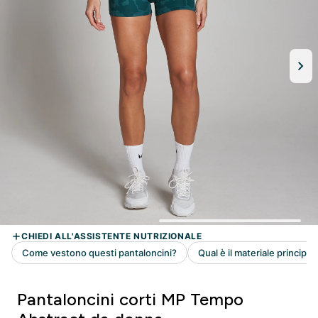
Pantaloncini corti MP Tempo