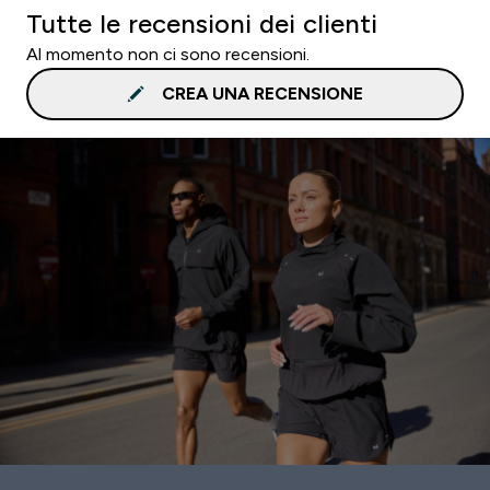
Tutte le recensioni dei clienti
Al momento non ci sono recensioni.
CREA UNA RECENSIONE