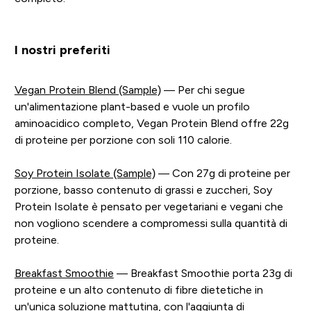
I nostri preferiti
Vegan Protein Blend (Sample)
— Per chi segue
un'alimentazione plant-based e vuole un profilo
aminoacidico completo, Vegan Protein Blend offre 22g
di proteine per porzione con soli 110 calorie.
Soy Protein Isolate (Sample)
— Con 27g di proteine per
porzione, basso contenuto di grassi e zuccheri, Soy
Protein Isolate è pensato per vegetariani e vegani che
non vogliono scendere a compromessi sulla quantità di
proteine.
Breakfast Smoothie
— Breakfast Smoothie porta 23g di
proteine e un alto contenuto di fibre dietetiche in
un'unica soluzione mattutina, con l'aggiunta di