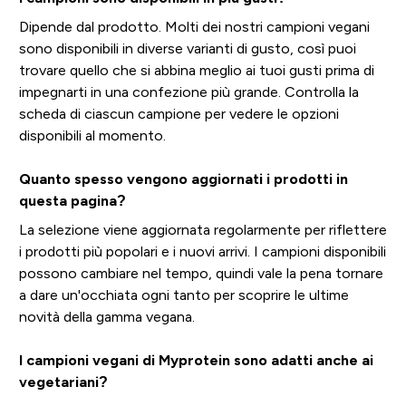
Dipende dal prodotto. Molti dei nostri campioni vegani
sono disponibili in diverse varianti di gusto, così puoi
trovare quello che si abbina meglio ai tuoi gusti prima di
impegnarti in una confezione più grande. Controlla la
scheda di ciascun campione per vedere le opzioni
disponibili al momento.
Quanto spesso vengono aggiornati i prodotti in
questa pagina?
La selezione viene aggiornata regolarmente per riflettere
i prodotti più popolari e i nuovi arrivi. I campioni disponibili
possono cambiare nel tempo, quindi vale la pena tornare
a dare un'occhiata ogni tanto per scoprire le ultime
novità della gamma vegana.
I campioni vegani di Myprotein sono adatti anche ai
vegetariani?