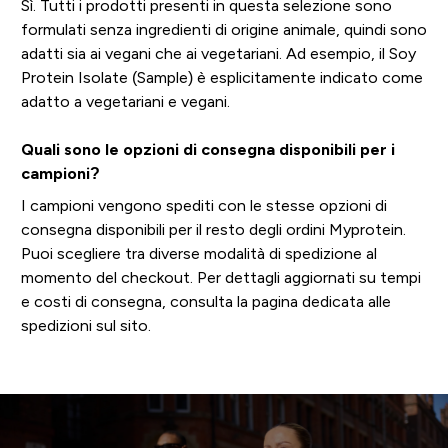
Sì. Tutti i prodotti presenti in questa selezione sono
formulati senza ingredienti di origine animale, quindi sono
adatti sia ai vegani che ai vegetariani. Ad esempio, il Soy
Protein Isolate (Sample) è esplicitamente indicato come
adatto a vegetariani e vegani.
Quali sono le opzioni di consegna disponibili per i
campioni?
I campioni vengono spediti con le stesse opzioni di
consegna disponibili per il resto degli ordini Myprotein.
Puoi scegliere tra diverse modalità di spedizione al
momento del checkout. Per dettagli aggiornati su tempi
e costi di consegna, consulta la pagina dedicata alle
spedizioni sul sito.