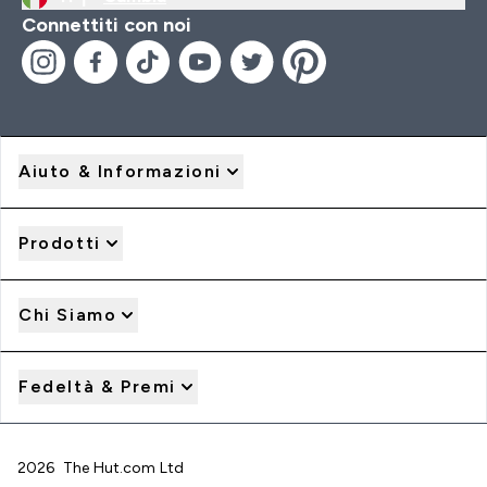
Connettiti con noi
Aiuto & Informazioni
Prodotti
Chi Siamo
Fedeltà & Premi
2026 The Hut.com Ltd