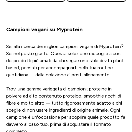
Campioni vegani su Myprotein
Sei alla ricerca dei migliori campioni vegani di Myprotein?
Sei nel posto giusto. Questa selezione raccoglie alcuni
dei prodotti più amati da chi segue uno stile di vita plant-
based, pensati per accompagnarti nella tua routine
quotidiana — dalla colazione al post-allenamento.
Trovi una gamma variegata di campioni: proteine in
polvere ad alto contenuto proteico, smoothie ricchi di
fibre e molto altro — tutto rigorosamente adatto a chi
sceglie di non usare ingredienti di origine animale. Ogni
campione è un'occasione per scoprire quale prodotto fa
davvero al caso tuo, prima di acquistare il formato
completo.