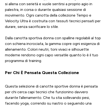
si allena con serietà e vuole sentirsi a proprio agio in
palestra, in corsa o durante qualsiasi sessione di
movimento. Ogni canotta della collezione Tempo e
Velocity Ultra è costruita con tessuti tecnici pensati per
durare, senza sacrificare lo stile.
Dalla canotta sportiva donna con spalline regolabili al top
con schiena incrociata, la gamma copre ogni esigenza di
allenamento. Colori neutri, toni vivaci e silhouette
moderne rendono ogni capo versatile quanto lo è il tuo
programma di training.
Per Chi È Pensata Questa Collezione
Questa selezione di canotte sportive donna è pensata
per chi cerca capi tecnici che funzionino davvero
durante l'allenamento. Che tu stia sollevando pesi,
facendo yoga, correndo su nastro o seguendo una