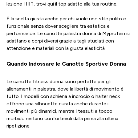
lezione HIIT, trovi qui il top adatto alla tua routine.
È la scelta giusta anche per chi vuole uno stile pulito e
funzionale senza dover scegliere tra estetica e
performance. Le canotte palestra donna di Myprotein si
adattano a corpi diversi grazie a tagli studiati con
attenzione e materiali con la giusta elasticità.
Quando Indossare le Canotte Sportive Donna
Le canotte fitness donna sono perfette per gli
allenamenti in palestra, dove la libertà di movimento è
tutto. I modelli con schiena a incrocio o halter neck
offrono una silhouette curata anche durante i
movimenti più dinamici, mentre i tessuti a tocco
morbido restano confortevoli dalla prima alla ultima
ripetizione.