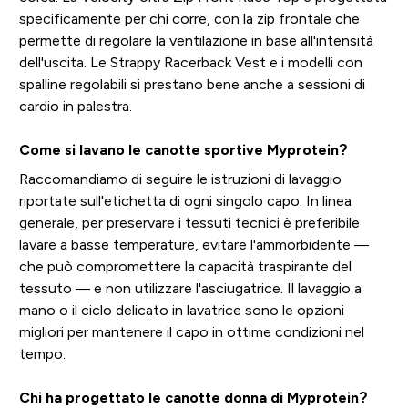
specificamente per chi corre, con la zip frontale che
permette di regolare la ventilazione in base all'intensità
dell'uscita. Le Strappy Racerback Vest e i modelli con
spalline regolabili si prestano bene anche a sessioni di
cardio in palestra.
Come si lavano le canotte sportive Myprotein?
Raccomandiamo di seguire le istruzioni di lavaggio
riportate sull'etichetta di ogni singolo capo. In linea
generale, per preservare i tessuti tecnici è preferibile
lavare a basse temperature, evitare l'ammorbidente —
che può compromettere la capacità traspirante del
tessuto — e non utilizzare l'asciugatrice. Il lavaggio a
mano o il ciclo delicato in lavatrice sono le opzioni
migliori per mantenere il capo in ottime condizioni nel
tempo.
Chi ha progettato le canotte donna di Myprotein?