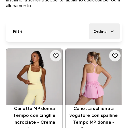
allenamento.
Filtri
Ordina
Canotta MP donna
Canotta schiena a
Tempo con cinghie
vogatore con spalline
incrociate - Crema
Tempo MP donna -