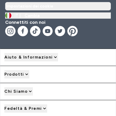
Impostazioni dei cookie
IT |
Cambia
Connettiti con noi
Aiuto & Informazioni
Prodotti
Chi Siamo
Fedeltà & Premi