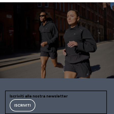
Iscriviti alla nostra newsletter
ISCRIVITI