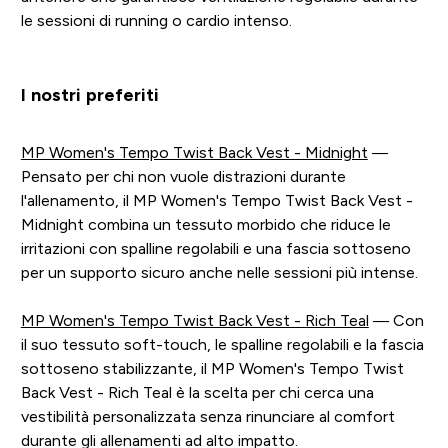
le sessioni di running o cardio intenso.
I nostri preferiti
MP Women's Tempo Twist Back Vest - Midnight
—
Pensato per chi non vuole distrazioni durante
l'allenamento, il MP Women's Tempo Twist Back Vest -
Midnight combina un tessuto morbido che riduce le
irritazioni con spalline regolabili e una fascia sottoseno
per un supporto sicuro anche nelle sessioni più intense.
MP Women's Tempo Twist Back Vest - Rich Teal
— Con
il suo tessuto soft-touch, le spalline regolabili e la fascia
sottoseno stabilizzante, il MP Women's Tempo Twist
Back Vest - Rich Teal è la scelta per chi cerca una
vestibilità personalizzata senza rinunciare al comfort
durante gli allenamenti ad alto impatto.