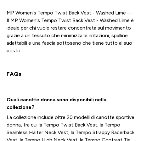
MP Women's Tempo Twist Back Vest - Washed Lime
—
Il MP Women's Tempo Twist Back Vest - Washed Lime è
ideale per chi vuole restare concentrata sul movimento
grazie a un tessuto che minimizza le irritazioni, spalline
adattabili e una fascia sottoseno che tiene tutto al suo
posto.
FAQs
Quali canotte donna sono disponibili nella
collezione?
La collezione include oltre 20 modelli di canotte sportive
donna, tra cui la Tempo Twist Back Vest, la Tempo
Seamless Halter Neck Vest, la Tempo Strappy Racerback
Vest, la Tempo High Neck Vest, la Tempo Contrast Tie