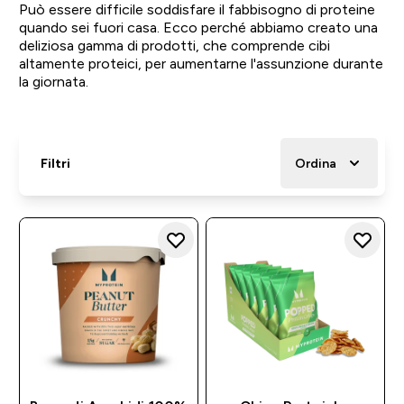
Può essere difficile soddisfare il fabbisogno di proteine
quando sei fuori casa. Ecco perché abbiamo creato una
deliziosa gamma di prodotti, che comprende cibi
altamente proteici, per aumentarne l'assunzione durante
la giornata.
Filtri
Ordina