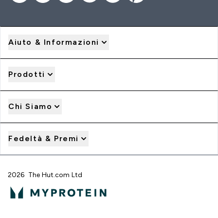
Aiuto & Informazioni
Prodotti
Chi Siamo
Fedeltà & Premi
2026 The Hut.com Ltd