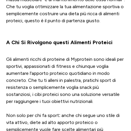
Che tu voglia ottimizzare la tua alimentazione sportiva o
semplicemente costruire una dieta più ricca di alimenti
proteici, questo è il punto di partenza giusto.
A Chi Si Rivolgono questi Alimenti Proteici
Gli alimenti ricchi di proteine di Myprotein sono ideali per
sportivi, appassionati di fitness e chiunque voglia
aumentare l'apporto proteico quotidiano in modo
concreto. Che tu ti alleni in palestra, pratichi sport di
resistenza o semplicemente voglia snack più
sostanziosi, i cibi proteici sono una soluzione versatile
per raggiungere i tuoi obiettivi nutrizionali.
Non solo per chi fa sport: anche chi segue uno stile di
vita attivo, diete ad alto apporto proteico o
semplicemente vuole fare scelte alimentari più