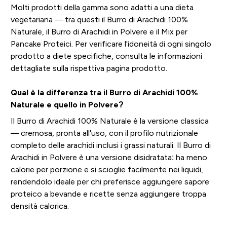
Molti prodotti della gamma sono adatti a una dieta
vegetariana — tra questi il Burro di Arachidi 100%
Naturale, il Burro di Arachidi in Polvere e il Mix per
Pancake Proteici. Per verificare l'idoneità di ogni singolo
prodotto a diete specifiche, consulta le informazioni
dettagliate sulla rispettiva pagina prodotto.
Qual è la differenza tra il Burro di Arachidi 100%
Naturale e quello in Polvere?
Il Burro di Arachidi 100% Naturale è la versione classica
— cremosa, pronta all'uso, con il profilo nutrizionale
completo delle arachidi inclusi i grassi naturali. Il Burro di
Arachidi in Polvere è una versione disidratata: ha meno
calorie per porzione e si scioglie facilmente nei liquidi,
rendendolo ideale per chi preferisce aggiungere sapore
proteico a bevande e ricette senza aggiungere troppa
densità calorica.