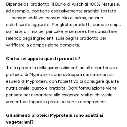
Dipende dal prodotto. Il Burro di Arachidi 100% Naturale,
ad esempio, contiene esclusivamente arachidi tostate
— nessun additive, nessun olio di palma, nessun
dolcificante aggiunto. Per gli altri prodotti, come le chips
soffiate o il mix per pancake, è sempre utile consultare
l'elenco degli ingredienti sulla pagina prodotto per
verificare la composizione completa.
Chi ha sviluppato questi prodotti?
Tutti i prodotti della gamma alimenti ad alto contenuto
proteico di Myprotein sono sviluppati dai nutrizionisti
esperti di Myprotein, con l'obiettivo di coniugare qualità
nutrizionale, gusto e praticità. Ogni formulazione viene
pensata per rispondere alle esigenze reali di chi vuole
aumentare l'apporto proteico senza compromessi.
Gli alimenti proteici Myprotein sono adatti ai
vegetariani?