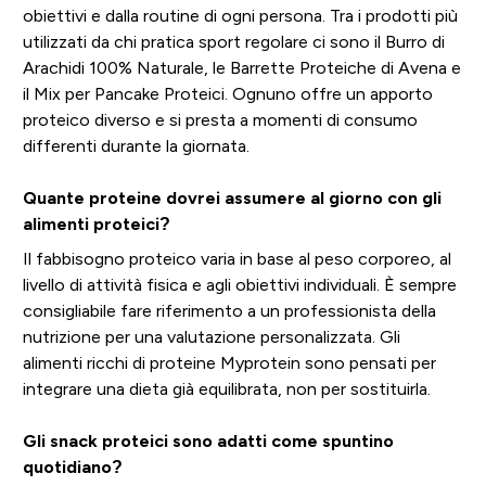
obiettivi e dalla routine di ogni persona. Tra i prodotti più
utilizzati da chi pratica sport regolare ci sono il Burro di
Arachidi 100% Naturale, le Barrette Proteiche di Avena e
il Mix per Pancake Proteici. Ognuno offre un apporto
proteico diverso e si presta a momenti di consumo
differenti durante la giornata.
Quante proteine dovrei assumere al giorno con gli
alimenti proteici?
Il fabbisogno proteico varia in base al peso corporeo, al
livello di attività fisica e agli obiettivi individuali. È sempre
consigliabile fare riferimento a un professionista della
nutrizione per una valutazione personalizzata. Gli
alimenti ricchi di proteine Myprotein sono pensati per
integrare una dieta già equilibrata, non per sostituirla.
Gli snack proteici sono adatti come spuntino
quotidiano?