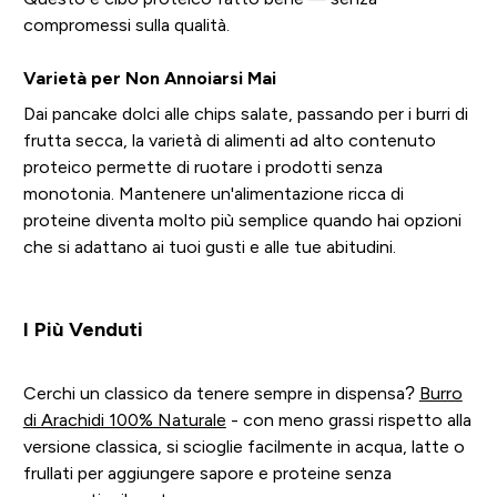
compromessi sulla qualità.
Varietà per Non Annoiarsi Mai
Dai pancake dolci alle chips salate, passando per i burri di
frutta secca, la varietà di alimenti ad alto contenuto
proteico permette di ruotare i prodotti senza
monotonia. Mantenere un'alimentazione ricca di
proteine diventa molto più semplice quando hai opzioni
che si adattano ai tuoi gusti e alle tue abitudini.
I Più Venduti
Cerchi un classico da tenere sempre in dispensa?
Burro
di Arachidi 100% Naturale
- con meno grassi rispetto alla
versione classica, si scioglie facilmente in acqua, latte o
frullati per aggiungere sapore e proteine senza