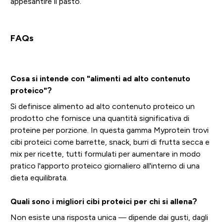
appesantire il pasto.
FAQs
Cosa si intende con "alimenti ad alto contenuto
proteico"?
Si definisce alimento ad alto contenuto proteico un
prodotto che fornisce una quantità significativa di
proteine per porzione. In questa gamma Myprotein trovi
cibi proteici come barrette, snack, burri di frutta secca e
mix per ricette, tutti formulati per aumentare in modo
pratico l'apporto proteico giornaliero all'interno di una
dieta equilibrata.
Quali sono i migliori cibi proteici per chi si allena?
Non esiste una risposta unica — dipende dai gusti, dagli