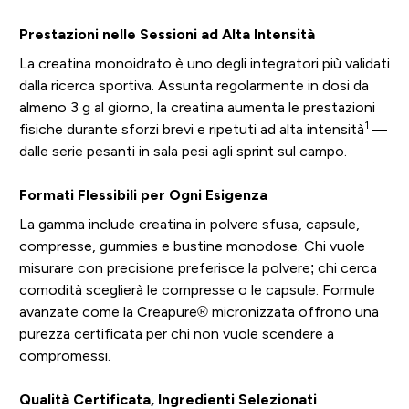
Prestazioni nelle Sessioni ad Alta Intensità
La creatina monoidrato è uno degli integratori più validati
dalla ricerca sportiva. Assunta regolarmente in dosi da
almeno 3 g al giorno, la creatina aumenta le prestazioni
1
fisiche durante sforzi brevi e ripetuti ad alta intensità
—
dalle serie pesanti in sala pesi agli sprint sul campo.
Formati Flessibili per Ogni Esigenza
La gamma include creatina in polvere sfusa, capsule,
compresse, gummies e bustine monodose. Chi vuole
misurare con precisione preferisce la polvere; chi cerca
comodità sceglierà le compresse o le capsule. Formule
avanzate come la Creapure® micronizzata offrono una
purezza certificata per chi non vuole scendere a
compromessi.
Qualità Certificata, Ingredienti Selezionati