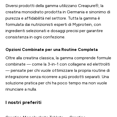
Diversi prodotti della gamma utilizzano Creapure®, la
creatina monoidrato prodotta in Germania e sinonimo di
purezza e affidabilità nel settore. Tutta la gamma è
formulata dai nutrizionisti esperti di Myprotein, con
ingredienti selezionati e dosaggi precisi per garantire
consistenza in ogni confezione.
Opzioni Combinate per una Routine Completa
Oltre alla creatina classica, la gamma comprende formule
combinate — come la 3-in-1 con collagene ed elettroliti
— pensate per chi vuole ottimizzare la propria routine di
integrazione senza ricorrere a più prodotti separati. Una
soluzione pratica per chi ha poco tempo ma non vuole
rinunciare a nulla.
I nostri preferiti