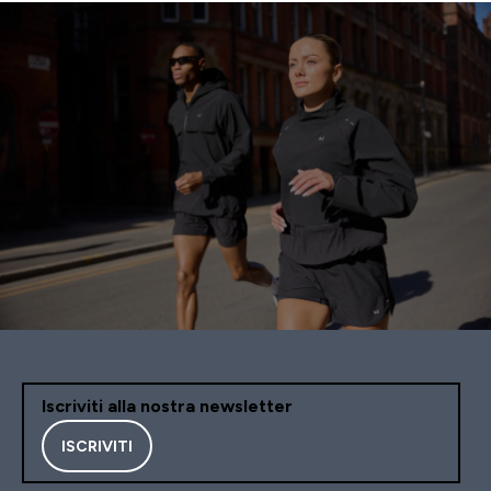
Iscriviti alla nostra newsletter
ISCRIVITI