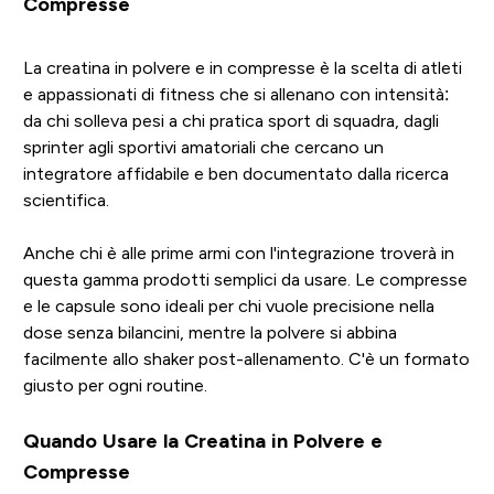
Compresse
La creatina in polvere e in compresse è la scelta di atleti
e appassionati di fitness che si allenano con intensità:
da chi solleva pesi a chi pratica sport di squadra, dagli
sprinter agli sportivi amatoriali che cercano un
integratore affidabile e ben documentato dalla ricerca
scientifica.
Anche chi è alle prime armi con l'integrazione troverà in
questa gamma prodotti semplici da usare. Le compresse
e le capsule sono ideali per chi vuole precisione nella
dose senza bilancini, mentre la polvere si abbina
facilmente allo shaker post-allenamento. C'è un formato
giusto per ogni routine.
Quando Usare la Creatina in Polvere e
Compresse