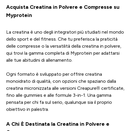
Acquista Creatina in Polvere e Compresse su
Myprotein
La creatina è uno degli integratori più studiati nel mondo
dello sport e del fitness. Che tu preferisca la praticità
delle compresse o la versatilità della creatina in polvere,
qui trovi la gamma completa di Myprotein per adattarsi
alle tue abitudini di allenamento.
Ogni formato è sviluppato per offrire creatina
monoidrato di qualità, con opzioni che spaziano dalla
creatina micronizzata alle versioni Creapure® certificate,
fino alle gummies e alle formule 3-in-1. Una gamma
pensata per chi fa sul serio, qualunque sia il proprio
obiettivo in palestra.
A Chi È Destinata la Creatina in Polvere e