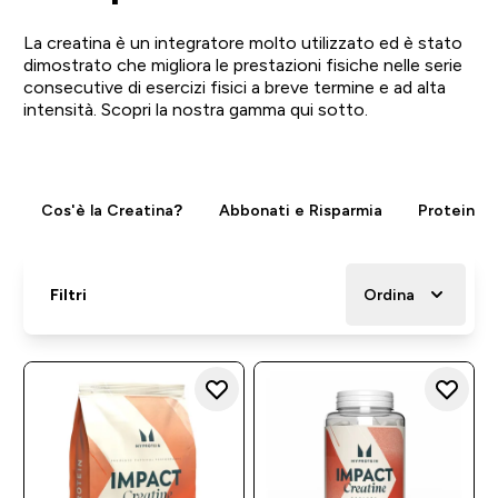
La creatina è un integratore molto utilizzato ed è stato
dimostrato che migliora le prestazioni fisiche nelle serie
consecutive di esercizi fisici a breve termine e ad alta
intensità. Scopri la nostra gamma qui sotto.
Cos'è la Creatina?
Abbonati e Risparmia
Proteine
Filtri
Ordina