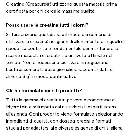
Creatine (Creapure®) utilizzano questa materia prima
certificata per chi cerca la massima qualità.
Posso usare la creatina tutti i giorni?
Sì, l'assunzione quotidiana è il modo più comune di
utilizzare la creatina: nei giorni di allenamento e in quelli di
riposo. La costanza è fondamentale per mantenere le
riserve muscolari di creatina a un livello ottimale nel
tempo. Non è necessario ciclizzare l'integrazione —
basta assumere la dose giornaliera raccomandata di
1
almeno 3 g
in modo continuativo.
Chi ha formulato questi prodotti?
Tutta la gamma di creatina in polvere e compresse di
Myprotein è sviluppata dai nutrizionisti esperti interni
all'azienda. Ogni prodotto viene formulato selezionando
ingredienti di qualità, con dosaggi precisi e formati
studiati per adattarsi alle diverse esigenze di chi si allena