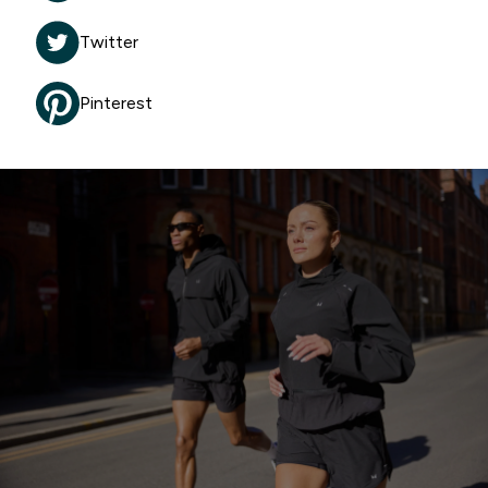
Twitter
Pinterest