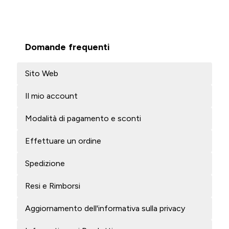
Domande frequenti
Sito Web
Il mio account
Modalità di pagamento e sconti
Effettuare un ordine
Spedizione
Resi e Rimborsi
Aggiornamento dell'informativa sulla privacy