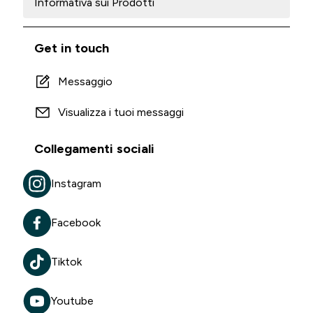
Informativa sui Prodotti
Get in touch
Messaggio
Visualizza i tuoi messaggi
Collegamenti sociali
Instagram
Facebook
Tiktok
Youtube