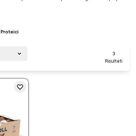
Proteici
3
Risultati