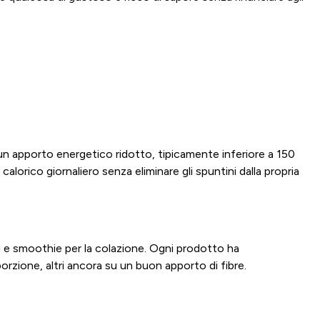
 un apporto energetico ridotto, tipicamente inferiore a 150
calorico giornaliero senza eliminare gli spuntini dalla propria
ici e smoothie per la colazione. Ogni prodotto ha
orzione, altri ancora su un buon apporto di fibre.