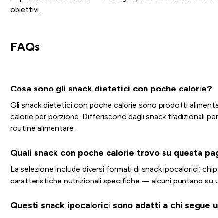
obiettivi.
FAQs
Cosa sono gli snack dietetici con poche calorie?
Gli snack dietetici con poche calorie sono prodotti alimenta
calorie per porzione. Differiscono dagli snack tradizionali per
routine alimentare.
Quali snack con poche calorie trovo su questa pa
La selezione include diversi formati di snack ipocalorici: ch
caratteristiche nutrizionali specifiche — alcuni puntano su 
Questi snack ipocalorici sono adatti a chi segue 