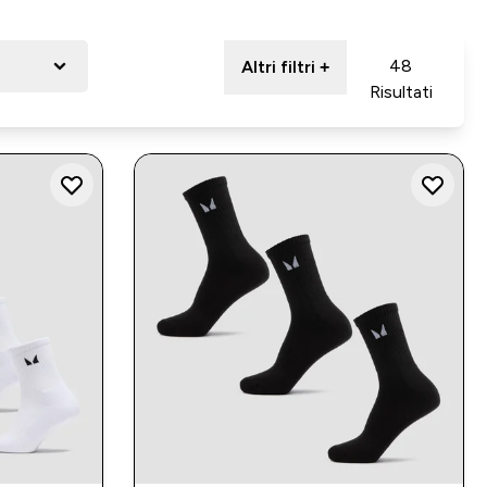
48
Altri filtri +
Risultati