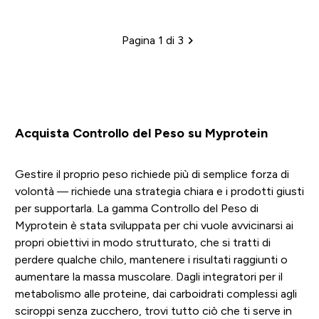
Pagina 1 di 3
Impaginazione
Acquista Controllo del Peso su Myprotein
Gestire il proprio peso richiede più di semplice forza di
volontà — richiede una strategia chiara e i prodotti giusti
per supportarla. La gamma Controllo del Peso di
Myprotein è stata sviluppata per chi vuole avvicinarsi ai
propri obiettivi in modo strutturato, che si tratti di
perdere qualche chilo, mantenere i risultati raggiunti o
aumentare la massa muscolare. Dagli integratori per il
metabolismo alle proteine, dai carboidrati complessi agli
sciroppi senza zucchero, trovi tutto ciò che ti serve in