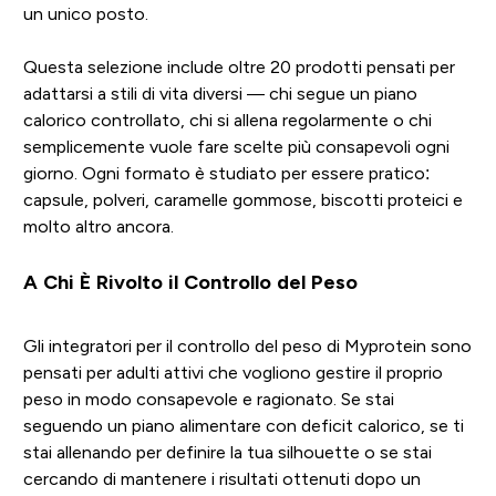
un unico posto.
Questa selezione include oltre 20 prodotti pensati per
adattarsi a stili di vita diversi — chi segue un piano
calorico controllato, chi si allena regolarmente o chi
semplicemente vuole fare scelte più consapevoli ogni
giorno. Ogni formato è studiato per essere pratico:
capsule, polveri, caramelle gommose, biscotti proteici e
molto altro ancora.
A Chi È Rivolto il Controllo del Peso
Gli integratori per il controllo del peso di Myprotein sono
pensati per adulti attivi che vogliono gestire il proprio
peso in modo consapevole e ragionato. Se stai
seguendo un piano alimentare con deficit calorico, se ti
stai allenando per definire la tua silhouette o se stai
cercando di mantenere i risultati ottenuti dopo un