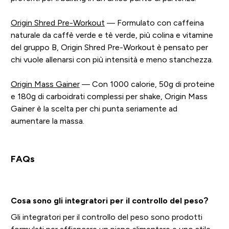
Origin Shred Pre-Workout
— Formulato con caffeina
naturale da caffè verde e tè verde, più colina e vitamine
del gruppo B, Origin Shred Pre-Workout è pensato per
chi vuole allenarsi con più intensità e meno stanchezza.
Origin Mass Gainer
— Con 1000 calorie, 50g di proteine
e 180g di carboidrati complessi per shake, Origin Mass
Gainer è la scelta per chi punta seriamente ad
aumentare la massa.
FAQs
Cosa sono gli integratori per il controllo del peso?
Gli integratori per il controllo del peso sono prodotti