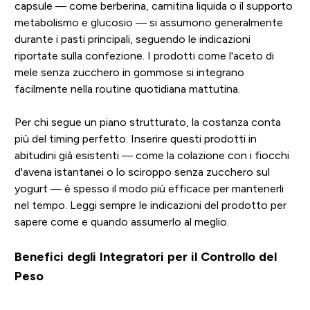
capsule — come berberina, carnitina liquida o il supporto
metabolismo e glucosio — si assumono generalmente
durante i pasti principali, seguendo le indicazioni
riportate sulla confezione. I prodotti come l'aceto di
mele senza zucchero in gommose si integrano
facilmente nella routine quotidiana mattutina.
Per chi segue un piano strutturato, la costanza conta
più del timing perfetto. Inserire questi prodotti in
abitudini già esistenti — come la colazione con i fiocchi
d'avena istantanei o lo sciroppo senza zucchero sul
yogurt — è spesso il modo più efficace per mantenerli
nel tempo. Leggi sempre le indicazioni del prodotto per
sapere come e quando assumerlo al meglio.
Benefici degli Integratori per il Controllo del
Peso