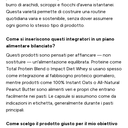
burro di arachidi, sciroppi e fiocchi d'avena istantanei.
Questa varietà permette di costruire una routine
quotidiana varia e sostenibile, senza dover assumere
ogni giorno lo stesso tipo di prodotto.
Come si inseriscono questi integratori in un piano
alimentare bilanciato?
Questi prodotti sono pensati per affiancare — non
sostituire — un'alimentazione equilibrata. Proteine come
Total Protein Blend o Impact Diet Whey si usano spesso
come integrazione al fabbisogno proteico giornaliero,
mentre prodotti come 100% Instant Oats o All-Natural
Peanut Butter sono alimenti veri e propri che entrano
facilmente nei pasti. Le capsule si assumono come da
indicazioni in etichetta, generalmente durante i pasti
principali.
Come scelgo il prodotto giusto per il mio obiettivo