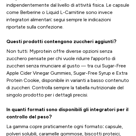
indipendentemente dal livello di attività fisica. Le capsule
come Berberine o Liquid L-Carnitine sono invece
integratori alimentari: segui sempre le indicazioni
riportate sulla confezione.
Questi prodotti contengono zuccheri aggiunti?
Non tutti. Myprotein offre diverse opzioni senza
zucchero pensate per chi vuole ridurre l'apporto di
zuccheri senza rinunciare al gusto — tra cui Sugar-Free
Apple Cider Vinegar Gummies, Sugar-Free Syrup e Extra
Protein Cookie, disponibile in varianti a basso contenuto
di zuccheri. Controlla sempre la tabella nutrizionale del
singolo prodotto per i dettagli precisi.
In quanti formati sono disponibili gli integratori per il
controllo del peso?
La gamma copre praticamente ogni formato: capsule,
polveri solubili, caramelle gommose, biscotti proteici,