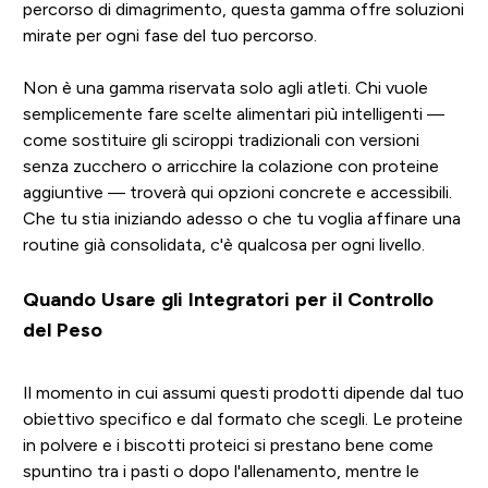
percorso di dimagrimento, questa gamma offre soluzioni
mirate per ogni fase del tuo percorso.
Non è una gamma riservata solo agli atleti. Chi vuole
semplicemente fare scelte alimentari più intelligenti —
come sostituire gli sciroppi tradizionali con versioni
senza zucchero o arricchire la colazione con proteine
aggiuntive — troverà qui opzioni concrete e accessibili.
Che tu stia iniziando adesso o che tu voglia affinare una
routine già consolidata, c'è qualcosa per ogni livello.
Quando Usare gli Integratori per il Controllo
del Peso
Il momento in cui assumi questi prodotti dipende dal tuo
obiettivo specifico e dal formato che scegli. Le proteine
in polvere e i biscotti proteici si prestano bene come
spuntino tra i pasti o dopo l'allenamento, mentre le