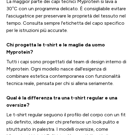
La maggior parte dei capi tecnici Myprotein si lava a
30°C con un programma delicato. È consigliabile evitare
l'asciugatrice per preservare le proprietà del tessuto nel
tempo. Consulta sempre l'etichetta del capo specifico
per le istruzioni più accurate.
Chi progetta le t-shirt e le maglie da uomo
Myprotein?
Tutti i capi sono progettati dal team di design interno di
Myprotein. Ogni modello nasce dall'esigenza di
combinare estetica contemporanea con funzionalità
tecnica reale, pensata per chi si allena seriamente.
Qual è la differenza tra una t-shirt regular e una
oversize?
Le t-shirt regular seguono il profilo del corpo con un fit
più definito, ideale per chi preferisce un look pulito e
strutturato in palestra. I modelli oversize, come