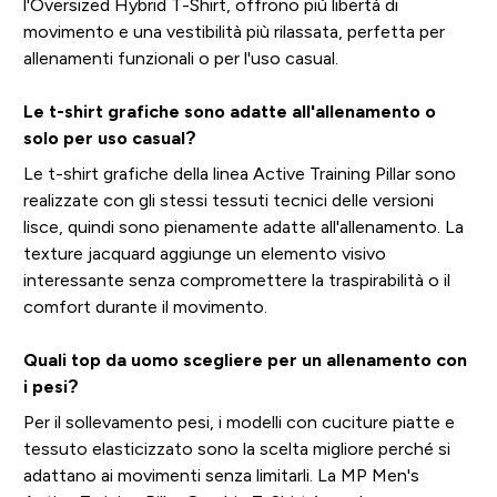
l'Oversized Hybrid T-Shirt, offrono più libertà di
movimento e una vestibilità più rilassata, perfetta per
allenamenti funzionali o per l'uso casual.
Le t-shirt grafiche sono adatte all'allenamento o
solo per uso casual?
Le t-shirt grafiche della linea Active Training Pillar sono
realizzate con gli stessi tessuti tecnici delle versioni
lisce, quindi sono pienamente adatte all'allenamento. La
texture jacquard aggiunge un elemento visivo
interessante senza compromettere la traspirabilità o il
comfort durante il movimento.
Quali top da uomo scegliere per un allenamento con
i pesi?
Per il sollevamento pesi, i modelli con cuciture piatte e
tessuto elasticizzato sono la scelta migliore perché si
adattano ai movimenti senza limitarli. La MP Men's