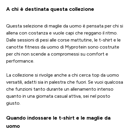
A chi è destinata questa collezione
Questa selezione di maglie da uomo è pensata per chi si
allena con costanza e vuole capi che reggano il ritmo.
Dalle sessioni di pesi alle corse mattutine, le t-shirt e le
canotte fitness da uomo di Myprotein sono costruite
per chi non scende a compromessi su comfort e
performance.
La collezione si rivolge anche a chi cerca top da uomo
versatili, adatti sia in palestra che fuori. Se vuoi qualcosa
che funzioni tanto durante un allenamento intenso
quanto in una giornata casual attiva, sei nel posto
giusto.
Quando indossare le t-shirt e le maglie da
uomo