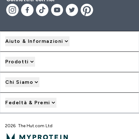
Aiuto & Informazioni
Prodotti
Chi Siamo
Fedeltà & Premi
2026 The Hut.com Ltd