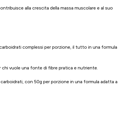
ontribuisce alla crescita della massa muscolare e al suo
arboidrati complessi per porzione, il tutto in una formula
chi vuole una fonte di fibre pratica e nutriente.
arboidrati, con 50g per porzione in una formula adatta a