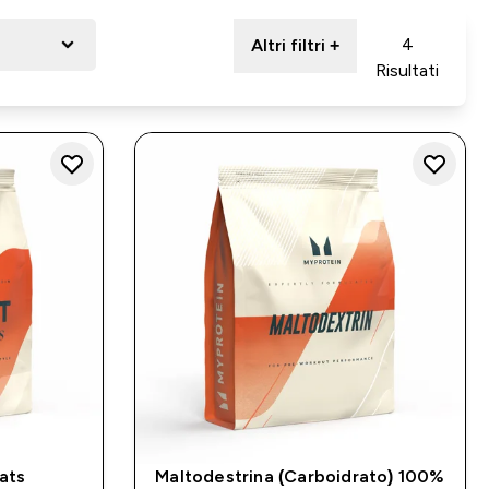
4
Altri filtri +
Risultati
ats
Maltodestrina (Carboidrato) 100%