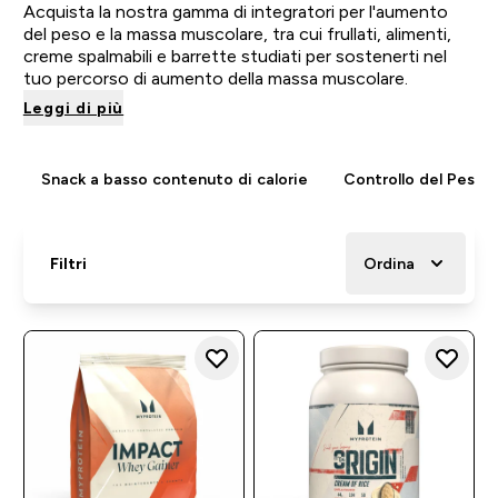
Acquista la nostra gamma di integratori per l'aumento
del peso e la massa muscolare, tra cui frullati, alimenti,
creme spalmabili e barrette studiati per sostenerti nel
tuo percorso di aumento della massa muscolare.
Leggi di più
Snack a basso contenuto di calorie
Controllo del Peso
Filtri
Ordina