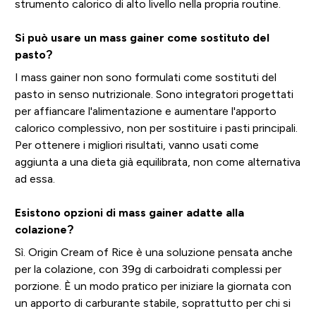
strumento calorico di alto livello nella propria routine.
Si può usare un mass gainer come sostituto del
pasto?
I mass gainer non sono formulati come sostituti del
pasto in senso nutrizionale. Sono integratori progettati
per affiancare l'alimentazione e aumentare l'apporto
calorico complessivo, non per sostituire i pasti principali.
Per ottenere i migliori risultati, vanno usati come
aggiunta a una dieta già equilibrata, non come alternativa
ad essa.
Esistono opzioni di mass gainer adatte alla
colazione?
Sì. Origin Cream of Rice è una soluzione pensata anche
per la colazione, con 39g di carboidrati complessi per
porzione. È un modo pratico per iniziare la giornata con
un apporto di carburante stabile, soprattutto per chi si