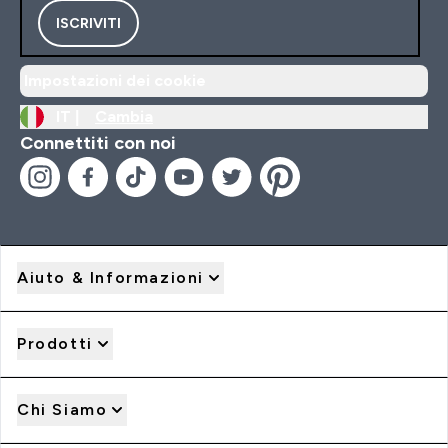
ISCRIVITI
Impostazioni dei cookie
IT |
Cambia
Connettiti con noi
Aiuto & Informazioni
Prodotti
Chi Siamo