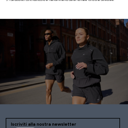
Iscriviti alla nostra newsletter