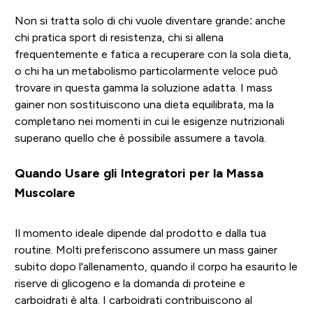
Non si tratta solo di chi vuole diventare grande: anche
chi pratica sport di resistenza, chi si allena
frequentemente e fatica a recuperare con la sola dieta,
o chi ha un metabolismo particolarmente veloce può
trovare in questa gamma la soluzione adatta. I mass
gainer non sostituiscono una dieta equilibrata, ma la
completano nei momenti in cui le esigenze nutrizionali
superano quello che è possibile assumere a tavola.
Quando Usare gli Integratori per la Massa
Muscolare
Il momento ideale dipende dal prodotto e dalla tua
routine. Molti preferiscono assumere un mass gainer
subito dopo l'allenamento, quando il corpo ha esaurito le
riserve di glicogeno e la domanda di proteine e
carboidrati è alta. I carboidrati contribuiscono al