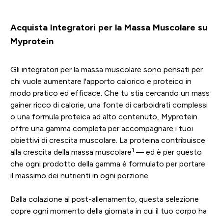
Acquista Integratori per la Massa Muscolare su
Myprotein
Gli integratori per la massa muscolare sono pensati per
chi vuole aumentare l'apporto calorico e proteico in
modo pratico ed efficace. Che tu stia cercando un mass
gainer ricco di calorie, una fonte di carboidrati complessi
o una formula proteica ad alto contenuto, Myprotein
offre una gamma completa per accompagnare i tuoi
obiettivi di crescita muscolare. La proteina contribuisce
1
alla crescita della massa muscolare
— ed è per questo
che ogni prodotto della gamma è formulato per portare
il massimo dei nutrienti in ogni porzione.
Dalla colazione al post-allenamento, questa selezione
copre ogni momento della giornata in cui il tuo corpo ha