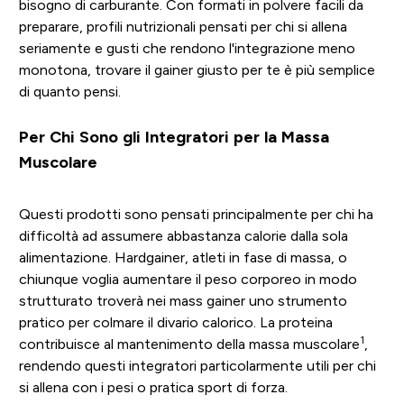
bisogno di carburante. Con formati in polvere facili da
preparare, profili nutrizionali pensati per chi si allena
seriamente e gusti che rendono l'integrazione meno
monotona, trovare il gainer giusto per te è più semplice
di quanto pensi.
Per Chi Sono gli Integratori per la Massa
Muscolare
Questi prodotti sono pensati principalmente per chi ha
difficoltà ad assumere abbastanza calorie dalla sola
alimentazione. Hardgainer, atleti in fase di massa, o
chiunque voglia aumentare il peso corporeo in modo
strutturato troverà nei mass gainer uno strumento
pratico per colmare il divario calorico. La proteina
1
contribuisce al mantenimento della massa muscolare
,
rendendo questi integratori particolarmente utili per chi
si allena con i pesi o pratica sport di forza.