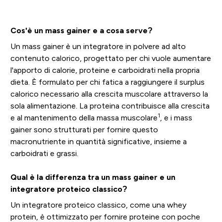
Cos'è un mass gainer e a cosa serve?
Un mass gainer è un integratore in polvere ad alto
contenuto calorico, progettato per chi vuole aumentare
l'apporto di calorie, proteine e carboidrati nella propria
dieta. È formulato per chi fatica a raggiungere il surplus
calorico necessario alla crescita muscolare attraverso la
sola alimentazione. La proteina contribuisce alla crescita
1
e al mantenimento della massa muscolare
, e i mass
gainer sono strutturati per fornire questo
macronutriente in quantità significative, insieme a
carboidrati e grassi.
Qual è la differenza tra un mass gainer e un
integratore proteico classico?
Un integratore proteico classico, come una whey
protein, è ottimizzato per fornire proteine con poche