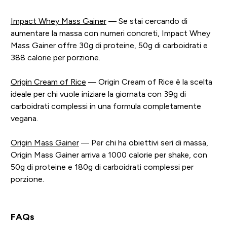
Impact Whey Mass Gainer
— Se stai cercando di
aumentare la massa con numeri concreti, Impact Whey
Mass Gainer offre 30g di proteine, 50g di carboidrati e
388 calorie per porzione.
Origin Cream of Rice
— Origin Cream of Rice è la scelta
ideale per chi vuole iniziare la giornata con 39g di
carboidrati complessi in una formula completamente
vegana.
Origin Mass Gainer
— Per chi ha obiettivi seri di massa,
Origin Mass Gainer arriva a 1000 calorie per shake, con
50g di proteine e 180g di carboidrati complessi per
porzione.
FAQs