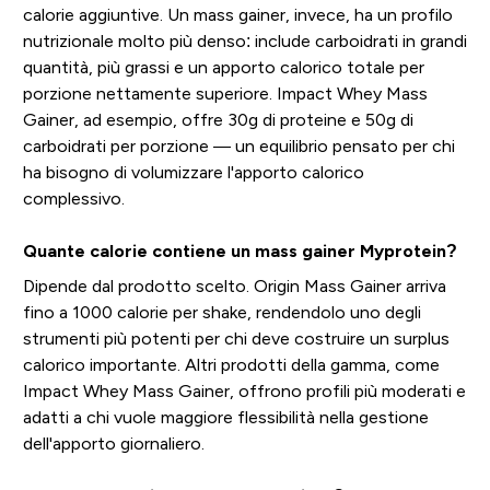
calorie aggiuntive. Un mass gainer, invece, ha un profilo
nutrizionale molto più denso: include carboidrati in grandi
quantità, più grassi e un apporto calorico totale per
porzione nettamente superiore. Impact Whey Mass
Gainer, ad esempio, offre 30g di proteine e 50g di
carboidrati per porzione — un equilibrio pensato per chi
ha bisogno di volumizzare l'apporto calorico
complessivo.
Quante calorie contiene un mass gainer Myprotein?
Dipende dal prodotto scelto. Origin Mass Gainer arriva
fino a 1000 calorie per shake, rendendolo uno degli
strumenti più potenti per chi deve costruire un surplus
calorico importante. Altri prodotti della gamma, come
Impact Whey Mass Gainer, offrono profili più moderati e
adatti a chi vuole maggiore flessibilità nella gestione
dell'apporto giornaliero.