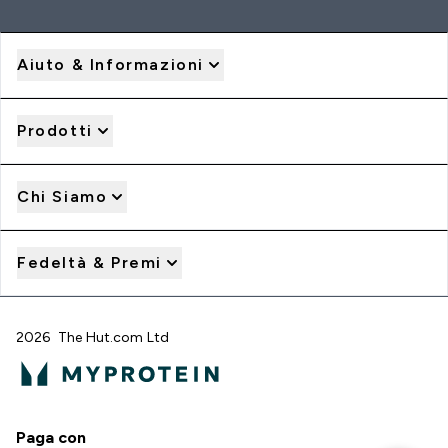
Aiuto & Informazioni
Prodotti
Chi Siamo
Fedeltà & Premi
2026 The Hut.com Ltd
Paga con