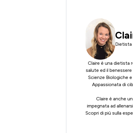
Clai
Dietista
Claire è una dietista 
salute ed il benessere
Scienze Biologiche e 
Appassionata di cibo
Claire è anche un
impegnata ad allenarsi
Scopri di più sulla espe