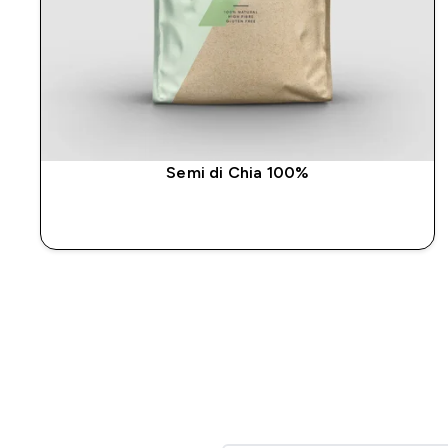
Semi di Chia 100%
ACQUISTO RAPIDO