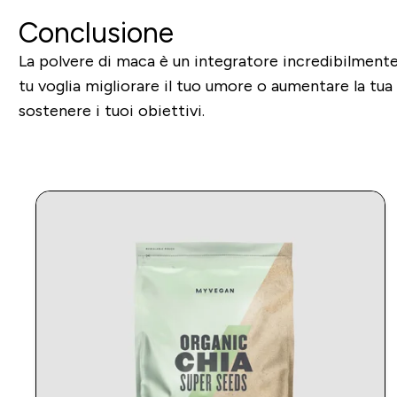
Conclusione
La polvere di maca è un integratore incredibilmente 
tu voglia migliorare il tuo umore o aumentare la tua
sostenere i tuoi obiettivi.