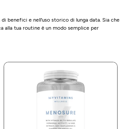
i benefici e nell'uso storico di lunga data. Sia che
aca alla tua routine è un modo semplice per