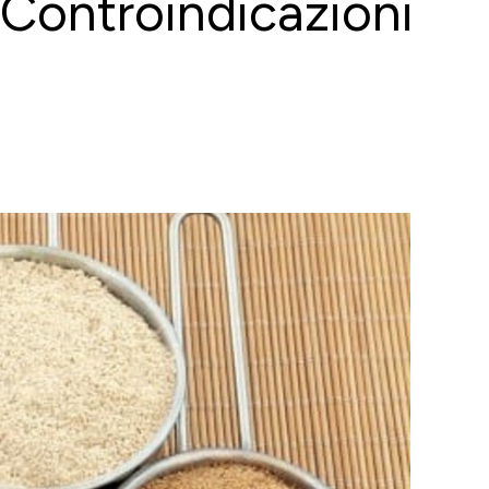
 Controindicazioni