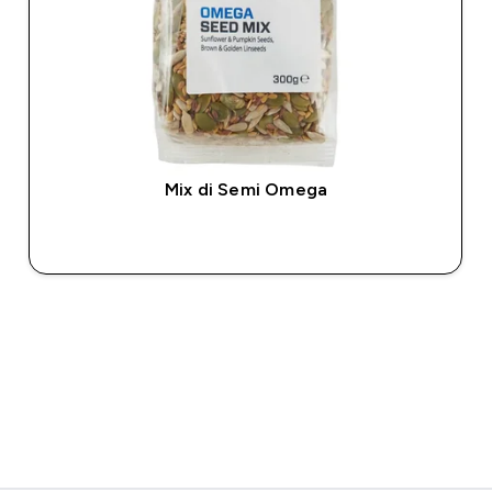
Mix di Semi Omega
ACQUISTO RAPIDO