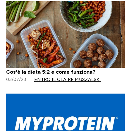
Cos’è la dieta 5:2 e come funziona?
03/07/23
ENTRO IL CLAIRE MUSZALSKI