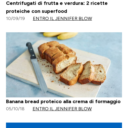
Centrifugati di frutta e verdura: 2 ricette
proteiche con superfood
10/09/19
ENTRO IL JENNIFER BLOW
Banana bread proteico alla crema di formaggio
05/10/18
ENTRO IL JENNIFER BLOW