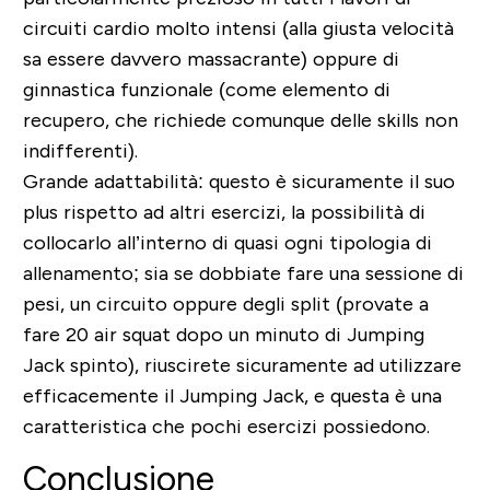
circuiti cardio molto intensi (alla giusta velocità
sa essere davvero massacrante) oppure di
ginnastica funzionale (come elemento di
recupero, che richiede comunque delle skills non
indifferenti).
Grande adattabilità: questo è sicuramente il suo
plus rispetto ad altri esercizi, la possibilità di
collocarlo all’interno di quasi ogni tipologia di
allenamento; sia se dobbiate fare una sessione di
pesi, un circuito oppure degli split (provate a
fare 20 air squat dopo un minuto di Jumping
Jack spinto), riuscirete sicuramente ad utilizzare
efficacemente il Jumping Jack, e questa è una
caratteristica che pochi esercizi possiedono.
Conclusione