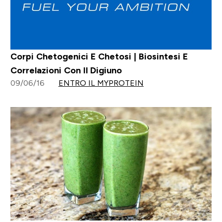
Corpi Chetogenici E Chetosi | Biosintesi E
Correlazioni Con Il Digiuno
09/06/16
ENTRO IL MYPROTEIN