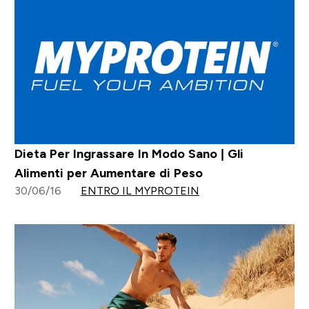
Dieta Per Ingrassare In Modo Sano | Gli
Alimenti per Aumentare di Peso
30/06/16
ENTRO IL MYPROTEIN