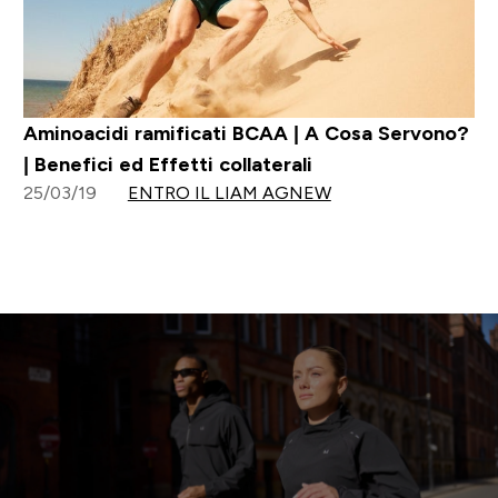
Aminoacidi ramificati BCAA | A Cosa Servono?
| Benefici ed Effetti collaterali
25/03/19
ENTRO IL LIAM AGNEW