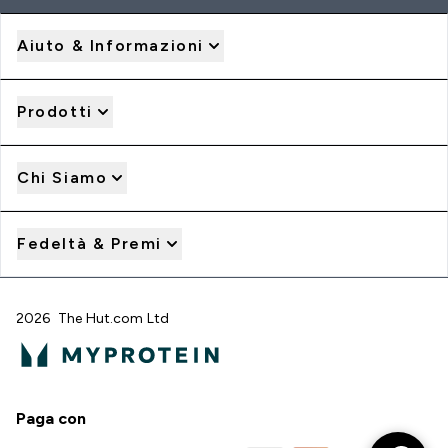
Aiuto & Informazioni
Prodotti
Chi Siamo
Fedeltà & Premi
2026 The Hut.com Ltd
Paga con