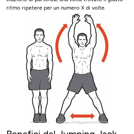
ritmo ripetere per un numero X di volte.