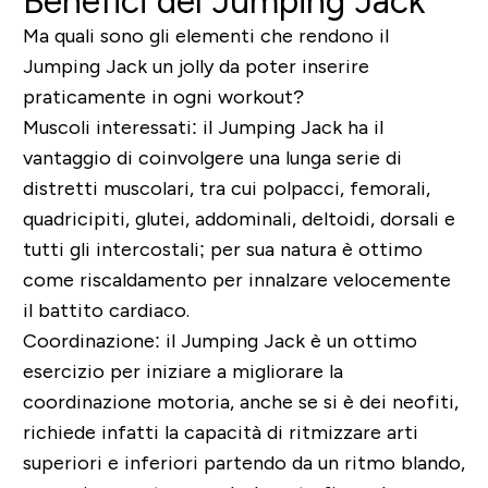
Benefici del Jumping Jack
Ma quali sono gli elementi che rendono il
Jumping Jack un jolly da poter inserire
praticamente in ogni workout?
Muscoli interessati: il Jumping Jack ha il
vantaggio di coinvolgere una lunga serie di
distretti muscolari, tra cui polpacci, femorali,
quadricipiti, glutei, addominali, deltoidi, dorsali e
tutti gli intercostali; per sua natura è ottimo
come riscaldamento per innalzare velocemente
il battito cardiaco.
Coordinazione: il Jumping Jack è un ottimo
esercizio per iniziare a migliorare la
coordinazione motoria, anche se si è dei neofiti,
richiede infatti la capacità di ritmizzare arti
superiori e inferiori partendo da un ritmo blando,