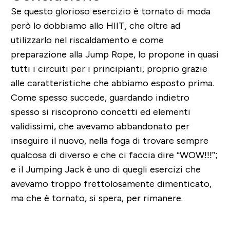
Se questo glorioso esercizio è tornato di moda
però lo dobbiamo allo HIIT, che oltre ad
utilizzarlo nel riscaldamento e come
preparazione alla Jump Rope, lo propone in quasi
tutti i circuiti per i principianti, proprio grazie
alle caratteristiche che abbiamo esposto prima.
Come spesso succede, guardando indietro
spesso si riscoprono concetti ed elementi
validissimi, che avevamo abbandonato per
inseguire il nuovo, nella foga di trovare sempre
qualcosa di diverso e che ci faccia dire “WOW!!!”;
e il Jumping Jack è uno di quegli esercizi che
avevamo troppo frettolosamente dimenticato,
ma che è tornato, si spera, per rimanere.