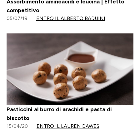
Assorbimento aminoacidi e leucina | Effetto
competitivo
05/07/19
ENTRO IL ALBERTO BADUINI
Pasticcini al burro di arachidi e pasta di
biscotto
15/04/20
ENTRO IL LAUREN DAWES