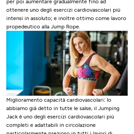
per poi aumentare gradualmente fino ad
ottenere uno degli esercizi cardiovascolari più
intensi in assoluto; e inoltre ottimo come lavoro
propedeutico alla Jump Rope.
Miglioramento capacità cardiovascolari: lo
abbiamo già detto in tutte le salse, il Jumping
Jack è uno degli esercizi cardiovascolari più
completi e adattabili in circolazione
particolarmente prezioso in tutti i lavori di