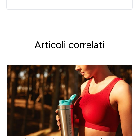
Articoli correlati