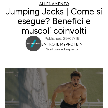
ALLENAMENTO
Jumping Jacks | Come si
esegue? Benefici e
muscoli coinvolti
Published: 29/07/16
ENTRO IL MYPROTEIN
Scrittore ed esperto