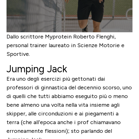
Dallo scrittore Myprotein
Roberto Flenghi
,
personal trainer laureato in Scienze Motorie e
Sportive.
Jumping Jack
Era uno degli esercizi più gettonati dai
professori di ginnastica del decennio scorso, uno
di quelli che tutti abbiamo eseguito più o meno
bene almeno una volta nella vita insieme agli
skipper, alle circonduzioni e ai piegamenti a
terra (che all’epoca anche i prof chiamavano
erroneamente flessioni); sto parlando del