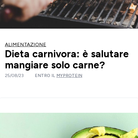
ALIMENTAZIONE
Dieta carnivora: è salutare
mangiare solo carne?
25/08/23
ENTRO IL
MYPROTEIN