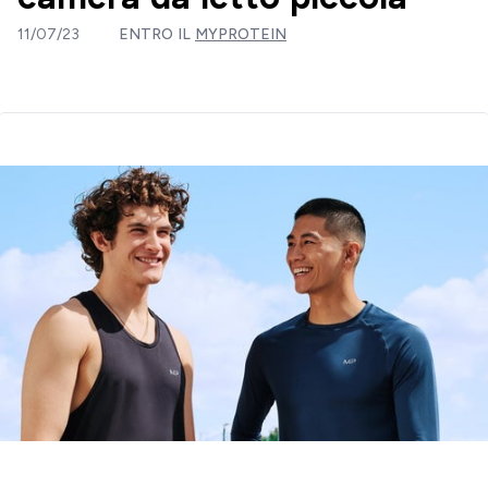
11/07/23
ENTRO IL
MYPROTEIN