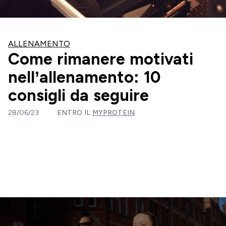
ALLENAMENTO
Come rimanere motivati
nell’allenamento: 10
consigli da seguire
28/06/23
ENTRO IL
MYPROTEIN