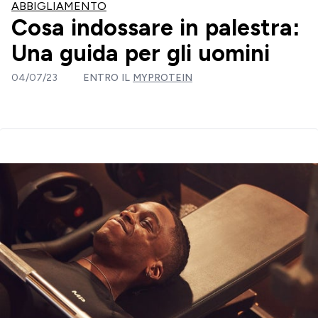
ABBIGLIAMENTO
Cosa indossare in palestra:
Una guida per gli uomini
04/07/23
ENTRO IL
MYPROTEIN