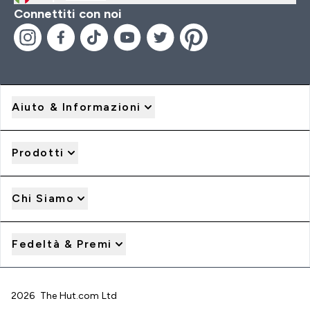
Connettiti con noi
Aiuto & Informazioni
Prodotti
Chi Siamo
Fedeltà & Premi
2026 The Hut.com Ltd