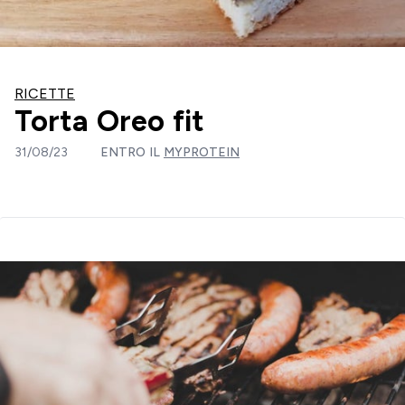
RICETTE
Torta Oreo fit
31/08/23
ENTRO IL
MYPROTEIN