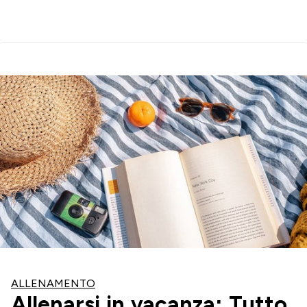
ALLENAMENTO
Allenarsi in vacanza: Tutto