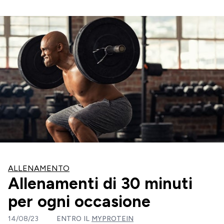
ALLENAMENTO
Allenamenti di 30 minuti
per ogni occasione
14/08/23
ENTRO IL
MYPROTEIN