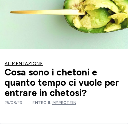
ALIMENTAZIONE
Cosa sono i chetoni e
quanto tempo ci vuole per
entrare in chetosi?
25/08/23
ENTRO IL
MYPROTEIN