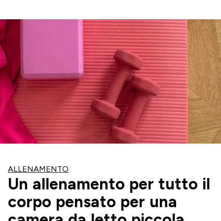
ALLENAMENTO
Un allenamento per tutto il
corpo pensato per una
camera da letto piccola