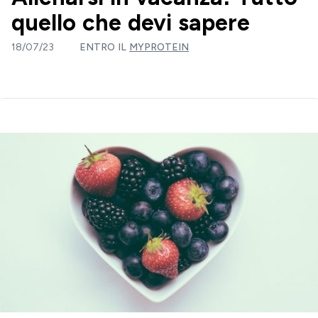
quello che devi sapere
18/07/23
ENTRO IL
MYPROTEIN