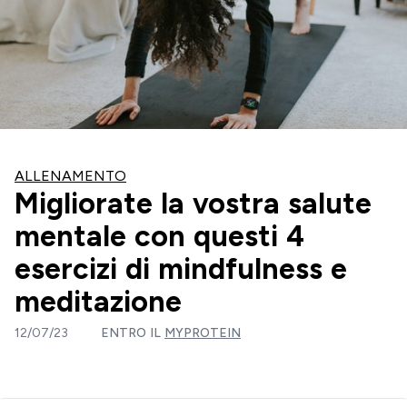
ALLENAMENTO
Migliorate la vostra salute
mentale con questi 4
esercizi di mindfulness e
meditazione
12/07/23
ENTRO IL
MYPROTEIN