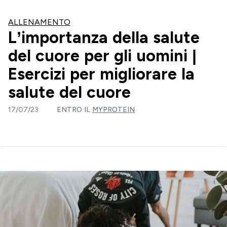
ALLENAMENTO
L’importanza della salute
del cuore per gli uomini |
Esercizi per migliorare la
salute del cuore
17/07/23
ENTRO IL
MYPROTEIN