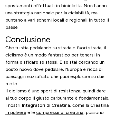
spostamenti effettuati in bicicletta. Non hanno
una strategia nazionale per la ciclabilità, ma
puntano a vari schemi locali e regionali in tutto il
paese.
Conclusione
Che tu stia pedalando su strada o fuori strada, il
ciclismo è un modo fantastico per tenersi in
forma e sfidare se stessi. E se stai cercando un
posto nuovo dove pedalare, l'Europa è ricca di
paesaggi mozzafiato che puoi esplorare su due
ruote.
Il ciclismo è uno sport di resistenza, quindi dare
al tuo corpo il giusto carburante è fondamentale.
I nostri
Integratori di Creatina
, come la
Creatina
in polvere
e le
compresse di creatina
, possono