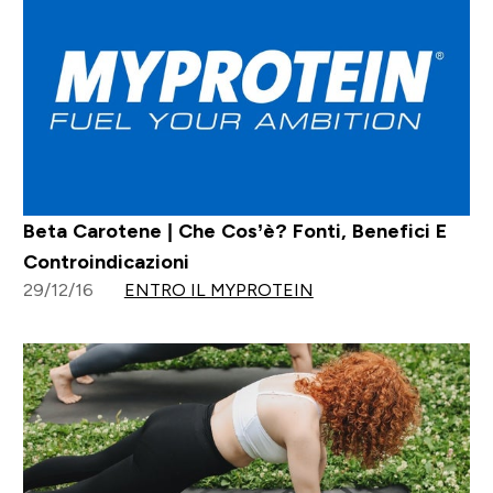
Beta Carotene | Che Cos’è? Fonti, Benefici E
Controindicazioni
29/12/16
ENTRO IL MYPROTEIN