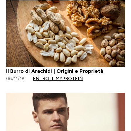
Il Burro di Arachidi | Origini e Proprietà
06/11/18
ENTRO IL MYPROTEIN