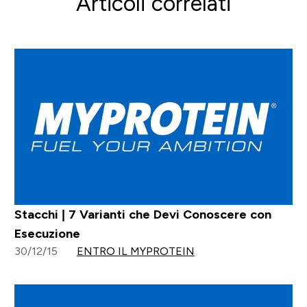
Articoli correlati
Stacchi | 7 Varianti che Devi Conoscere con
Esecuzione
30/12/15
ENTRO IL MYPROTEIN