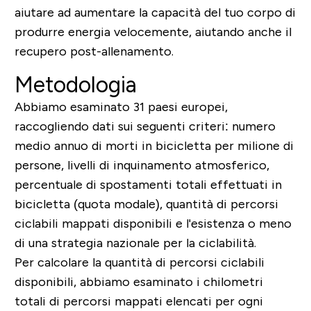
aiutare ad aumentare la capacità del tuo corpo di
produrre energia velocemente, aiutando anche il
recupero post-allenamento.
Metodologia
Abbiamo esaminato 31 paesi europei,
raccogliendo dati sui seguenti criteri: numero
medio annuo di morti in bicicletta per milione di
persone, livelli di inquinamento atmosferico,
percentuale di spostamenti totali effettuati in
bicicletta (quota modale), quantità di percorsi
ciclabili mappati disponibili e l'esistenza o meno
di una strategia nazionale per la ciclabilità.
Per calcolare la quantità di percorsi ciclabili
disponibili, abbiamo esaminato i chilometri
totali di percorsi mappati elencati per ogni