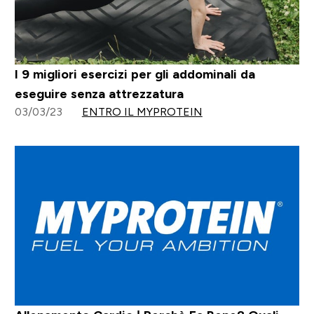
I 9 migliori esercizi per gli addominali da
eseguire senza attrezzatura
03/03/23
ENTRO IL MYPROTEIN