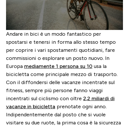
Andare in bici è un modo fantastico per
spostarsi e tenersi in forma allo stesso tempo
per coprire i vari spostamenti quotidiani, fare
commissioni o esplorare un posto nuovo. In
Europa
mediamente 1 persona su 10
usa la
bicicletta come principale mezzo di trasporto.
Con il diffondersi delle vacanze incentrate sul
fitness, sempre più persone fanno viaggi
incentrati sul ciclismo con oltre
2,2 miliardi di
vacanze in bicicletta
prenotate ogni anno.
Indipendentemente dal posto che si vuole
visitare su due ruote, la prima cosa è la sicurezza