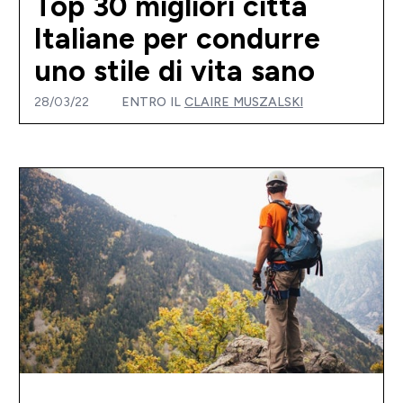
Top 30 migliori città
Italiane per condurre
uno stile di vita sano
28/03/22
ENTRO IL
CLAIRE MUSZALSKI