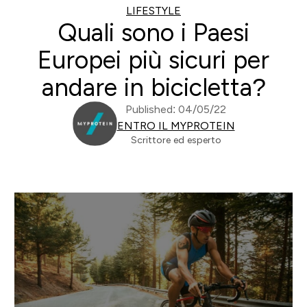
LIFESTYLE
Quali sono i Paesi
Europei più sicuri per
andare in bicicletta?
Published: 04/05/22
ENTRO IL MYPROTEIN
Scrittore ed esperto