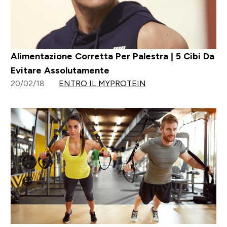
Alimentazione Corretta Per Palestra | 5 Cibi Da
Evitare Assolutamente
20/02/18
ENTRO IL MYPROTEIN