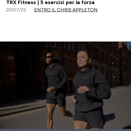
TRX Fitness | 5 esercizi per la forza
20/07/22
ENTRO IL CHRIS APPLETON