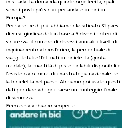
in strada. La domanda quindi sorge lecita, quali
sono i posti più sicuri per andare in bici in
Europa?
Per saperne di più, abbiamo classificato 31 paesi
diversi, giudicandoli in base a 5 diversi criteri di
sicurezza: il numero di decessi annuali, i livelli di
inquinamento atmosferico, la percentuale di
viaggi totali effettuati in bicicletta (quota
modale), la quantità di piste ciclabili disponibili e
l’esistenza o meno di una strategia nazionale per
la bicicletta nel paese. Abbiamo poi usato questi
dati per dare ad ogni paese un punteggio finale
di sicurezza.
Ecco cosa abbiamo scoperto: