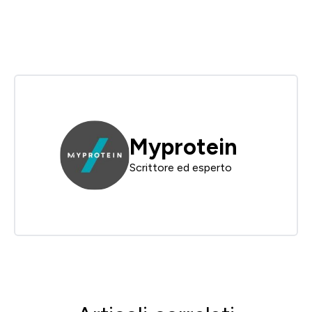
Myprotein
Scrittore ed esperto