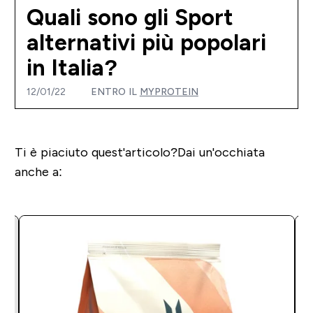
Quali sono gli Sport
alternativi più popolari
in Italia?
12/01/22
ENTRO IL
MYPROTEIN
Ti è piaciuto quest'articolo?
Dai un'occhiata
anche a: