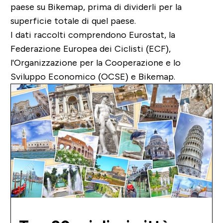
paese su Bikemap, prima di dividerli per la
superficie totale di quel paese.
I dati raccolti comprendono Eurostat, la
Federazione Europea dei Ciclisti (ECF),
l'Organizzazione per la Cooperazione e lo
Sviluppo Economico (OCSE) e Bikemap.