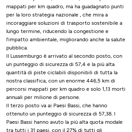
mappati per km quadro, ma ha guadagnato punti
per la loro strategia nazionale , che mira a
incoraggiare soluzioni di trasporto sostenibile a
lungo termine, riducendo la congestione e
l'impatto ambientale, migliorando anche la salute
pubblica.
Il Lussemburgo è arrivato al secondo posto, con
un punteggio di sicurezza di 57,4 e la più alta
quantità di piste ciclabili disponibili di tutta la
nostra classifica, con un enorme 446,5 km di
percorsi mappati per km quadro e solo 1,13 morti
annuali per milione di persone.
Il terzo posto va ai Paesi Bassi, che hanno
ottenuto un punteggio di sicurezza di 57,38. I
Paesi Bassi hanno avuto la più alta quota modale
tra tutti i 31 paesi, con il 27% di tutti gli