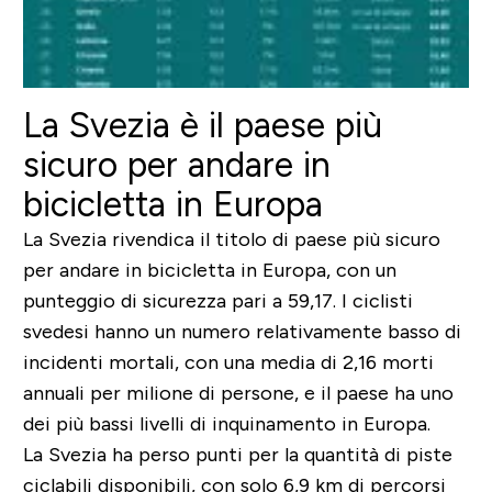
La Svezia è il paese più
sicuro per andare in
bicicletta in Europa
La Svezia rivendica il titolo di paese più sicuro
per andare in bicicletta in Europa, con un
punteggio di sicurezza pari a 59,17. I ciclisti
svedesi hanno un numero relativamente basso di
incidenti mortali, con una media di 2,16 morti
annuali per milione di persone, e il paese ha uno
dei più bassi livelli di inquinamento in Europa.
La Svezia ha perso punti per la quantità di piste
ciclabili disponibili, con solo 6,9 km di percorsi