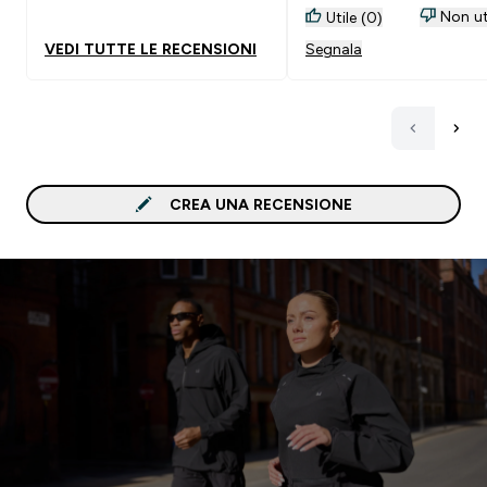
Non ut
Utile (0)
VEDI TUTTE LE RECENSIONI
Segnala
CREA UNA RECENSIONE