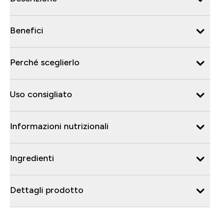
Benefici
Perché sceglierlo
Uso consigliato
Informazioni nutrizionali
Ingredienti
Dettagli prodotto