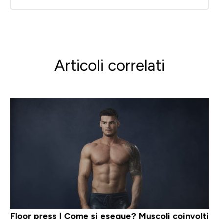
Articoli correlati
Floor press | Come si esegue? Muscoli coinvolti