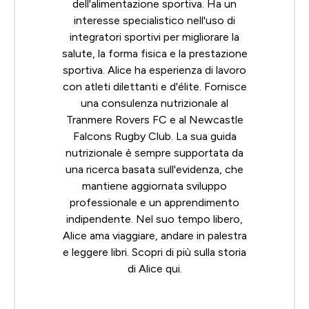
dell'alimentazione sportiva. Ha un
interesse specialistico nell'uso di
integratori sportivi per migliorare la
salute, la forma fisica e la prestazione
sportiva. Alice ha esperienza di lavoro
con atleti dilettanti e d'élite. Fornisce
una consulenza nutrizionale al
Tranmere Rovers FC e al Newcastle
Falcons Rugby Club. La sua guida
nutrizionale è sempre supportata da
una ricerca basata sull'evidenza, che
mantiene aggiornata sviluppo
professionale e un apprendimento
indipendente. Nel suo tempo libero,
Alice ama viaggiare, andare in palestra
e leggere libri. Scopri di più sulla storia
di Alice
qui
.