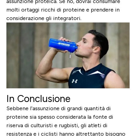
assunzione proteica. Se no, dovrai consumare
molti ortaggi ricchi di proteine e prendere in
considerazione gli integratori.
In Conclusione
Sebbene l’assunzione di grandi quantità di
proteine sia spesso considerata la fonte di
riserva di culturisti e rugbisti,
gli atleti di
resistenza e i ciclisti hanno altrettanto bisogno