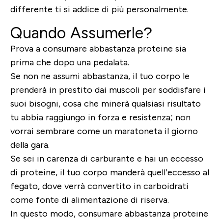
differente ti si addice di più personalmente.
Quando Assumerle?
Prova a consumare abbastanza proteine sia
prima che dopo una pedalata.
Se non ne assumi abbastanza, il tuo corpo le
prenderà in prestito dai muscoli
per soddisfare i
suoi bisogni, cosa che minerà qualsiasi risultato
tu abbia raggiungo in forza e resistenza; non
vorrai sembrare come un maratoneta il giorno
della gara.
Se sei in carenza di carburante e hai un eccesso
di proteine, il tuo corpo manderà quell’eccesso al
fegato, dove verrà convertito in carboidrati
come fonte di alimentazione di riserva.
In questo modo,
consumare abbastanza proteine