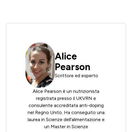
Alice
Pearson
Scrittore ed esperto
Alice Pearson è un nutrizionista
registrata presso il UKVRN e
consulente accreditata anti-doping
nel Regno Unito. Ha conseguito una
laurea in Scienze dell'alimentazione e
un Master in Scienze