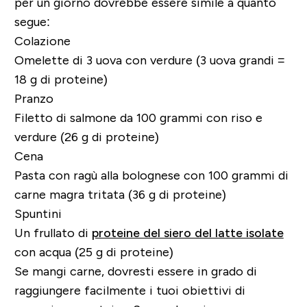
per un giorno dovrebbe essere simile a quanto
segue:
Colazione
Omelette di 3 uova con verdure (3 uova grandi =
18 g di proteine)
Pranzo
Filetto di salmone da 100 grammi con riso e
verdure (26 g di proteine)
Cena
Pasta con ragù alla bolognese con 100 grammi di
carne magra tritata (36 g di proteine)
Spuntini
Un frullato di
proteine del siero del latte isolate
con acqua (25 g di proteine)
Se mangi carne, dovresti essere in grado di
raggiungere facilmente i tuoi obiettivi di