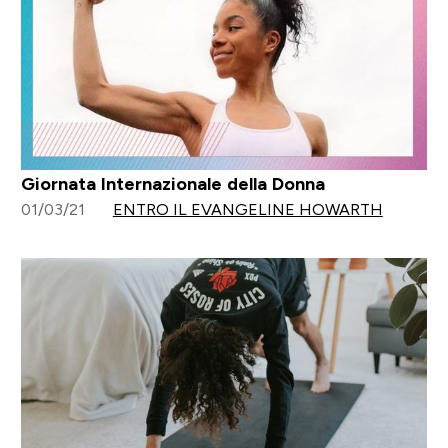
Giornata Internazionale della Donna
01/03/21
ENTRO IL EVANGELINE HOWARTH