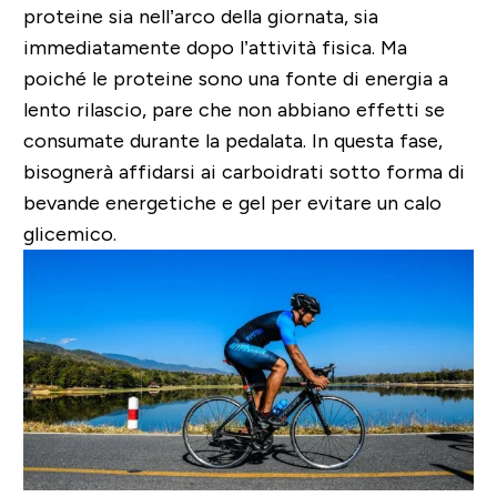
proteine sia nell’arco della giornata
, sia
immediatamente dopo l’attività fisica. Ma
poiché le proteine sono una fonte di energia a
lento rilascio, pare che non abbiano effetti se
consumate durante la pedalata. In questa fase,
bisognerà affidarsi ai carboidrati sotto forma di
bevande energetiche e gel per evitare un calo
glicemico.