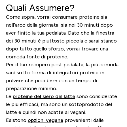
Quali Assumere?
Come sopra, vorrai consumare proteine sia
nell’arco della giornata, sia nei 30 minuti dopo
aver finito la tua pedalata.
Dato che la finestra
dei 30 minuti è piuttosto piccola
e sarai stanco
dopo tutto quello sforzo, vorrai trovare una
comoda fonte di proteine.
Per il tuo recupero post pedalata, la più comoda
sarà sotto forma di integratori proteici in
polvere che puoi bere con un tempo di
preparazione minimo.
Le
proteine del siero del latte
sono considerate
le più efficaci, ma sono un sottoprodotto del
latte e quindi non adatte ai vegani.
Esistono
opzioni vegane
provenienti dalle