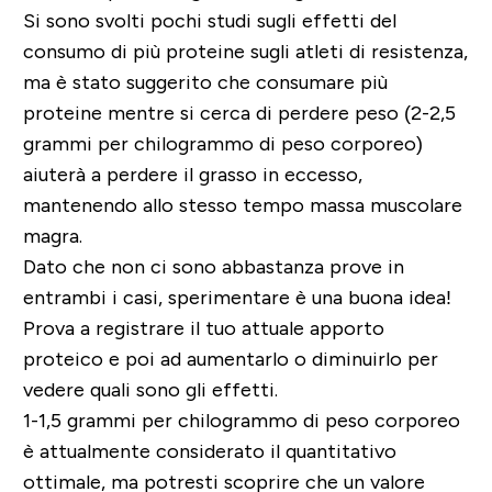
Si sono svolti pochi studi sugli effetti del
consumo di più proteine sugli atleti di resistenza,
ma
è stato suggerito che consumare più
proteine mentre si cerca di perdere peso
(2-2,5
grammi per chilogrammo di peso corporeo)
aiuterà a perdere il grasso in eccesso,
mantenendo allo stesso tempo massa muscolare
magra.
Dato che non ci sono abbastanza prove in
entrambi i casi, sperimentare è una buona idea!
Prova a registrare il tuo attuale apporto
proteico e poi ad aumentarlo o diminuirlo per
vedere quali sono gli effetti.
1-1,5 grammi per chilogrammo di peso corporeo
è attualmente considerato il quantitativo
ottimale
, ma potresti scoprire che un valore