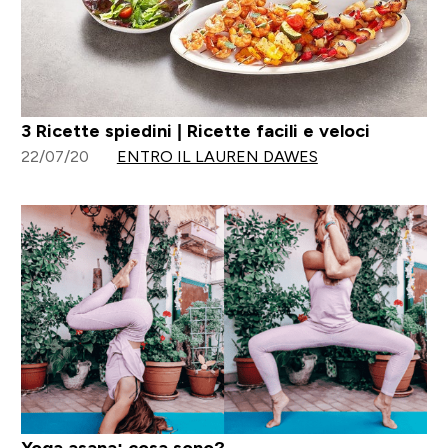
3 Ricette spiedini | Ricette facili e veloci
22/07/20
ENTRO IL LAUREN DAWES
Yoga asana: cosa sono?