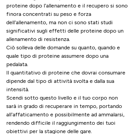
proteine dopo l’allenamento e il recupero si sono
finora concentrati su peso e forza
dell’allenamento, ma non ci sono stati studi
significativi sugli effetti delle proteine dopo un
allenamento di resistenza.
Ciò solleva delle domande su quanto,
quando e
quale tipo di proteine assumere dopo una
pedalata
.
Il quantitativo di proteine che dovrai consumare
dipende dal tipo di attività svolta e dalla sua
intensità.
Scendi sotto questo livello e il tuo corpo non
sarà in grado di recuperare in tempo
, portando
all’affaticamento e possibilmente ad ammalarsi,
rendendo difficile il raggiungimento dei tuoi
obiettivi per la stagione delle gare.