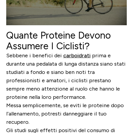
Quante Proteine Devono
Assumere I Ciclisti?
Sebbene i benefici dei
carboidrati
prima e
durante una pedalata di lunga distanza siano stati
studiati a fondo e siano ben noti tra
professionisti e amatori,
i ciclisti prestano
sempre meno attenzione al ruolo che hanno le
proteine nella loro performance
.
Messa semplicemente,
se eviti le proteine dopo
l’allenamento, potresti danneggiare il tuo
recupero
.
Gli studi sugli effetti positivi del consumo di