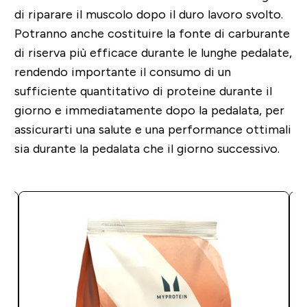
di riparare il muscolo dopo il duro lavoro svolto
.
Potranno anche costituire la fonte di carburante
di riserva più efficace durante le lunghe pedalate,
rendendo importante il consumo di un
sufficiente quantitativo di proteine durante il
giorno e immediatamente dopo la pedalata
, per
assicurarti una salute e una performance ottimali
sia durante la pedalata che il giorno successivo.