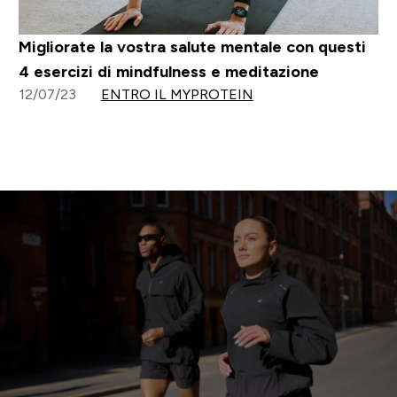
Migliorate la vostra salute mentale con questi
4 esercizi di mindfulness e meditazione
12/07/23
ENTRO IL MYPROTEIN