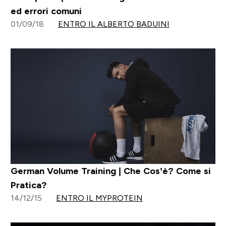
ed errori comuni
01/09/18
ENTRO IL ALBERTO BADUINI
German Volume Training | Che Cos’è? Come si
Pratica?
14/12/15
ENTRO IL MYPROTEIN