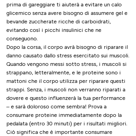
prima di gareggiare ti aiuterà a evitare un calo
glicemico
senza avere bisogno di assumere gel e
bevande zuccherate ricche di carboidrati,
evitando così i picchi insulinici che ne
conseguono.
Dopo la corsa, il corpo avrà bisogno di riparare il
danno causato dallo stress esercitato sui muscoli.
Quando vengono messi sotto stress, i muscoli si
strappano, letteralmente, e
le proteine sono i
mattoni che il corpo utilizza per riparare questi
strappi
. Senza, i muscoli non verranno riparati a
dovere e questo influenzerà la tua performance
– e sarà doloroso come sembra! Prova a
consumare proteine immediatamente dopo la
pedalata (entro 30 minuti) per i risultati migliori.
Ciò significa che
è importante consumare