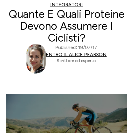
INTEGRATORI
Quante E Quali Proteine
Devono Assumere I
Ciclisti?
Published: 19/07/17
ENTRO IL ALICE PEARSON
Scrittore ed esperto