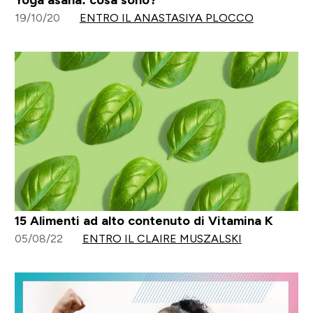
19/10/20
ENTRO IL ANASTASIYA PLOCCO
15 Alimenti ad alto contenuto di Vitamina K
05/08/22
ENTRO IL CLAIRE MUSZALSKI