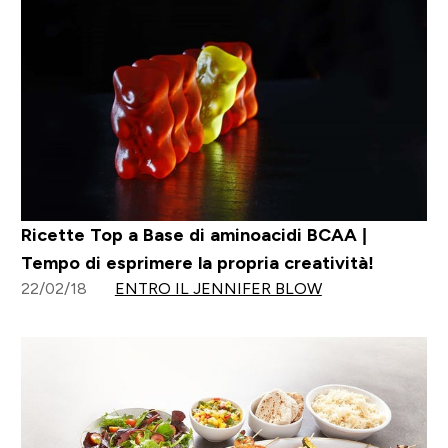
Ricette Top a Base di aminoacidi BCAA |
Tempo di esprimere la propria creatività!
22/02/18
ENTRO IL JENNIFER BLOW