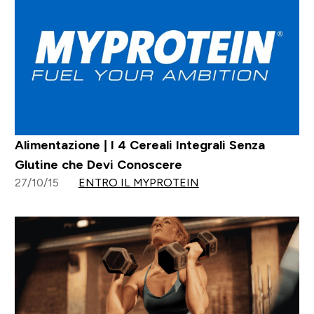
Alimentazione | I 4 Cereali Integrali Senza
Glutine che Devi Conoscere
27/10/15
ENTRO IL MYPROTEIN