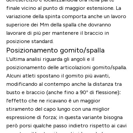
finale vicino al punto di maggior estensione
. La
variazione della spinta comporta anche un lavoro
superiore dei Mm della spalla che dovranno
lavorare di più per mantenere il braccio in
posizione standard.
Posizionamento gomito/spalla
L'ultima analisi riguarda gli angoli e il
posizionamento delle articolazioni gomito/spalla.
Alcuni atleti spostano il gomito più avanti,
modificando al contempo anche la distanza tra
busto e braccio (anche fino a 90° di flessione):
l'effetto che ne ricavano è
un maggior
stiramento del capo lungo con una miglior
espressione di forza
; in questa variante bisogna
però porsi qualche passo indietro rispetto ai cavi