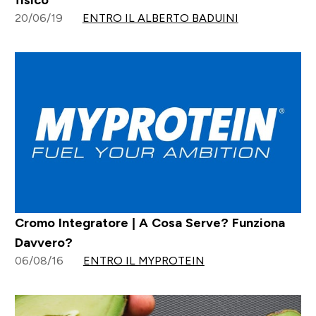
20/06/19
ENTRO IL ALBERTO BADUINI
Cromo Integratore | A Cosa Serve? Funziona
Davvero?
06/08/16
ENTRO IL MYPROTEIN