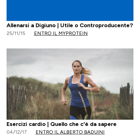
Allenarsi a Digiuno | Utile o Controproducente?
25/11/15
ENTRO IL MYPROTEIN
Esercizi cardio | Quello che c’è da sapere
04/12/17
ENTRO IL ALBERTO BADUINI