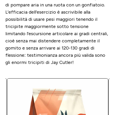
di pompare aria in una ruota con un gonfiatoio.
L'efficacia dell'esercizio è ascrivibile alla
possibilità di usare pesi maggiori
tenendo il
tricipite maggiormente sotto tensione
limitando l'escursione articolare ai gradi centrali,
cioè senza mai distendere completamente il
gomito e senza arrivare ai 120-130 gradi di
flessione: testimonianza ancora più valida sono
gli enormi tricipiti di Jay Cutler!