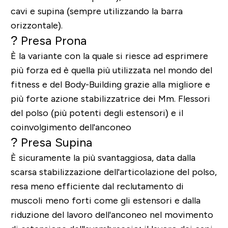
cavi e supina (sempre utilizzando la barra
orizzontale).
? Presa Prona
È la variante con la quale si riesce
ad esprimere
più forza
ed è quella più utilizzata nel mondo del
fitness e del Body-Building grazie alla migliore e
più forte azione stabilizzatrice dei Mm. Flessori
del polso (più potenti degli estensori) e il
coinvolgimento dell'anconeo
? Presa Supina
È sicuramente
la più svantaggiosa
, data dalla
scarsa stabilizzazione dell'articolazione del polso
,
resa meno efficiente dal reclutamento di
muscoli meno forti come gli estensori e dalla
riduzione del lavoro dell'anconeo nel movimento