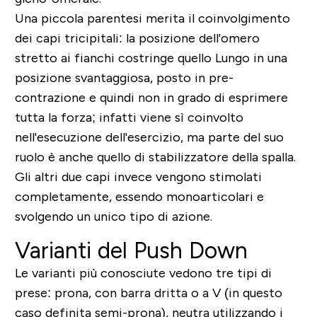
Una piccola parentesi merita il coinvolgimento
dei capi tricipitali: la posizione dell'omero
stretto ai fianchi costringe quello Lungo in una
posizione svantaggiosa, posto in pre-
contrazione e quindi non in grado di esprimere
tutta la forza; infatti viene sì coinvolto
nell'esecuzione dell'esercizio, ma parte del suo
ruolo è anche quello di
stabilizzatore della spalla.
Gli altri due capi invece vengono stimolati
completamente, essendo monoarticolari e
svolgendo un unico tipo di azione.
Varianti del Push Down
Le varianti più conosciute vedono
tre tipi di
prese
: prona, con barra dritta o a V (in questo
caso definita semi-prona), neutra utilizzando i