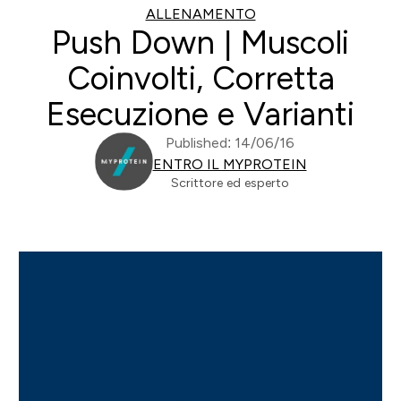
ALLENAMENTO
Push Down | Muscoli
Coinvolti, Corretta
Esecuzione e Varianti
Published: 14/06/16
ENTRO IL MYPROTEIN
Scrittore ed esperto