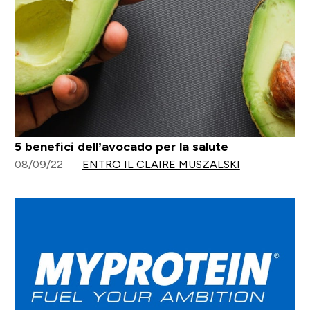
5 benefici dell’avocado per la salute
08/09/22
ENTRO IL CLAIRE MUSZALSKI