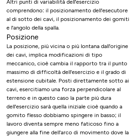
Altri punti di variabilità dell'esercizio
comprendono: il posizionamento dell'esecutore
al di sotto dei cavi, il posizionamento dei gomiti
e l'angolo della spalla.
Posizione
La posizione, più vicina o più lontana dall'origine
dei cavi, implica modificazioni di tipo
meccanico, cioè cambia il rapporto tra il punto
massimo di difficoltà dell'esercizio e il grado di
estensione cubitale. Posti direttamente sotto ai
cavi,
esercitiamo una forza perpendicolare al
terreno
e in questo caso la parte più dura
dell'esercizio sarà quella iniziale cioè quando a
gomito flesso dobbiamo spingere in basso; il
lavoro diventa sempre meno faticoso fino a
giungere alla fine dell'arco di movimento dove la