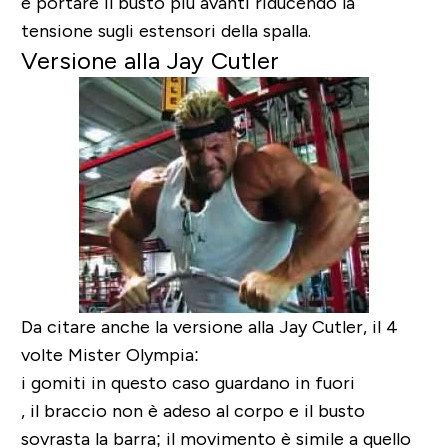
e portare il busto più avanti riducendo la
tensione sugli estensori della spalla.
Versione alla Jay Cutler
Da citare anche la versione alla Jay Cutler, il 4
volte Mister Olympia:
i gomiti in questo caso guardano in fuori
, il braccio non è adeso al corpo e il busto
sovrasta la barra; il movimento è simile a quello