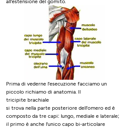
all'estensione del gomito.
Prima di vederne l'esecuzione facciamo un
piccolo richiamo di anatomia. Il
tricipite brachiale
si trova nella parte posteriore dell'omero ed è
composto da tre capi: lungo, mediale e laterale;
il primo è anche l'unico capo bi-articolare