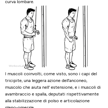
curva lombare.
I muscoli coinvolti, come visto, sono i capi del
tricipite, una leggera azione dell'anconeo,
muscolo che aiuta nell' estensione, e i muscoli di
avambraccio e spalla, deputati rispettivamente
alla
stabilizzazione di polso e articolazione
gleno-omerale.