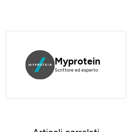
Myprotein
Scrittore ed esperto