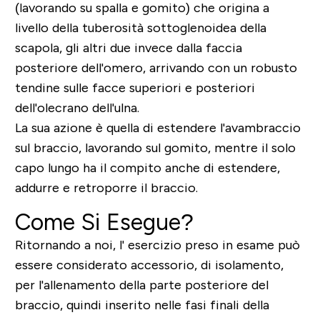
(lavorando su spalla e gomito) che origina a
livello della tuberosità sottoglenoidea della
scapola, gli altri due invece dalla faccia
posteriore dell'omero, arrivando con un robusto
tendine sulle facce superiori e posteriori
dell'olecrano dell'ulna.
La sua azione è quella di estendere l'avambraccio
sul braccio, lavorando sul gomito, mentre il solo
capo lungo ha il compito anche di
estendere,
addurre e retroporre il braccio
.
Come Si Esegue?
Ritornando a noi, l' esercizio preso in esame può
essere considerato accessorio, di isolamento,
per l'allenamento della parte posteriore del
braccio, quindi
inserito nelle fasi finali della