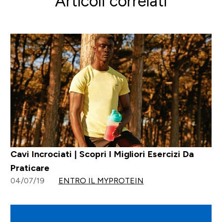
Articoli correlati
Cavi Incrociati | Scopri I Migliori Esercizi Da
Praticare
04/07/19
ENTRO IL MYPROTEIN