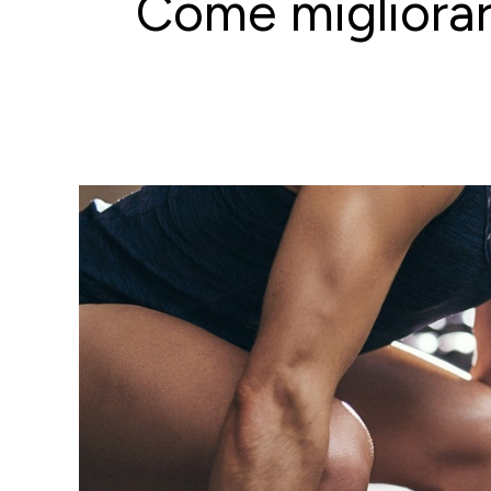
Come migliorare 