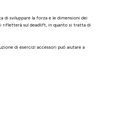
 di sviluppare la forza e le dimensioni dei
 rifletterà sul deadlift, in quanto si tratta di
uzione di esercizi accessori può aiutare a