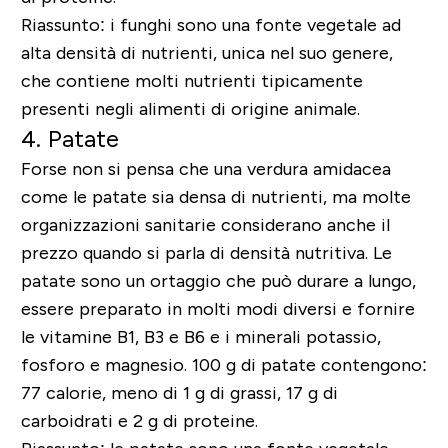
Riassunto: i funghi sono una fonte vegetale ad
alta densità di nutrienti, unica nel suo genere,
che contiene molti nutrienti tipicamente
presenti negli alimenti di origine animale.
4. Patate
Forse non si pensa che una verdura amidacea
come le patate sia densa di nutrienti, ma molte
organizzazioni sanitarie considerano anche il
prezzo quando si parla di densità nutritiva. Le
patate sono un ortaggio che può durare a lungo,
essere preparato in molti modi diversi e fornire
le vitamine B1, B3 e B6 e i minerali potassio,
fosforo e magnesio. 100 g di patate contengono:
77 calorie, meno di 1 g di grassi, 17 g di
carboidrati e 2 g di proteine.