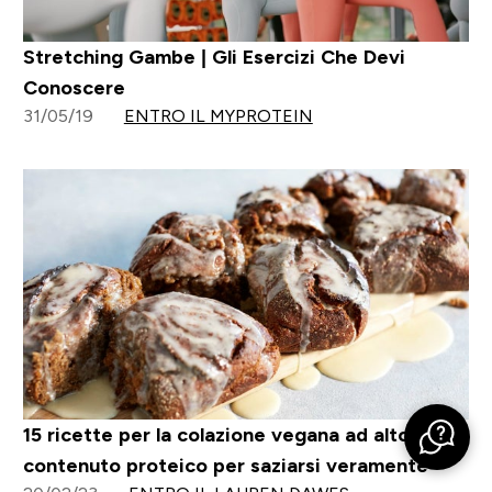
Stretching Gambe | Gli Esercizi Che Devi
Conoscere
31/05/19
ENTRO IL MYPROTEIN
15 ricette per la colazione vegana ad alto
contenuto proteico per saziarsi veramente