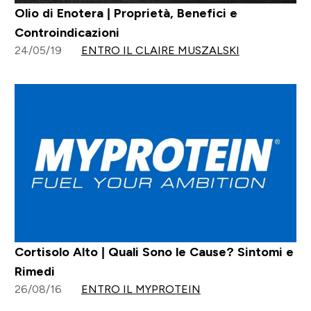
Olio di Enotera | Proprietà, Benefici e
Controindicazioni
24/05/19
ENTRO IL CLAIRE MUSZALSKI
Cortisolo Alto | Quali Sono le Cause? Sintomi e
Rimedi
26/08/16
ENTRO IL MYPROTEIN