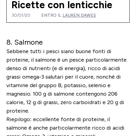
Ricette con lenticchie
30/01/20
ENTRO IL
LAUREN DAWES
8. Salmone
Sebbene tutti i pesci siano buone fonti di
proteine, il salmone è un pesce particolarmente
denso di nutrienti (e di energia), ricco di acidi
grassi omega-3 salutari per il cuore, nonché di
vitamine del gruppo B, potassio, selenio e
magnesio. 100 g di salmone contengono 206
calorie, 12 g di grassi, zero carboidrati e 20 g di
proteine.
Riepilogo: eccellente fonte di proteine, il
salmone è anche particolarmente ricco di acidi