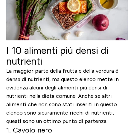
I 10 alimenti più densi di
nutrienti
La maggior parte della frutta e della verdura è
densa di nutrienti, ma questo elenco mette in
evidenza alcuni degli alimenti più densi di
nutrienti nella dieta comune. Anche se altri
alimenti che non sono stati inseriti in questo
elenco sono sicuramente ricchi di nutrienti,
questi sono un ottimo punto di partenza.
1. Cavolo nero