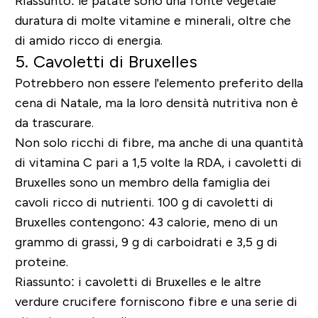
Riassunto: le patate sono una fonte vegetale
duratura di molte vitamine e minerali, oltre che
di amido ricco di energia.
5. Cavoletti di Bruxelles
Potrebbero non essere l'elemento preferito della
cena di Natale, ma la loro densità nutritiva non è
da trascurare.
Non solo ricchi di fibre, ma anche di una quantità
di vitamina C pari a 1,5 volte la RDA, i cavoletti di
Bruxelles sono un membro della famiglia dei
cavoli ricco di nutrienti. 100 g di cavoletti di
Bruxelles contengono: 43 calorie, meno di un
grammo di grassi, 9 g di carboidrati e 3,5 g di
proteine.
Riassunto: i cavoletti di Bruxelles e le altre
verdure crucifere forniscono fibre e una serie di