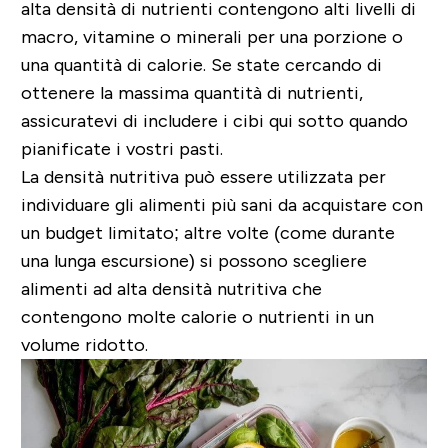
alta densità di nutrienti contengono alti livelli di
macro, vitamine o minerali per una porzione o
una quantità di calorie. Se state cercando di
ottenere la massima quantità di nutrienti,
assicuratevi di includere i cibi qui sotto quando
pianificate i vostri pasti.
La densità nutritiva può essere utilizzata per
individuare gli alimenti più sani da acquistare con
un budget limitato; altre volte (come durante
una lunga escursione) si possono scegliere
alimenti ad alta densità nutritiva che
contengono molte calorie o nutrienti in un
volume ridotto.