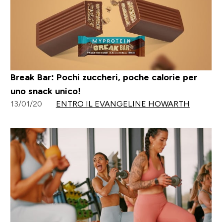
Break Bar: Pochi zuccheri, poche calorie per
uno snack unico!
13/01/20
ENTRO IL EVANGELINE HOWARTH