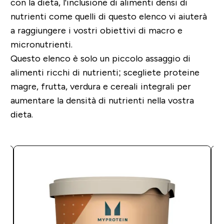
con la dieta, l'inclusione di alimenti densi di
nutrienti come quelli di questo elenco vi aiuterà
a raggiungere i vostri obiettivi di macro e
micronutrienti.
Questo elenco è solo un piccolo assaggio di
alimenti ricchi di nutrienti; scegliete proteine
magre, frutta, verdura e cereali integrali per
aumentare la densità di nutrienti nella vostra
dieta.