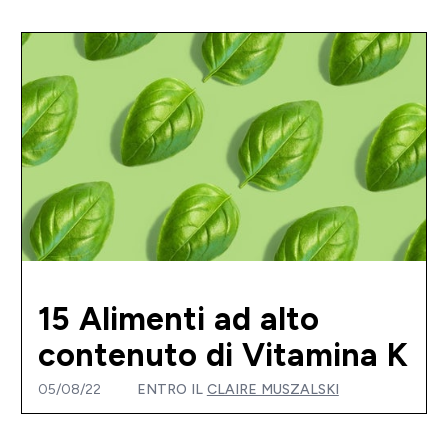
15 Alimenti ad alto
contenuto di Vitamina K
05/08/22
ENTRO IL
CLAIRE MUSZALSKI