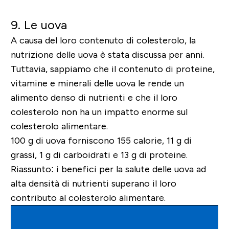
9. Le uova
A causa del loro contenuto di colesterolo, la
nutrizione delle uova è stata discussa per anni.
Tuttavia, sappiamo che il contenuto di proteine,
vitamine e minerali delle uova le rende un
alimento denso di nutrienti e che il loro
colesterolo non ha un impatto enorme sul
colesterolo alimentare.
100 g di uova forniscono 155 calorie, 11 g di
grassi, 1 g di carboidrati e 13 g di proteine.
Riassunto: i benefici per la salute delle uova ad
alta densità di nutrienti superano il loro
contributo al colesterolo alimentare.