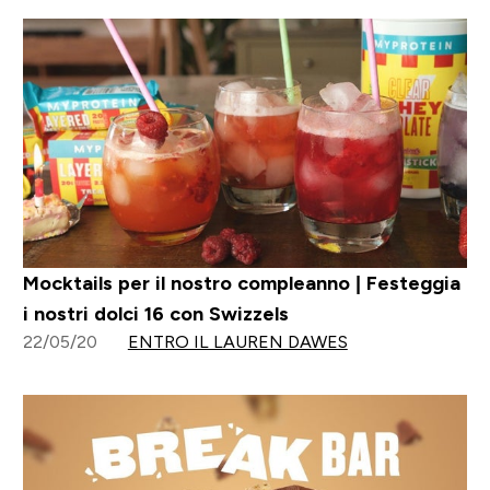
Mocktails per il nostro compleanno | Festeggia
i nostri dolci 16 con Swizzels
22/05/20
ENTRO IL LAUREN DAWES