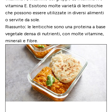
vitamina E. Esistono molte varietà di lenticchie
che possono essere utilizzate in diversi alimenti
o servite da sole.
Riassunto: le lenticchie sono una proteina a base
vegetale densa di nutrienti, con molte vitamine,
minerali e fibre.