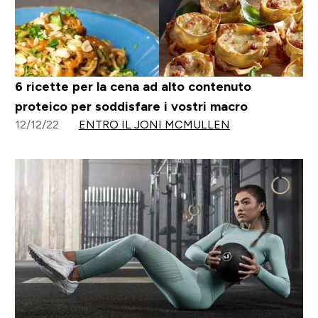
6 ricette per la cena ad alto contenuto
proteico per soddisfare i vostri macro
12/12/22
ENTRO IL JONI MCMULLEN