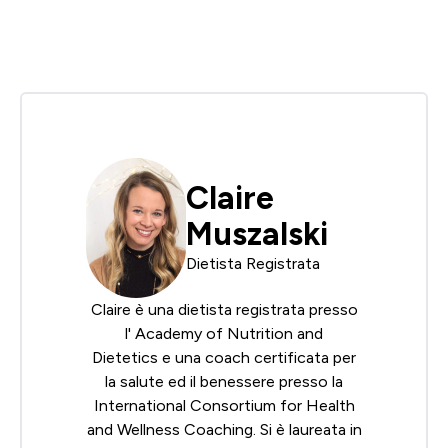
Claire
Muszalski
Dietista Registrata
Claire è una dietista registrata presso
l'
Academy of Nutrition and
Dietetics
e una coach certificata per
la salute ed il benessere presso la
International Consortium for Health
and Wellness Coaching
. Si è laureata in