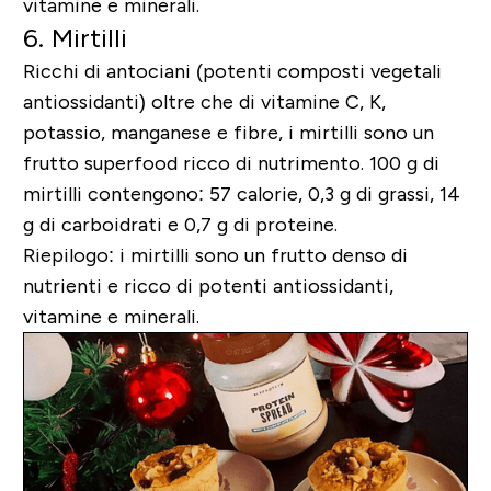
vitamine e minerali.
6. Mirtilli
Ricchi di antociani (potenti composti vegetali
antiossidanti) oltre che di vitamine C, K,
potassio, manganese e fibre, i mirtilli sono un
frutto superfood ricco di nutrimento. 100 g di
mirtilli contengono: 57 calorie, 0,3 g di grassi, 14
g di carboidrati e 0,7 g di proteine.
Riepilogo: i mirtilli sono un frutto denso di
nutrienti e ricco di potenti antiossidanti,
vitamine e minerali.