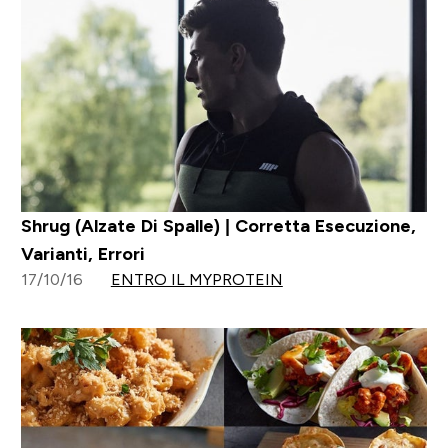
Shrug (Alzate Di Spalle) | Corretta Esecuzione,
Varianti, Errori
17/10/16
ENTRO IL MYPROTEIN