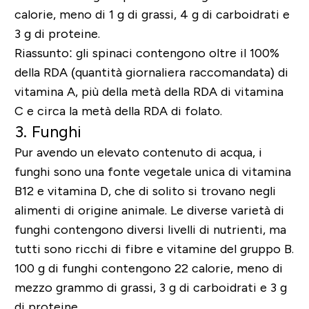
calorie, meno di 1 g di grassi, 4 g di carboidrati e
3 g di proteine.
Riassunto: gli spinaci contengono oltre il 100%
della RDA (quantità giornaliera raccomandata) di
vitamina A, più della metà della RDA di vitamina
C e circa la metà della RDA di folato.
3. Funghi
Pur avendo un elevato contenuto di acqua, i
funghi sono una fonte vegetale unica di vitamina
B12 e vitamina D, che di solito si trovano negli
alimenti di origine animale. Le diverse varietà di
funghi contengono diversi livelli di nutrienti, ma
tutti sono ricchi di fibre e vitamine del gruppo B.
100 g di funghi contengono 22 calorie, meno di
mezzo grammo di grassi, 3 g di carboidrati e 3 g
di proteine.