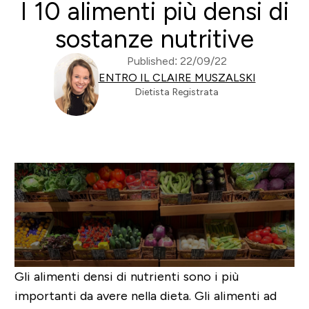
I 10 alimenti più densi di
sostanze nutritive
Published: 22/09/22
ENTRO IL CLAIRE MUSZALSKI
Dietista Registrata
Gli alimenti densi di nutrienti sono i più
importanti da avere nella dieta. Gli alimenti ad