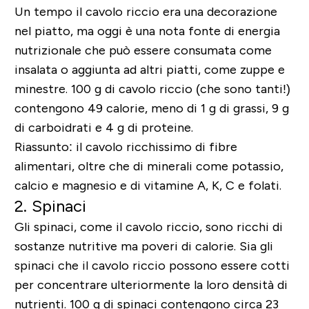
Un tempo il cavolo riccio era una decorazione
nel piatto, ma oggi è una nota fonte di energia
nutrizionale che può essere consumata come
insalata o aggiunta ad altri piatti, come zuppe e
minestre. 100 g di cavolo riccio (che sono tanti!)
contengono 49 calorie, meno di 1 g di grassi, 9 g
di carboidrati e 4 g di proteine.
Riassunto: il cavolo ricchissimo di fibre
alimentari, oltre che di minerali come potassio,
calcio e magnesio e di vitamine A, K, C e folati.
2. Spinaci
Gli spinaci, come il cavolo riccio, sono ricchi di
sostanze nutritive ma poveri di calorie. Sia gli
spinaci che il cavolo riccio possono essere cotti
per concentrare ulteriormente la loro densità di
nutrienti. 100 g di spinaci contengono circa 23