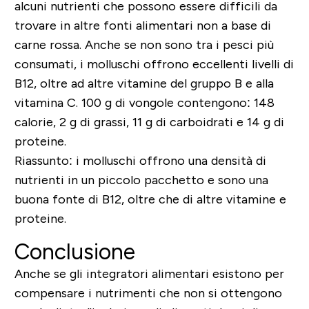
alcuni nutrienti che possono essere difficili da
trovare in altre fonti alimentari non a base di
carne rossa. Anche se non sono tra i pesci più
consumati, i molluschi offrono eccellenti livelli di
B12, oltre ad altre vitamine del gruppo B e alla
vitamina C. 100 g di vongole contengono: 148
calorie, 2 g di grassi, 11 g di carboidrati e 14 g di
proteine.
Riassunto: i molluschi offrono una densità di
nutrienti in un piccolo pacchetto e sono una
buona fonte di B12, oltre che di altre vitamine e
proteine.
Conclusione
Anche se gli integratori alimentari esistono per
compensare i nutrimenti che non si ottengono