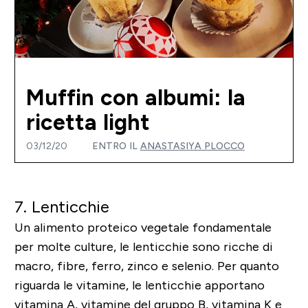
Muffin con albumi: la
ricetta light
03/12/20
ENTRO IL
ANASTASIYA PLOCCO
7. Lenticchie
Un alimento proteico vegetale fondamentale
per molte culture, le lenticchie sono ricche di
macro, fibre, ferro, zinco e selenio. Per quanto
riguarda le vitamine, le lenticchie apportano
vitamina A, vitamine del gruppo B, vitamina K e