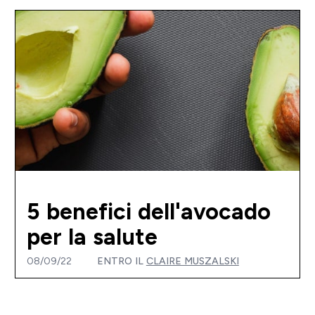
5 benefici dell'avocado
per la salute
08/09/22
ENTRO IL
CLAIRE MUSZALSKI