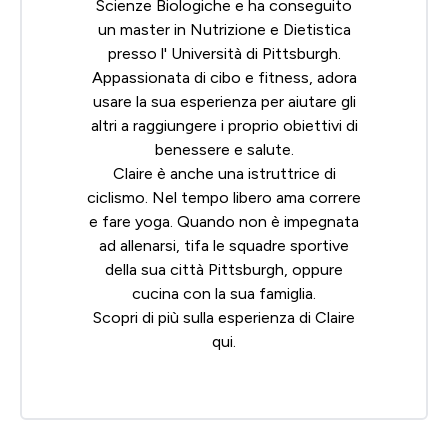
Scienze Biologiche e ha conseguito
un master in Nutrizione e Dietistica
presso l' Università di Pittsburgh.
Appassionata di cibo e fitness, adora
usare la sua esperienza per aiutare gli
altri a raggiungere i proprio obiettivi di
benessere e salute.
Claire è anche una istruttrice di
ciclismo. Nel tempo libero ama correre
e fare yoga. Quando non è impegnata
ad allenarsi, tifa le squadre sportive
della sua città Pittsburgh, oppure
cucina con la sua famiglia.
Scopri di più sulla esperienza di Claire
qui
.