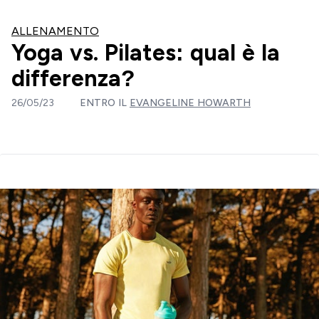
ALLENAMENTO
Yoga vs. Pilates: qual è la
differenza?
26/05/23
ENTRO IL
EVANGELINE HOWARTH