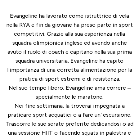
Evangeline ha lavorato come istruttrice di vela
nella
RYA
e fin da giovane ha preso parte in sport
competitivi. Grazie alla sua esperienza nella
squadra olimpionica inglese ed avendo anche
avuto il ruolo di coach e capitano nella sua prima
squadra universitaria, Evangeline ha capito
l’importanza di una corretta alimentazione per la
pratica di sport estremi e di resistenza.
Nel suo tempo libero, Evangeline ama correre –
specialmente le maratone.
Nei fine settimana, la troverai impegnata a
praticare sport acquatici o a fare un’ escursione.
Trascorre le sue serate preferite dedicandosi o ad
una sessione HIIT o facendo squats in palestra e