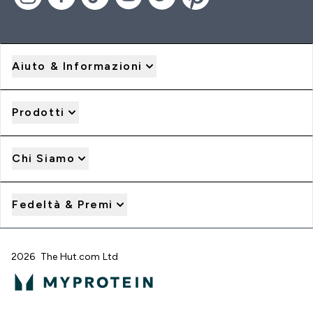
Aiuto & Informazioni
Prodotti
Chi Siamo
Fedeltà & Premi
2026 The Hut.com Ltd