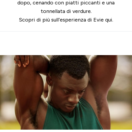
dopo, cenando con piatti piccanti e una
tonnellata di verdure.
Scopri di più sull’esperienza di Evie
qui.