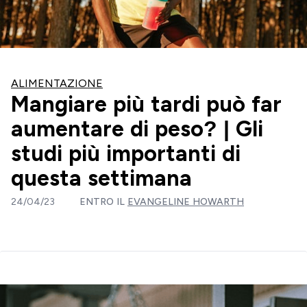
ALIMENTAZIONE
Mangiare più tardi può far
aumentare di peso? | Gli
studi più importanti di
questa settimana
24/04/23
ENTRO IL
EVANGELINE HOWARTH