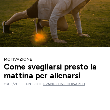
MOTIVAZIONE
Come svegliarsi presto la
mattina per allenarsi
11/03/21
ENTRO IL
EVANGELINE HOWARTH