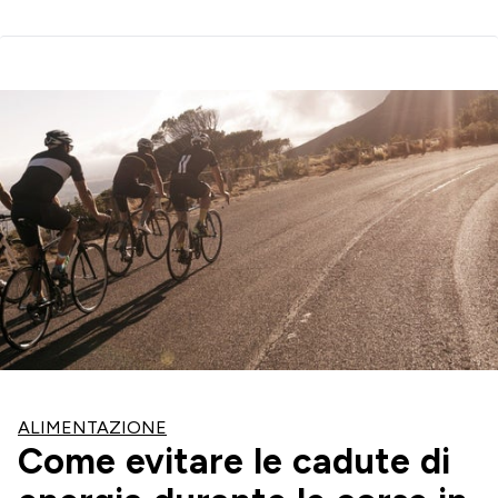
ALIMENTAZIONE
Come evitare le cadute di