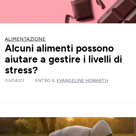
ALIMENTAZIONE
Alcuni alimenti possono
aiutare a gestire i livelli di
stress?
03/04/23
ENTRO IL
EVANGELINE HOWARTH