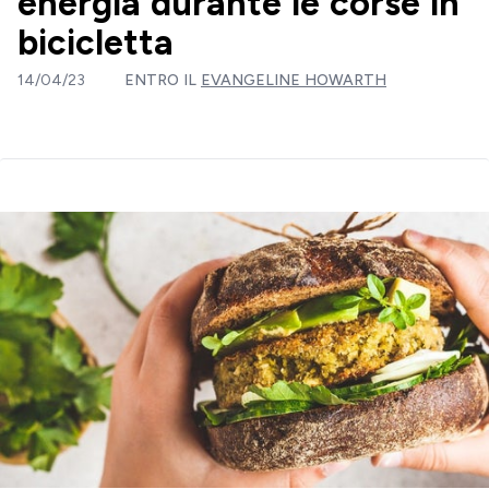
energia durante le corse in
bicicletta
14/04/23
ENTRO IL
EVANGELINE HOWARTH