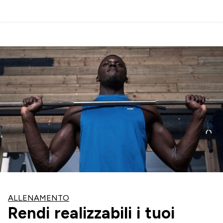
ALLENAMENTO
Rendi realizzabili i tuoi