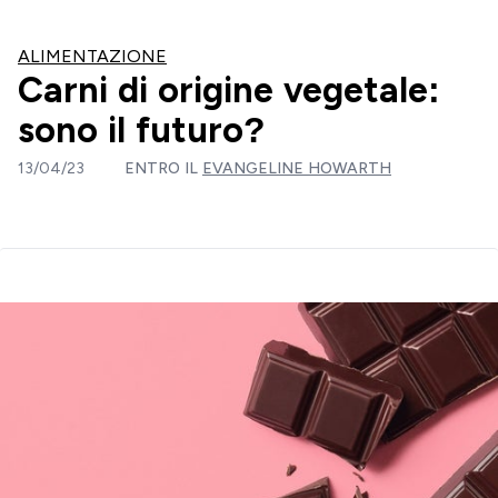
ALIMENTAZIONE
Carni di origine vegetale:
sono il futuro?
13/04/23
ENTRO IL
EVANGELINE HOWARTH