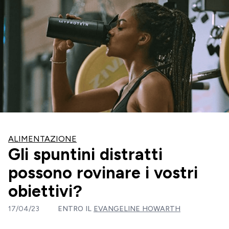
ALIMENTAZIONE
Gli spuntini distratti
possono rovinare i vostri
obiettivi?
17/04/23
ENTRO IL
EVANGELINE HOWARTH