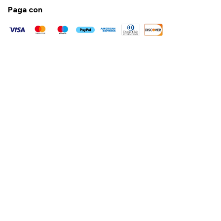
Paga con