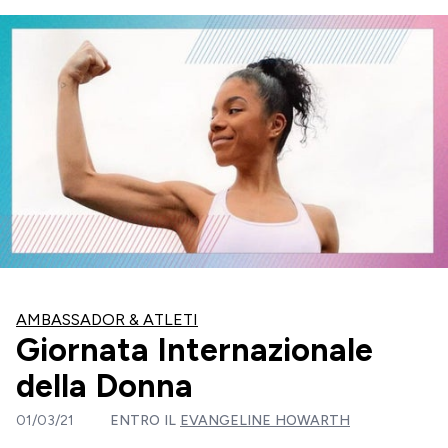
AMBASSADOR & ATLETI
Giornata Internazionale
della Donna
01/03/21
ENTRO IL
EVANGELINE HOWARTH