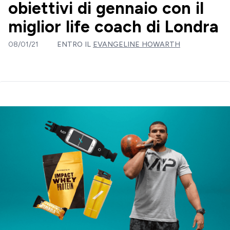
obiettivi di gennaio con il
miglior life coach di Londra
08/01/21
ENTRO IL
EVANGELINE HOWARTH