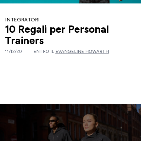
INTEGRATORI
10 Regali per Personal
Trainers
11/12/20
ENTRO IL
EVANGELINE HOWARTH