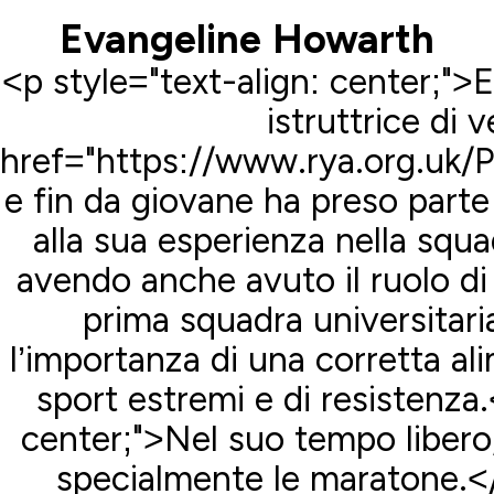
Evangeline Howarth
<p style="text-align: center;"
istruttrice di v
href="https://www.rya.org.uk
e fin da giovane ha preso parte 
alla sua esperienza nella squa
avendo anche avuto il ruolo di
prima squadra universitari
l’importanza di una corretta ali
sport estremi e di resistenza.
center;">Nel suo tempo libero
specialmente le maratone.</