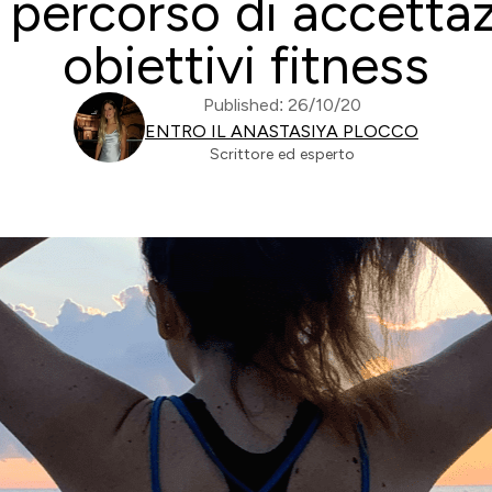
 percorso di accettaz
obiettivi fitness
Published: 26/10/20
ENTRO IL ANASTASIYA PLOCCO
Scrittore ed esperto