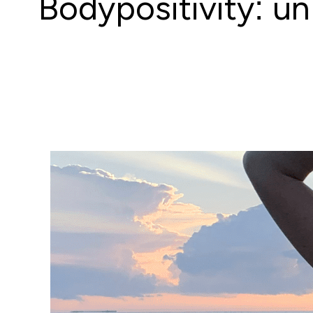
Bodypositivity: un