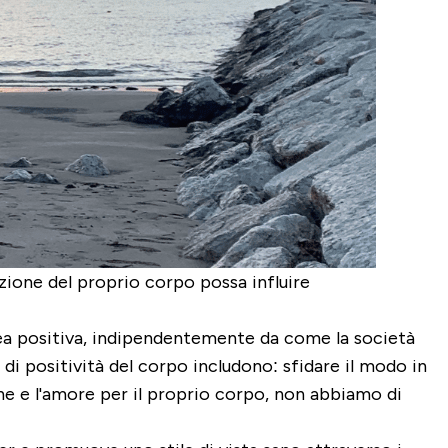
zione del proprio corpo possa influire
rea positiva, indipendentemente da come la società
 di positività del corpo includono: sfidare il modo in
ione e l'amore per il proprio corpo, non abbiamo di