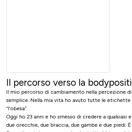
Il percorso verso la bodypositi
Il mio percorso di cambiamento nella percezione di
semplice. Nella mia vita ho avuto tutte le etichette po
“l’obesa”.
Oggi ho 23 anni e ho smesso di credere a qualsiasi 
due orecchie, due braccia, due gambe e due piedi. È 