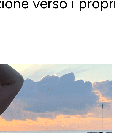
ione verso i propri