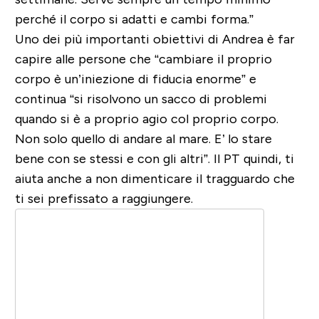
perché il corpo si adatti e cambi forma.”
Uno dei più importanti obiettivi di Andrea è far
capire alle persone che “cambiare il proprio
corpo è un’iniezione di fiducia enorme” e
continua “si risolvono un sacco di problemi
quando si è a proprio agio col proprio corpo.
Non solo quello di andare al mare. E’ lo stare
bene con se stessi e con gli altri”. Il PT quindi, ti
aiuta anche a non dimenticare il tragguardo che
ti sei prefissato a raggiungere.