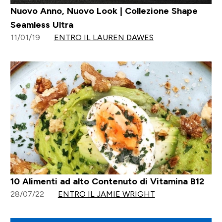
Nuovo Anno, Nuovo Look | Collezione Shape
Seamless Ultra
11/01/19
ENTRO IL LAUREN DAWES
10 Alimenti ad alto Contenuto di Vitamina B12
28/07/22
ENTRO IL JAMIE WRIGHT