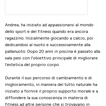
Andrea, ha iniziato ad appassionarsi al mondo
dello sport e del fitness quando era ancora
ragazzino. Inizialmente giocando a calcio, poi
dedicandosi al nuoto e successivamente alla
pallanuoto. Dopo 20 anni in piscina è passato alla
sala pesi con l’obiettivo principale di migliorare
l’estetica del proprio corpo.
Durante il suo percorso di cambiamento e di
miglioramento, in maniera del tutto naturale ha
iniziato a fornire il proprio supporto morale e a
diffondere la sua conoscenza in materia di
fitness ad altre persone che si trovavano in