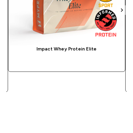
Impact Whey Protein Elite
ACQUISTO RAPIDO