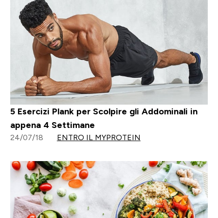
5 Esercizi Plank per Scolpire gli Addominali in
appena 4 Settimane
24/07/18
ENTRO IL MYPROTEIN