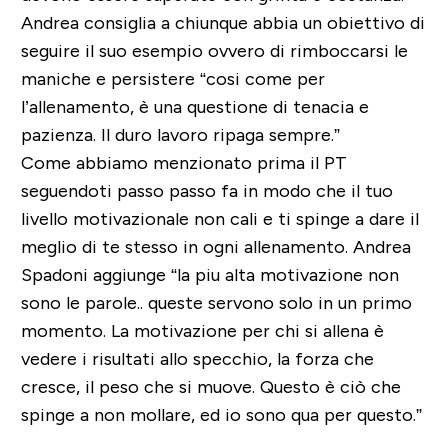
Andrea consiglia a chiunque abbia un obiettivo di
seguire il suo esempio ovvero di rimboccarsi le
maniche e persistere “cosi come per
l’allenamento, è una questione di tenacia e
pazienza. Il duro lavoro ripaga sempre.”
Come abbiamo menzionato prima il PT
seguendoti passo passo fa in modo che il tuo
livello motivazionale non cali e ti spinge a dare il
meglio di te stesso in ogni allenamento.
Andrea
Spadoni aggiunge “la piu alta motivazione non
sono le parole.. queste servono solo in un primo
momento. La motivazione per chi si allena è
vedere i risultati allo specchio, la forza che
cresce, il peso che si muove. Questo è ciò che
spinge a non mollare, ed io sono qua per questo.”