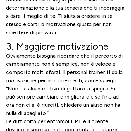
determinazione e la tua tenacia che ti incoraggia
a dare il meglio di te. Ti aiuta a credere in te
stesso e darti la motivazione giusta per non
smettere di provarci.
3. Maggiore motivazione
Ovviamente bisogna ricordare che il percorso di
cambiamento non è semplice, non è veloce e
comporta molti sforzi. Il personal trainer ti da la
motivazione per non arrenderti, come spiega
“Non c’è alcun motivo di gettare la spugna. Si
può sempre cambiare e migliorare e se fino ad
ora non ci si è riusciti, chiedere un aiuto non ha
nulla di sbagliato.”
Le difficoltà per entrambi il PT e il cliente
devono essere superate con grinta e costanza.