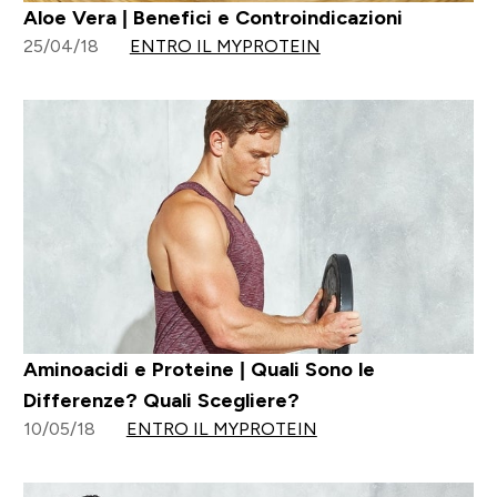
Aloe Vera | Benefici e Controindicazioni
25/04/18
ENTRO IL MYPROTEIN
Aminoacidi e Proteine | Quali Sono le
Differenze? Quali Scegliere?
10/05/18
ENTRO IL MYPROTEIN