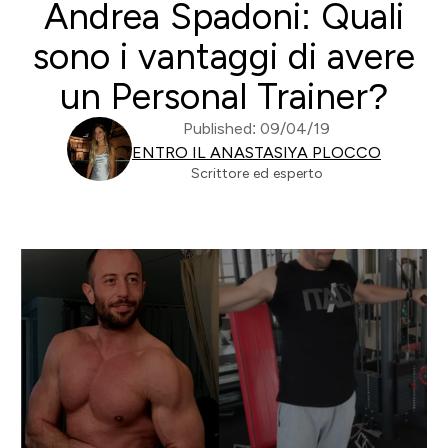
Andrea Spadoni: Quali
sono i vantaggi di avere
un Personal Trainer?
Published: 09/04/19
ENTRO IL ANASTASIYA PLOCCO
Scrittore ed esperto