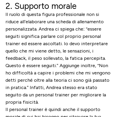
2. Supporto morale
Il ruolo di questa figura professionale non si
riduce all’elaborare una scheda di allenamento
personalizzata. Andrea ci spiega che: “essere
seguiti significa parlare col proprio personal
trainer ed essere ascoltati. Io devo interpretare
quello che mi viene detto, le sensazioni, i
feedback, il peso sollevato, la fatica percepita.
Questo è essere seguiti.” Aggiunge inoltre, “Non
ho difficoltà a capire i problemi che mi vengono
detti perché oltre alla teoria ci sono già passato
in pratica.” Infatti, Andrea stesso era stato
seguito da un personal trainer per migliorare la
propria fisicità.
Il personal trainer è quindi anche il supporto
morale di cui hai bisogno per ritrovare la tua