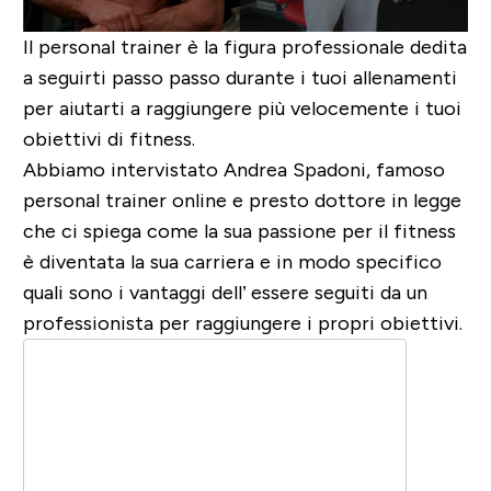
Il personal trainer è la figura professionale dedita
a seguirti passo passo durante i tuoi allenamenti
per aiutarti a raggiungere più velocemente i tuoi
obiettivi di fitness.
Abbiamo intervistato
Andrea Spadoni
, famoso
personal trainer online e presto dottore in legge
che ci spiega come la sua passione per il fitness
è diventata la sua carriera e in modo specifico
quali sono i vantaggi dell’ essere seguiti da un
professionista per raggiungere i propri obiettivi.