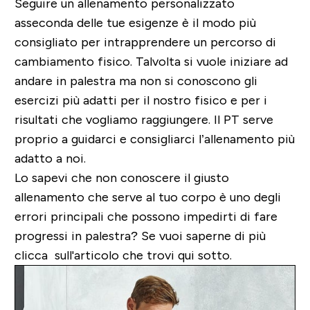
Seguire un allenamento personalizzato
asseconda delle tue esigenze è il modo più
consigliato per intrapprendere un percorso di
cambiamento fisico. Talvolta si vuole iniziare ad
andare in palestra ma non si conoscono gli
esercizi più adatti per il nostro fisico e per i
risultati che vogliamo raggiungere. Il PT serve
proprio a guidarci e consigliarci l’allenamento più
adatto a noi.
Lo sapevi che non conoscere il giusto
allenamento che serve al tuo corpo è uno degli
errori principali che possono impedirti di fare
progressi in palestra? Se vuoi saperne di più
clicca sull'articolo che trovi qui sotto.