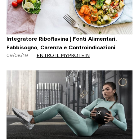
Integratore Riboflavina | Fonti Alimentari,
Fabbisogno, Carenza e Controindicazioni
09/08/19
ENTRO IL MYPROTEIN