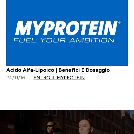
Acido Alfa-Lipoico | Benefici E Dosaggio
24/11/16
ENTRO IL MYPROTEIN