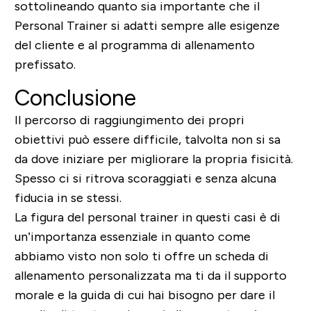
sottolineando quanto sia importante che il
Personal Trainer si adatti sempre alle esigenze
del cliente e al programma di allenamento
prefissato.
Conclusione
Il percorso di raggiungimento dei propri
obiettivi può essere difficile, talvolta non si sa
da dove iniziare per migliorare la propria fisicità.
Spesso ci si ritrova scoraggiati e senza alcuna
fiducia in se stessi.
La figura del personal trainer in questi casi è di
un’importanza essenziale in quanto come
abbiamo visto non solo ti offre un scheda di
allenamento personalizzata ma ti da il supporto
morale e la guida di cui hai bisogno per dare il