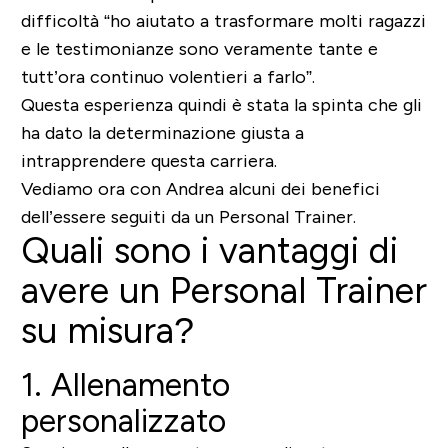
difficoltà “ho aiutato a trasformare molti ragazzi
e le testimonianze sono veramente tante e
tutt’ora continuo volentieri a farlo”.
Questa esperienza quindi è stata la spinta che gli
ha dato la determinazione giusta a
intrapprendere questa carriera.
Vediamo ora con Andrea alcuni dei benefici
dell’essere seguiti da un Personal Trainer.
Quali sono i vantaggi di
avere un Personal Trainer
su misura?
1. Allenamento
personalizzato