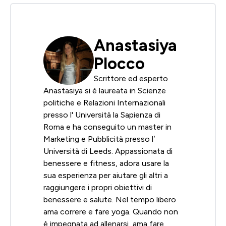
Anastasiya
Plocco
Scrittore ed esperto
Anastasiya si è laureata in Scienze
politiche e Relazioni Internazionali
presso l' Università la Sapienza di
Roma e ha conseguito un master in
Marketing e Pubblicità presso l’
Università di Leeds. Appassionata di
benessere e fitness, adora usare la
sua esperienza per aiutare gli altri a
raggiungere i propri obiettivi di
benessere e salute. Nel tempo libero
ama correre e fare yoga. Quando non
è impegnata ad allenarsi, ama fare