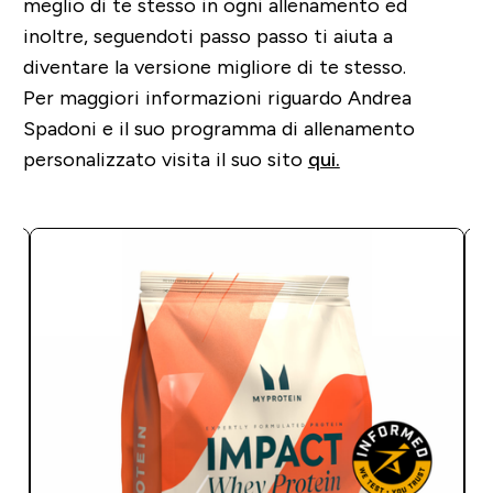
meglio di te stesso in ogni allenamento ed
inoltre, seguendoti passo passo ti aiuta a
diventare la versione migliore di te stesso.
Per maggiori informazioni riguardo Andrea
Spadoni e il suo programma di allenamento
personalizzato visita il suo sito
qui.