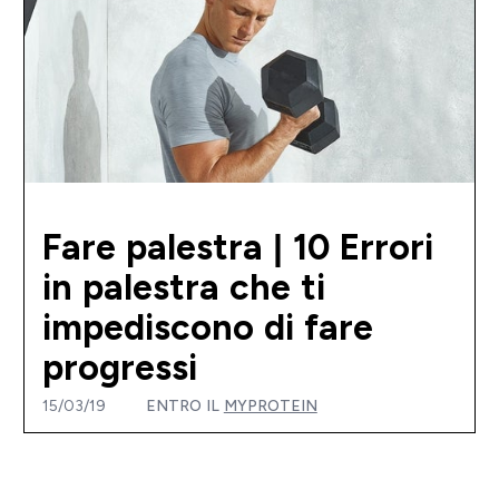
Fare palestra | 10 Errori
in palestra che ti
impediscono di fare
progressi
15/03/19
ENTRO IL
MYPROTEIN