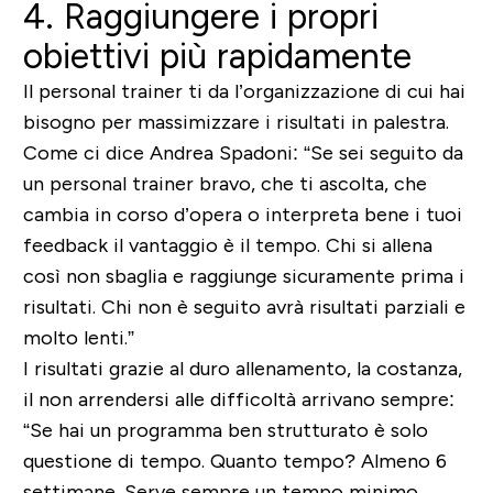
4. Raggiungere i propri
obiettivi più rapidamente
Il personal trainer ti da l’organizzazione di cui hai
bisogno per massimizzare i risultati in palestra.
Come ci dice Andrea Spadoni: “Se sei seguito da
un personal trainer bravo, che ti ascolta, che
cambia in corso d’opera o interpreta bene i tuoi
feedback il vantaggio è il tempo. Chi si allena
così non sbaglia e raggiunge sicuramente prima i
risultati. Chi non è seguito avrà risultati parziali e
molto lenti.”
I risultati grazie al duro allenamento, la costanza,
il non arrendersi alle difficoltà arrivano sempre:
“Se hai un programma ben strutturato è solo
questione di tempo. Quanto tempo? Almeno 6
settimane. Serve sempre un tempo minimo