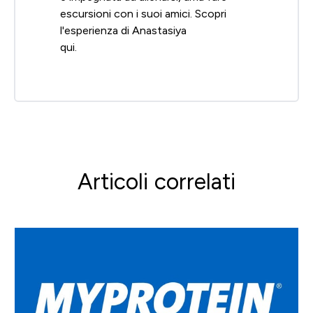
escursioni con i suoi amici. Scopri
l'esperienza di Anastasiya
qui.
Articoli correlati