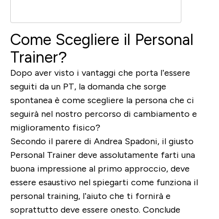
Come Scegliere il Personal
Trainer?
Dopo aver visto i vantaggi che porta l’essere
seguiti da un PT, la domanda che sorge
spontanea è come scegliere la persona che ci
seguirà nel nostro percorso di cambiamento e
miglioramento fisico?
Secondo il parere di Andrea Spadoni, il giusto
Personal Trainer deve assolutamente farti una
buona impressione al primo approccio, deve
essere esaustivo nel spiegarti come funziona il
personal training, l’aiuto che ti fornirà e
soprattutto deve essere onesto.
Conclude