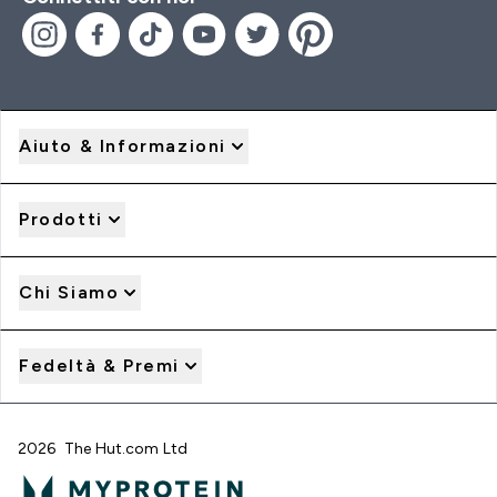
Aiuto & Informazioni
Prodotti
Chi Siamo
Fedeltà & Premi
2026 The Hut.com Ltd