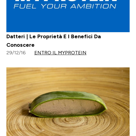
Datteri | Le Proprietà E I Benefici Da
Conoscere
29/12/16
ENTRO IL MYPROTEIN