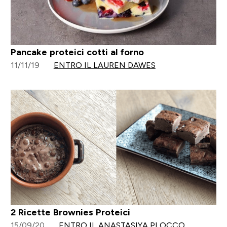
Pancake proteici cotti al forno
11/11/19
ENTRO IL LAUREN DAWES
2 Ricette Brownies Proteici
15/09/20
ENTRO IL ANASTASIYA PLOCCO