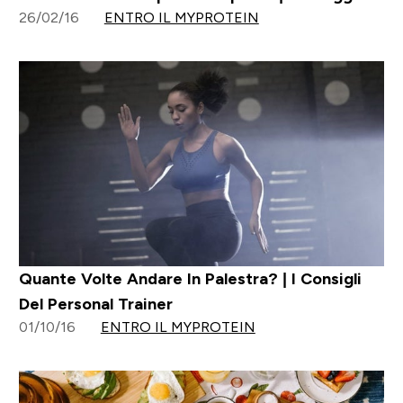
26/02/16
ENTRO IL MYPROTEIN
Quante Volte Andare In Palestra? | I Consigli
Del Personal Trainer
01/10/16
ENTRO IL MYPROTEIN