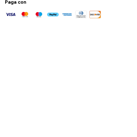
Paga con