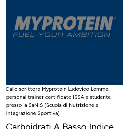
Dallo scrittore Myprotein
Ludovico Lemme
,
personal trainer certificato ISSA e studente
presso la SaNIS (Scuola di Nutrizione e
Integrazione Sportiva).
Carboidrati A Basso Indice