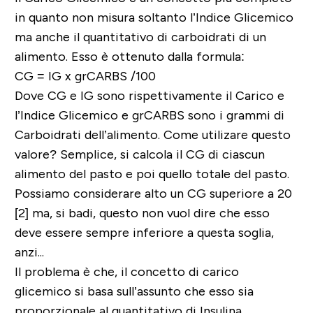
in quanto non misura soltanto l’Indice Glicemico
ma anche il quantitativo di carboidrati di un
alimento. Esso è ottenuto dalla formula:
CG = IG x grCARBS /100
Dove CG e IG sono rispettivamente il Carico e
l’Indice Glicemico e grCARBS sono i grammi di
Carboidrati dell’alimento. Come utilizare questo
valore? Semplice, si calcola il CG di ciascun
alimento del pasto e poi quello totale del pasto.
Possiamo considerare alto un CG superiore a 20
[2] ma, si badi, questo non vuol dire che esso
deve essere sempre inferiore a questa soglia,
anzi...
Il problema è che, il concetto di carico
glicemico si basa sull’assunto che esso sia
proporzionale al quantitativo di Insulina