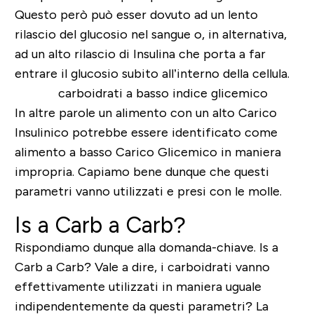
Questo però può esser dovuto ad un lento
rilascio del glucosio nel sangue o, in alternativa,
ad un alto rilascio di Insulina che porta a far
entrare il glucosio subito all’interno della cellula.
In altre parole un alimento con un alto Carico
Insulinico potrebbe essere identificato come
alimento a basso Carico Glicemico in maniera
impropria. Capiamo bene dunque che questi
parametri vanno utilizzati e presi con le molle.
Is a Carb a Carb?
Rispondiamo dunque alla domanda-chiave.
Is a
Carb a Carb
? Vale a dire, i carboidrati vanno
effettivamente utilizzati in maniera uguale
indipendentemente da questi parametri? La