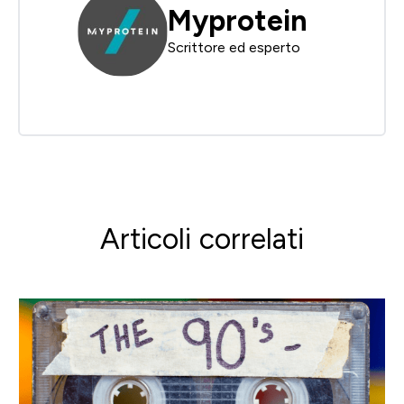
Myprotein
Scrittore ed esperto
Articoli correlati