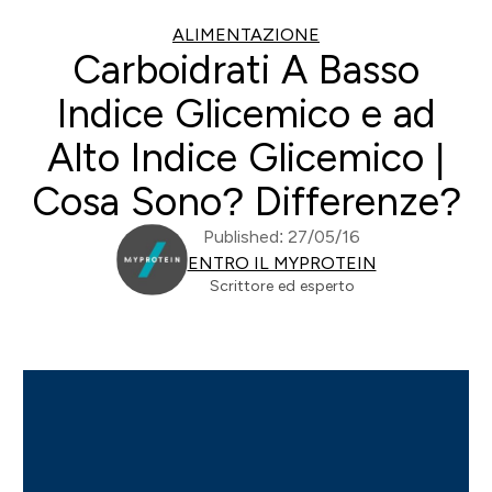
ALIMENTAZIONE
Carboidrati A Basso
Indice Glicemico e ad
Alto Indice Glicemico |
Cosa Sono? Differenze?
Published: 27/05/16
ENTRO IL MYPROTEIN
Scrittore ed esperto