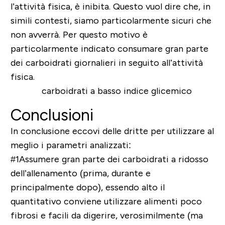
l’attività fisica, è inibita. Questo vuol dire che, in
simili contesti, siamo particolarmente sicuri che
non avverrà.
Per questo motivo è
particolarmente indicato consumare gran parte
dei carboidrati giornalieri in seguito all’attività
fisica
.
Conclusioni
In conclusione eccovi delle dritte per utilizzare al
meglio i parametri analizzati:
#1
Assumere gran parte dei carboidrati a ridosso
dell’allenamento
(prima, durante e
principalmente dopo), essendo alto il
quantitativo conviene utilizzare alimenti poco
fibrosi e facili da digerire, verosimilmente (ma