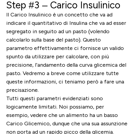
Step #3 – Carico Insulinico
Il Carico Insulinico è un concetto che va ad
indicare il
quantitativo di Insulina che va ad esser
segregato
in seguito ad un pasto (volendo
calcolarlo sulla base del pasto). Questo
parametro effettivamente ci fornisce un valido
spunto da utilizzare per calcolare, con più
precisione, l’andamento della curva glicemica del
pasto. Vedremo a breve come utilizzare tutte
queste informazioni, ci teniamo però a fare una
precisazione.
Tutti
questi parametri evidenziati sono
logicamente limitati
. Noi possiamo, per
esempio, vedere che un alimento ha un basso
Carico Glicemico, dunque che una sua assunzione
non porta ad un rapido picco della glicemia.