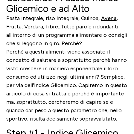
Glicemico e ad Alto
Pasta integrale, riso integrale, Quinoa,
Avena
,
Frutta, Verdura, fibre...Tutte parole ridondanti
all’interno di un
programma alimentare
o consigli
che si leggono in giro. Perchè?
Perchè a questi alimenti viene associato il
concetto di salutare e soprattutto perchè hanno
visto crescere in maniera esponenziale il loro
consumo ed utilizzo negli ultimi anni? Semplice,
per via dell’
Indice Glicemico
. Capiremo in questo
articolo di cosa si tratta e perchè è importante
ma, soprattutto, cercheremo di capire se e
quando dar peso a questo parametro che, nello
sportivo, risulta decisamente sopravvalutato.
Step #1 - Indice Glicemico