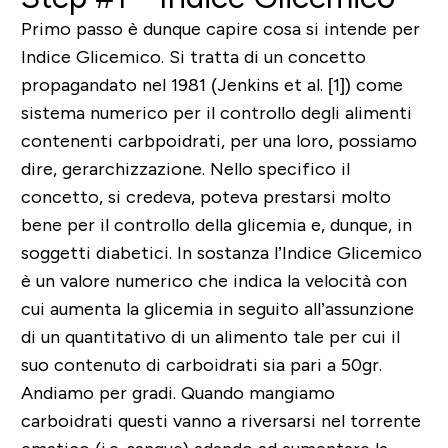
Primo passo è dunque capire cosa si intende per
Indice Glicemico. Si tratta di un concetto
propagandato nel 1981 (Jenkins et al. [1]) come
sistema numerico per il controllo degli alimenti
contenenti carbpoidrati, per una loro, possiamo
dire, gerarchizzazione. Nello specifico il
concetto, si credeva, poteva prestarsi molto
bene per il controllo della glicemia e, dunque, in
soggetti diabetici. In sostanza l’Indice Glicemico
è un valore numerico che
indica la velocità con
cui aumenta la glicemia in seguito all’assunzione
di un quantitativo di un alimento
tale per cui il
suo contenuto di carboidrati sia pari a 50gr.
Andiamo per gradi. Quando mangiamo
carboidrati questi vanno a riversarsi nel torrente