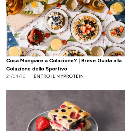
Cosa Mangiare a Colazione? | Breve Guida alla
Colazione dello Sportivo
21/04/16
ENTRO IL MYPROTEIN