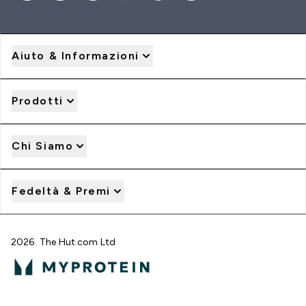
Aiuto & Informazioni
Prodotti
Chi Siamo
Fedeltà & Premi
2026 The Hut.com Ltd