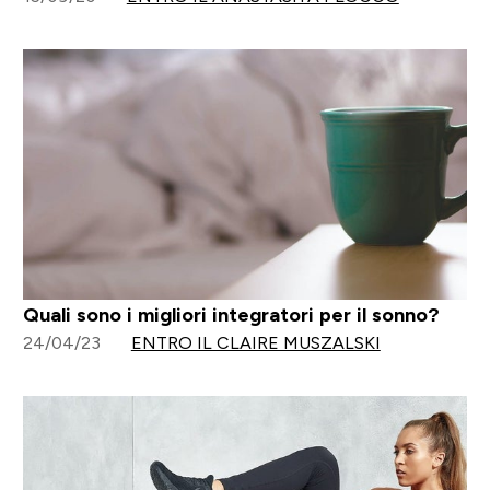
Quali sono i migliori integratori per il sonno?
24/04/23
ENTRO IL CLAIRE MUSZALSKI