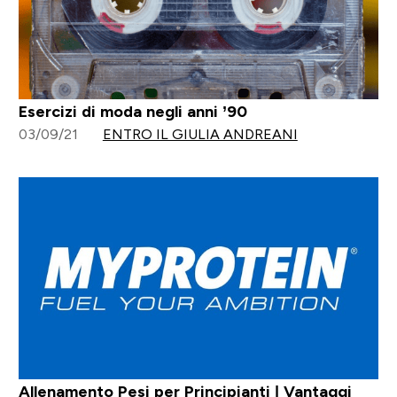
Esercizi di moda negli anni ’90
03/09/21
ENTRO IL GIULIA ANDREANI
Allenamento Pesi per Principianti | Vantaggi