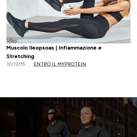
Muscolo Ileopsoas | Infiammazione e
Stretching
10/12/15
ENTRO IL MYPROTEIN