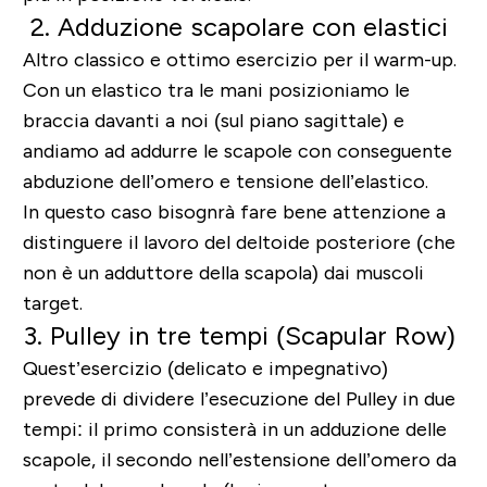
2. Adduzione scapolare con elastici
Altro classico e ottimo esercizio per il warm-up.
Con un elastico tra le mani posizioniamo le
braccia davanti a noi (sul piano sagittale) e
andiamo ad addurre le scapole con conseguente
abduzione dell’omero e tensione dell’elastico.
In questo caso bisognrà fare bene attenzione a
distinguere il lavoro del deltoide posteriore (che
non è un adduttore della scapola) dai muscoli
target.
3. Pulley in tre tempi (Scapular Row)
Quest’esercizio (delicato e impegnativo)
prevede di dividere l’esecuzione del Pulley in due
tempi: il primo consisterà in un adduzione delle
scapole, il secondo nell’estensione dell’omero da