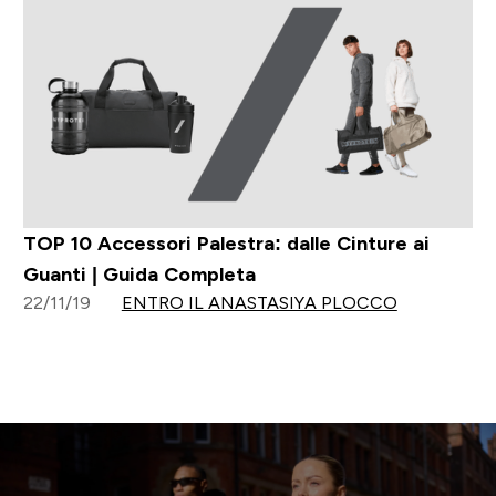
TOP 10 Accessori Palestra: dalle Cinture ai
Guanti | Guida Completa
22/11/19
ENTRO IL ANASTASIYA PLOCCO