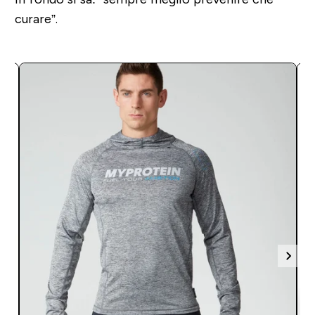
curare”.