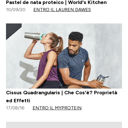
Pastel de nata proteico | World’s Kitchen
10/09/20
ENTRO IL LAUREN DAWES
Cissus Quadrangularis | Che Cos’è? Proprietà
ed Effetti
17/08/16
ENTRO IL MYPROTEIN