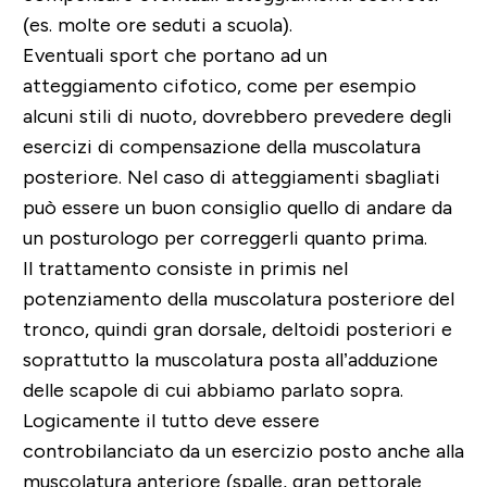
(es. molte ore seduti a scuola).
Eventuali sport che portano ad un
atteggiamento cifotico, come per esempio
alcuni stili di nuoto, dovrebbero prevedere degli
esercizi di compensazione della muscolatura
posteriore. Nel caso di atteggiamenti sbagliati
può essere un buon consiglio quello di andare da
un posturologo per correggerli quanto prima.
Il trattamento consiste in primis nel
potenziamento della muscolatura posteriore del
tronco, quindi gran dorsale, deltoidi posteriori e
soprattutto la muscolatura posta all’adduzione
delle scapole di cui abbiamo parlato sopra.
Logicamente il tutto deve essere
controbilanciato da un esercizio posto anche alla
muscolatura anteriore (spalle, gran pettorale