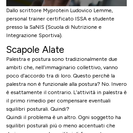
Dallo scrittore Myprotein
Ludovico Lemme
,
personal trainer certificato ISSA e studente
presso la SaNIS (Scuola di Nutrizione e
Integrazione Sportiva).
Scapole Alate
Palestra e postura sono tradizionalmente due
ambiti che, nell’immaginario collettivo, vanno
poco d’accordo tra di loro. Questo perchè la
palestra non è funzionale alla postura? No. Invero
è esattamente il contrario. L’attività in palestra è
il primo rimedio per compensare eventuali
squilibri posturali. Quindi?
Quindi il problema è un altro. Ogni soggetto ha
squilibri posturali più o meno accentuati che