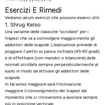
Esercizi E Rimedi
Vediamo alcuni esercizi che possono esserci utili.
1. Shrug Kelso
Una variante delle classiche “scrollate” per i
trapezi che va a coinvolgere maggiormente gli
adduttori delle scapole. L’esecuzione prevede di
poggiare il petto su panca inclinata (45-60 gradi)
e di effettuare (con manubri o bilanciere) delle
normali scrollate sempre perpendicolarmente al
suolo in modo da attivare gli adduttori delle
scapole.
In tal senso maggiore sarà l’inclinazione
maggiore il coinvolgimento dei trapezi dal
momento che ci ritroveremo a lavorare sempre
più in posizione verticale.