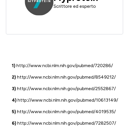
Scrittore ed esperto
1)
http://www.ncbi.nlm.nih.gov/pubmed/720286/
2)
http://www.ncbi.nlm.nih.gov/pubmed/8549212/
3)
http://www.ncbi.nlm.nih.gov/pubmed/2552867/
4)
http://www.ncbi.nlm.nih.gov/pubmed/10613149/
5)
http://www.ncbi.nlm.nih.gov/pubmed/4019535/
6)
http://www.ncbi.nlm.nih.gov/pubmed/7282507/