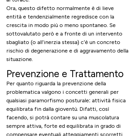
Ora, questo difetto normalmente è di lieve
entità e tendenzialmente regredisce con la
crescita in modo più o meno spontaneo. Se
sottovalutato però e a fronte di un intervento
sbagliato (o all’inerzia stessa) c’è un concreto
rischio di degenerazione e di aggravamento della
situazione.
Prevenzione e Trattamento
Per quanto riguarda la prevenzione della
problematica valgono i concetti generali per
qualsiasi paramorfismo posturale: attività fisica
equilibrata fin dalla gioventù. Difatti, così
facendo, si potrà contare su una muscolatura
sempre attiva, forte ed equilibrata in grado di
compensare eventuali atteggiamenti scorretti