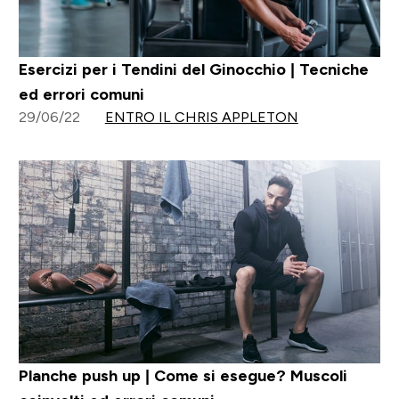
Esercizi per i Tendini del Ginocchio | Tecniche
ed errori comuni
29/06/22
ENTRO IL CHRIS APPLETON
Planche push up | Come si esegue? Muscoli