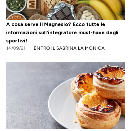
A cosa serve il Magnesio? Ecco tutte le
informazioni sull’integratore must-have degli
sportivi!
14/09/21
ENTRO IL SABRINA LA MONICA