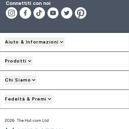
Connettiti con noi
Aiuto & Informazioni
Prodotti
Chi Siamo
Fedeltà & Premi
2026 The Hut.com Ltd