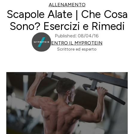
ALLENAMENTO
Scapole Alate | Che Cosa
Sono? Esercizi e Rimedi
Published: 08/04/16
ENTRO IL MYPROTEIN
Scrittore ed esperto