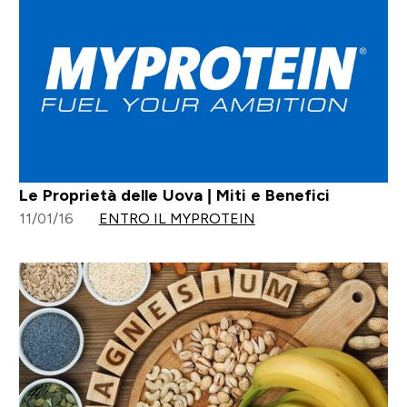
Le Proprietà delle Uova | Miti e Benefici
11/01/16
ENTRO IL MYPROTEIN