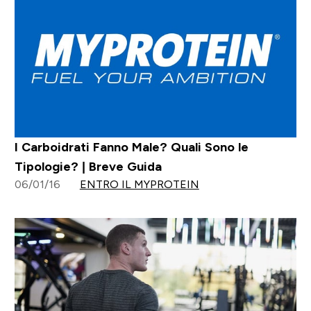
I Carboidrati Fanno Male? Quali Sono le
Tipologie? | Breve Guida
06/01/16
ENTRO IL MYPROTEIN