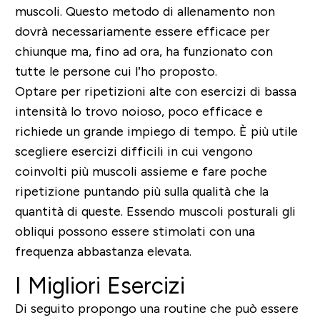
muscoli. Questo metodo di allenamento non
dovrà necessariamente essere efficace per
chiunque ma, fino ad ora, ha funzionato con
tutte le persone cui l’ho proposto.
Optare per ripetizioni alte con esercizi di bassa
intensità lo trovo noioso, poco efficace e
richiede un grande impiego di tempo. È più utile
scegliere esercizi difficili in cui vengono
coinvolti più muscoli assieme e fare poche
ripetizione puntando più sulla qualità che la
quantità di queste. Essendo muscoli posturali gli
obliqui possono essere stimolati con una
frequenza abbastanza elevata.
I Migliori Esercizi
Di seguito propongo una routine che può essere