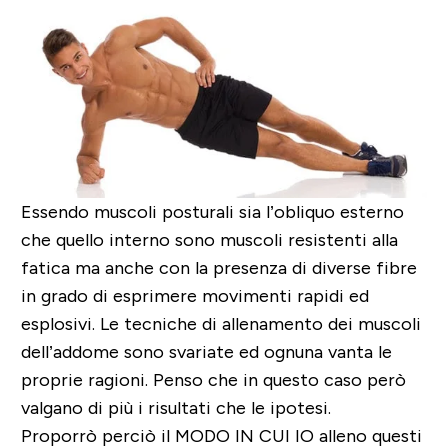
Essendo muscoli posturali sia l’obliquo esterno
che quello interno sono muscoli resistenti alla
fatica ma anche con la presenza di diverse fibre
in grado di esprimere movimenti rapidi ed
esplosivi. Le tecniche di allenamento dei muscoli
dell’addome sono svariate ed ognuna vanta le
proprie ragioni. Penso che in questo caso però
valgano di più i risultati che le ipotesi.
Proporrò perciò il MODO IN CUI IO alleno questi