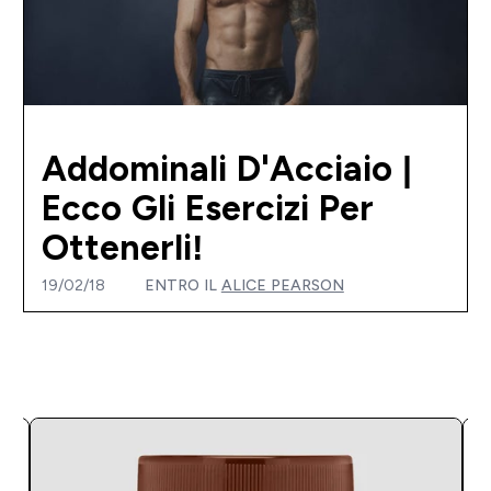
Addominali D'Acciaio |
Ecco Gli Esercizi Per
Ottenerli!
19/02/18
ENTRO IL
ALICE PEARSON