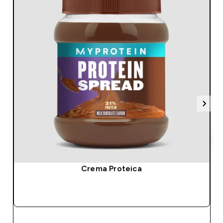
Crema Proteica
ACQUISTO RAPIDO