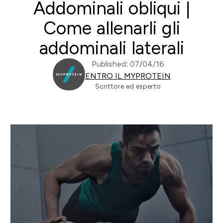
Addominali obliqui |
Come allenarli gli
addominali laterali
Published: 07/04/16
ENTRO IL MYPROTEIN
Scrittore ed esperto