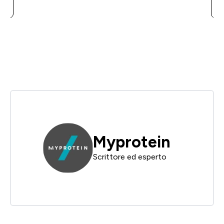
Myprotein
Scrittore ed esperto