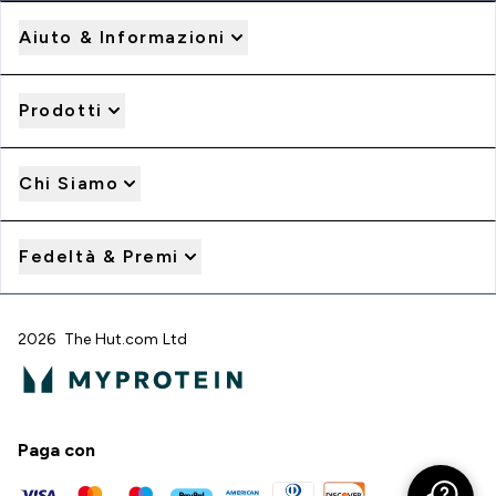
Aiuto & Informazioni
Prodotti
Chi Siamo
Fedeltà & Premi
2026 The Hut.com Ltd
Paga con