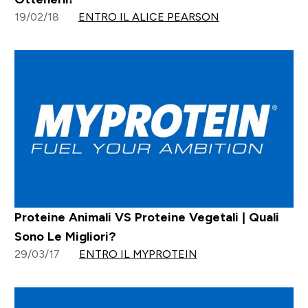
19/02/18
ENTRO IL ALICE PEARSON
Proteine Animali VS Proteine Vegetali | Quali
Sono Le Migliori?
29/03/17
ENTRO IL MYPROTEIN