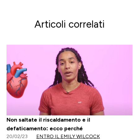
Articoli correlati
Non saltate il riscaldamento e il
defaticamento: ecco perché
20/02/23
ENTRO IL EMILY WILCOCK