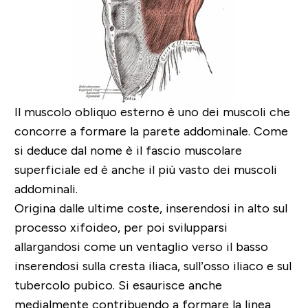
Il muscolo obliquo esterno è uno dei muscoli che
concorre a formare la parete addominale. Come
si deduce dal nome è il fascio muscolare
superficiale ed è anche il più vasto dei muscoli
addominali.
Origina dalle ultime coste, inserendosi in alto sul
processo xifoideo, per poi svilupparsi
allargandosi come un ventaglio verso il basso
inserendosi sulla cresta iliaca, sull’osso iliaco e sul
tubercolo pubico. Si esaurisce anche
medialmente contribuendo a formare la linea