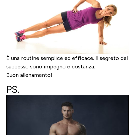
È una routine semplice ed efficace. Il segreto del
successo sono impegno e costanza.
Buon allenamento!
PS.