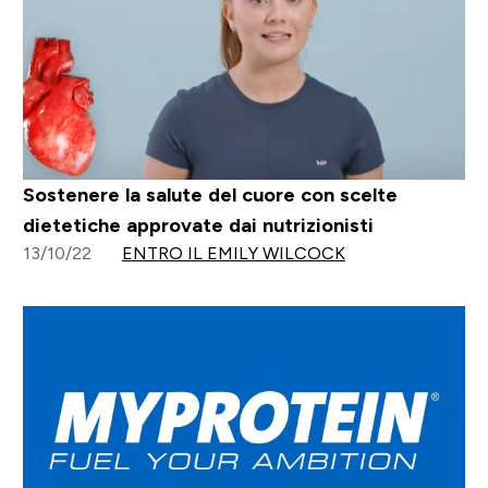
Sostenere la salute del cuore con scelte
dietetiche approvate dai nutrizionisti
13/10/22
ENTRO IL EMILY WILCOCK