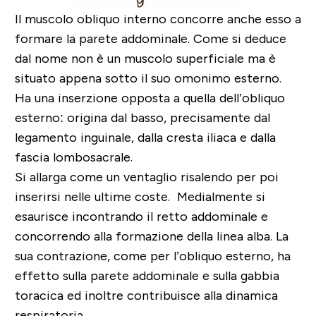
Il muscolo obliquo interno concorre anche esso a
formare la parete addominale. Come si deduce
dal nome non è un muscolo superficiale ma è
situato appena sotto il suo omonimo esterno.
Ha una inserzione opposta a quella dell’obliquo
esterno: origina dal basso, precisamente dal
legamento inguinale, dalla cresta iliaca e dalla
fascia lombosacrale.
Si allarga come un ventaglio risalendo per poi
inserirsi nelle ultime coste. Medialmente si
esaurisce incontrando il retto addominale e
concorrendo alla formazione della linea alba. La
sua contrazione, come per l’obliquo esterno, ha
effetto sulla parete addominale e sulla gabbia
toracica ed inoltre contribuisce alla dinamica
respiratoria.