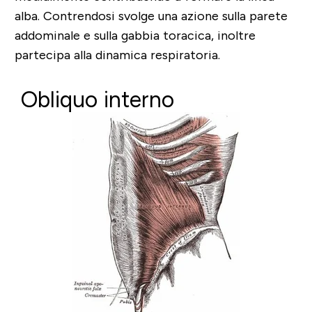
alba. Contrendosi svolge una azione sulla parete
addominale e sulla gabbia toracica, inoltre
partecipa alla dinamica respiratoria.
Obliquo interno