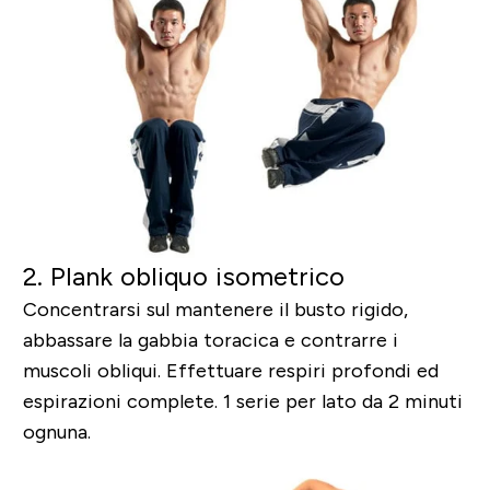
2. Plank obliquo isometrico
Concentrarsi sul mantenere il busto rigido,
abbassare la gabbia toracica e contrarre i
muscoli obliqui. Effettuare respiri profondi ed
espirazioni complete. 1 serie per lato da 2 minuti
ognuna.