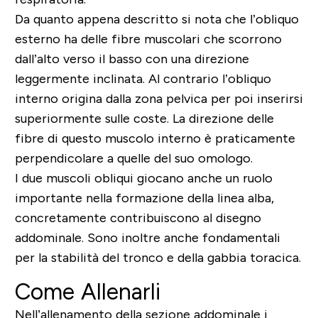
Da quanto appena descritto si nota che l’obliquo
esterno ha delle fibre muscolari che scorrono
dall’alto verso il basso con una direzione
leggermente inclinata. Al contrario l’obliquo
interno origina dalla zona pelvica per poi inserirsi
superiormente sulle coste. La direzione delle
fibre di questo muscolo interno è praticamente
perpendicolare a quelle del suo omologo.
I due muscoli obliqui giocano anche un ruolo
importante nella formazione della linea alba,
concretamente contribuiscono al disegno
addominale. Sono inoltre anche fondamentali
per la stabilità del tronco e della gabbia toracica.
Come Allenarli
Nell’allenamento della sezione addominale i