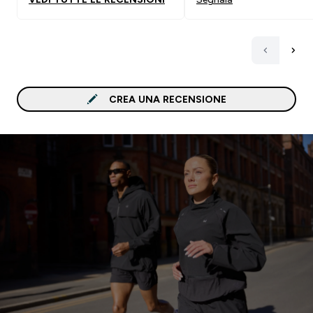
CREA UNA RECENSIONE