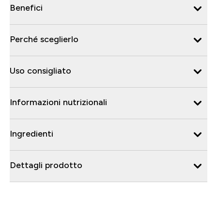
Benefici
Perché sceglierlo
Uso consigliato
Informazioni nutrizionali
Ingredienti
Dettagli prodotto