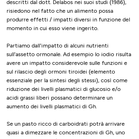
descritti dal dott. Delabos nei suoi studi (1986),
risiedono nel fatto che un alimento possa
produrre effetti / impatti diversi in funzione del
momento in cui esso viene ingerito.
Partiamo dall’impatto di alcuni nutrienti
sull’assetto ormonale. Ad esempio lo iodio risulta
avere un impatto considerevole sulle funzioni e
sul rilascio degli ormoni tiroidei (elemento
essenziale per la sintesi degli stessi), così come
riduzione dei livelli plasmatici di glucosio e/o
acidi grassi liberi possano determinare un
aumento dei livelli plasmatici di Gh.
Se un pasto ricco di carboidrati potrà arrivare
quasi a dimezzare le concentrazioni di Gh, uno