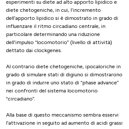
esperimenti su diete ad alto apporto lipidico e
diete chetogeniche, in cui, l’incremento
dell’apporto lipidico si è dimostrato in grado di
influenzare il ritmo circadiano centrale, in
particolare determinando una riduzione
dell’impulso “locomotorio” (livello di attività)
dettato dai clockgenes.
Al contrario diete chetogeniche, ipocaloriche in
grado di simulare stati di digiuno si dimostrarono
in grado di indurre uno stato di “phase advance”
nei confronti del sistema locomotorio
“circadiano”.
Alla base di questo meccanismo sembra esservi
l’attivazione in seguito ad aumento di acidi grassi