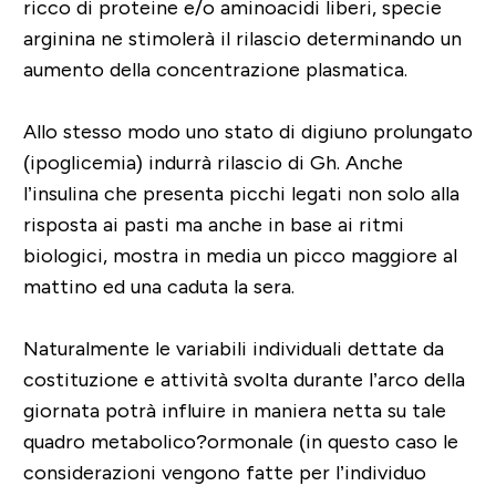
ricco di proteine e/o aminoacidi liberi, specie
arginina ne stimolerà il rilascio determinando un
aumento della concentrazione plasmatica.
Allo stesso modo uno stato di digiuno prolungato
(ipoglicemia) indurrà rilascio di Gh. Anche
l’insulina che presenta picchi legati non solo alla
risposta ai pasti ma anche in base ai ritmi
biologici, mostra in media un picco maggiore al
mattino ed una caduta la sera.
Naturalmente le variabili individuali dettate da
costituzione e attività svolta durante l’arco della
giornata potrà influire in maniera netta su tale
quadro metabolico?ormonale (in questo caso le
considerazioni vengono fatte per l’individuo