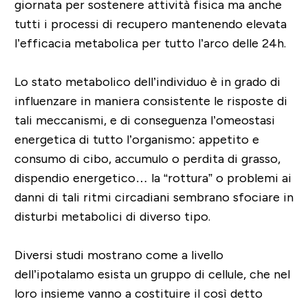
giornata per sostenere attività fisica ma anche
tutti i processi di recupero mantenendo elevata
l’efficacia metabolica per tutto l’arco delle 24h.
Lo stato metabolico dell’individuo è in grado di
influenzare in maniera consistente le risposte di
tali meccanismi, e di conseguenza l’omeostasi
energetica di tutto l’organismo: appetito e
consumo di cibo, accumulo o perdita di grasso,
dispendio energetico… la “rottura” o problemi ai
danni di tali ritmi circadiani sembrano sfociare in
disturbi metabolici di diverso tipo.
Diversi studi mostrano come a livello
dell’ipotalamo esista un gruppo di cellule, che nel
loro insieme vanno a costituire il così detto