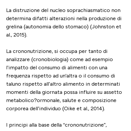
La distruzione del nucleo soprachiasmatico non
determina difatti alterazioni nella produzione di
grelina (autonomia dello stomaco) (Johnston et
al., 2015).
La crononutrizione, si occupa per tanto di
analizzare (cronobiologia) come ad esempio
l’impatto del consumo di alimenti con una
frequenza rispetto ad un'altra o il consumo di
taluno rispetto all’altro alimento in
determinati
momenti della giornata possa influire su assetto
metabolico?ormonale, salute e composizione
corporea dell’individuo (Oike et al., 2014).
I principi alla base della “crononutrizione”,