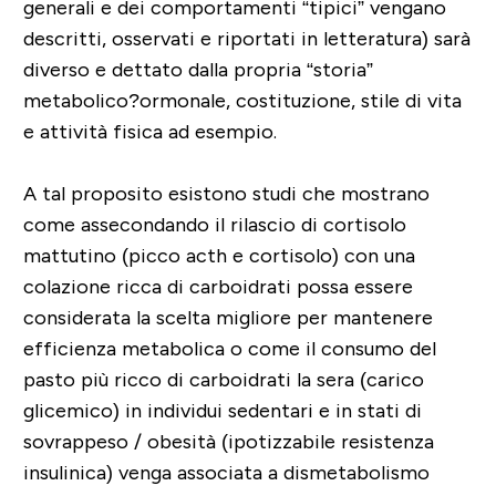
generali e dei comportamenti “tipici” vengano
descritti, osservati e riportati in letteratura) sarà
diverso e dettato dalla propria “storia”
metabolico?ormonale, costituzione, stile di vita
e attività fisica ad esempio.
A tal proposito esistono studi che mostrano
come assecondando il rilascio di cortisolo
mattutino (picco acth e cortisolo) con una
colazione ricca di carboidrati possa essere
considerata la scelta migliore per mantenere
efficienza metabolica o come il consumo del
pasto più ricco di carboidrati la sera (carico
glicemico) in individui sedentari e in stati di
sovrappeso / obesità (ipotizzabile resistenza
insulinica) venga associata a dismetabolismo