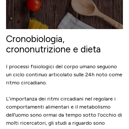
Cronobiologia,
crononutrizione e dieta
I processi fisiologici del corpo umano seguono
un ciclo continuo articolato sulle 24h noto come
ritmo circadiano.
L’importanza dei ritmi circadiani nel regolare i
comportamenti alimentari e il metabolismo
dell’uomo sono ormai da tempo sotto l’occhio di
molti ricercatori, gli studi a riguardo sono