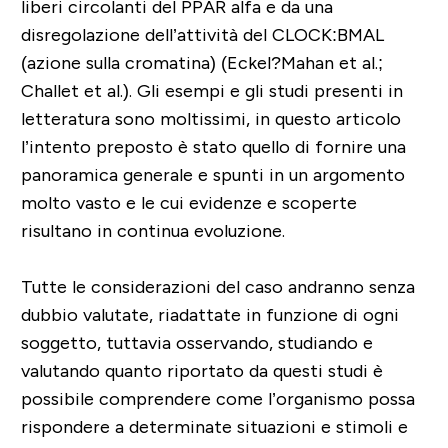
liberi circolanti del PPAR alfa e da una
disregolazione dell’attività del CLOCK:BMAL
(azione sulla cromatina) (Eckel?Mahan et al.;
Challet et al.).
Gli esempi e gli studi presenti in
letteratura sono moltissimi, in questo articolo
l’intento preposto è stato quello di fornire una
panoramica generale e spunti in un argomento
molto vasto e le cui evidenze e scoperte
risultano in continua evoluzione.
Tutte le considerazioni del caso andranno senza
dubbio valutate, riadattate in funzione di ogni
soggetto, tuttavia osservando, studiando e
valutando quanto riportato da questi studi è
possibile comprendere come l’organismo possa
rispondere a determinate situazioni e stimoli e