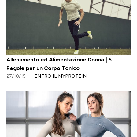
Allenamento ed Alimentazione Donna | 5
Regole per un Corpo Tonico
27/10/15
ENTRO IL MYPROTEIN