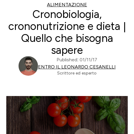
ALIMENTAZIONE
Cronobiologia,
crononutrizione e dieta |
Quello che bisogna
sapere
Published: 01/11/17
ENTRO IL LEONARDO CESANELLI
Scrittore ed esperto