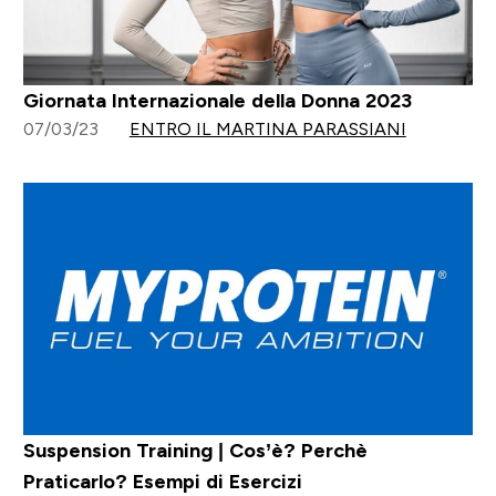
Giornata Internazionale della Donna 2023
07/03/23
ENTRO IL MARTINA PARASSIANI
Suspension Training | Cos’è? Perchè
Praticarlo? Esempi di Esercizi