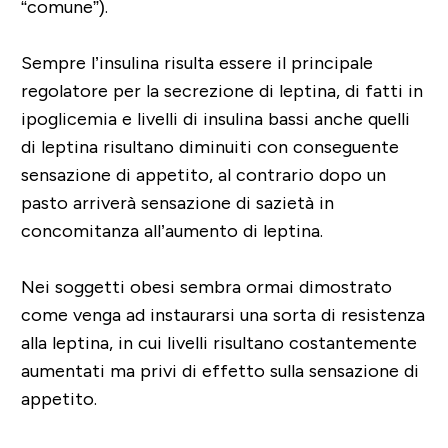
“comune”).
Sempre l’insulina risulta essere il principale
regolatore per la secrezione di leptina, di fatti in
ipoglicemia e livelli di insulina bassi anche quelli
di leptina risultano diminuiti con conseguente
sensazione di appetito, al contrario dopo un
pasto arriverà sensazione di sazietà in
concomitanza all’aumento di leptina.
Nei soggetti obesi sembra ormai dimostrato
come venga ad instaurarsi una sorta di resistenza
alla leptina, in cui livelli risultano costantemente
aumentati ma privi di effetto sulla sensazione di
appetito.