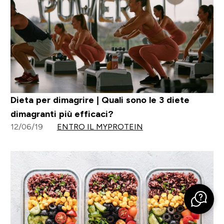
Dieta per dimagrire | Quali sono le 3 diete
dimagranti più efficaci?
12/06/19
ENTRO IL MYPROTEIN