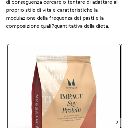
di conseguenza cercare o tentare di adattare al
proprio stile di vita e caratteristiche la
modulazione della frequenza dei pasti e la
composizione quali?quantitativa della dieta.