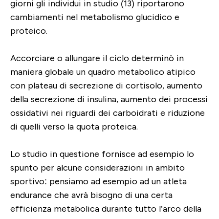
giorni gli individui in studio (13) riportarono
cambiamenti nel metabolismo glucidico e
proteico.
Accorciare o allungare il ciclo determinò in
maniera globale un quadro metabolico atipico
con plateau di secrezione di cortisolo, aumento
della secrezione di insulina, aumento dei processi
ossidativi nei riguardi dei carboidrati e riduzione
di quelli verso la quota proteica.
Lo studio in questione fornisce ad esempio lo
spunto per alcune considerazioni in ambito
sportivo: pensiamo ad esempio ad un atleta
endurance che avrà bisogno di una certa
efficienza metabolica durante tutto l’arco della