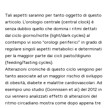
Tali aspetti saranno per tanto oggetto di questo
articolo. L’orologio centrale (central clock) è
senza dubbio quello che domina i ritmi dettati
dal ciclo giorno/notte (light/dark cycles) al
contempo vi sono “orologi periferici” in grado di
regolare singoli aspetti metabolici e determinati
per la maggior parte dai cicli pasto/digiuno
(feeding/fasting cycles).
Alterazioni croniche di questo ciclo vengono per
tanto associate ad un maggior rischio di sviluppo
di obesità, diabete e malattie cardiovascolari. Ad
esempio uno studio (Gonnissen et al.) del 2012 in
cui vennero analizzati effetti di alterazioni del
ritmo circadiano mostra come dopo appena tre