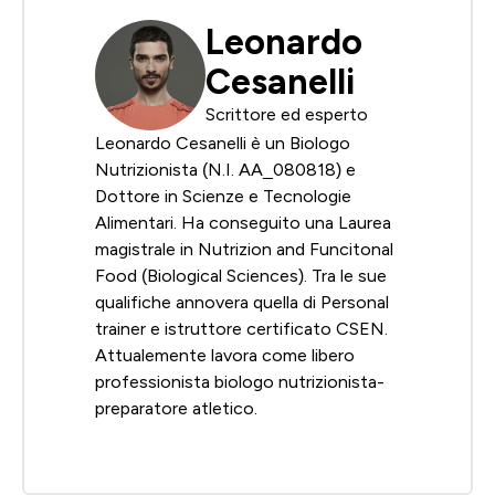
Leonardo
Cesanelli
Scrittore ed esperto
Leonardo Cesanelli è un Biologo
Nutrizionista (N.I. AA_080818) e
Dottore in Scienze e Tecnologie
Alimentari. Ha conseguito una Laurea
magistrale in Nutrizion and Funcitonal
Food (Biological Sciences). Tra le sue
qualifiche annovera quella di Personal
trainer e istruttore certificato CSEN.
Attualemente lavora come libero
professionista biologo nutrizionista-
preparatore atletico.