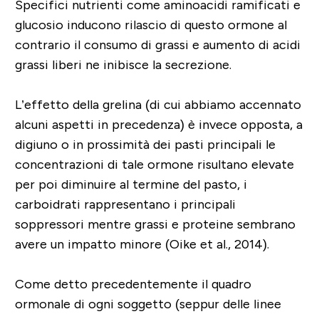
Specifici nutrienti come aminoacidi ramificati e
glucosio inducono rilascio di questo ormone al
contrario il consumo di grassi e aumento di acidi
grassi liberi ne inibisce la secrezione.
L’effetto della grelina (di cui abbiamo accennato
alcuni aspetti in precedenza) è invece opposta, a
digiuno o in prossimità dei pasti principali le
concentrazioni di tale ormone risultano elevate
per poi diminuire al termine del pasto, i
carboidrati rappresentano i principali
soppressori mentre grassi e proteine sembrano
avere un impatto minore (Oike et al., 2014).
Come detto precedentemente il quadro
ormonale di ogni soggetto (seppur delle linee