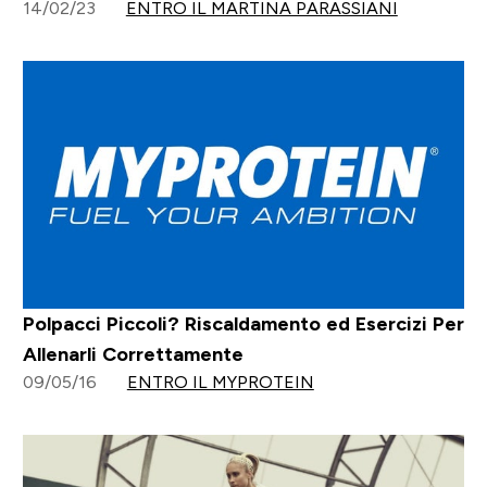
14/02/23
ENTRO IL MARTINA PARASSIANI
Polpacci Piccoli? Riscaldamento ed Esercizi Per
Allenarli Correttamente
09/05/16
ENTRO IL MYPROTEIN