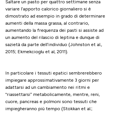
Saltare un pasto per quattro settimane senza
variare l’apporto calorico giornaliero si è
dimostrato ad esempio in grado di determinare
aumenti della massa grassa, al contrario,
aumentando la frequenza dei pasti si assiste ad
un aumento del rilascio di leptina e dunque di
sazietà da parte dell’individuo (Johnston et al.,
2015; Ekmekcioglu et al, 2011).
In particolare i tessuti epatici sembrerebbero
impiegare approssimativamente 3 giorni per
adattarsi ad un cambiamento nei ritmi e
“riassettarsi” metabolicamente, mentre, reni,
cuore, pancreas e polmoni sono tessuti che
impiegheranno più tempo (Stokkan et al.;