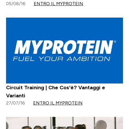
05/08/16
ENTRO IL MYPROTEIN
Circuit Training | Che Cos’è? Vantaggi e
Varianti
27/07/16
ENTRO IL MYPROTEIN