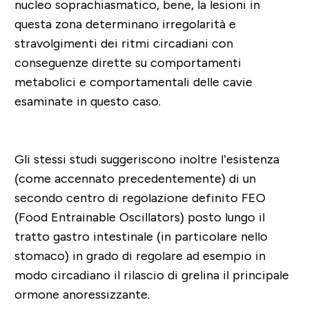
nucleo soprachiasmatico, bene, la lesioni in
questa zona determinano irregolarità e
stravolgimenti dei ritmi circadiani con
conseguenze dirette su comportamenti
metabolici e comportamentali delle cavie
esaminate in questo caso.
Gli stessi studi suggeriscono inoltre l’esistenza
(come accennato precedentemente) di un
secondo centro di regolazione definito FEO
(Food Entrainable Oscillators) posto lungo il
tratto gastro intestinale (in particolare nello
stomaco) in grado di regolare ad esempio in
modo circadiano il rilascio di grelina il principale
ormone anoressizzante.