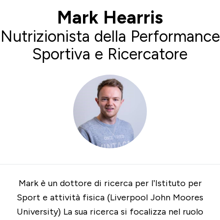
Mark Hearris
Nutrizionista della Performance
Sportiva e Ricercatore
Mark è un dottore di ricerca per l’Istituto per
Sport e attività fisica (
Liverpool John Moores
University
) La sua ricerca si focalizza nel ruolo