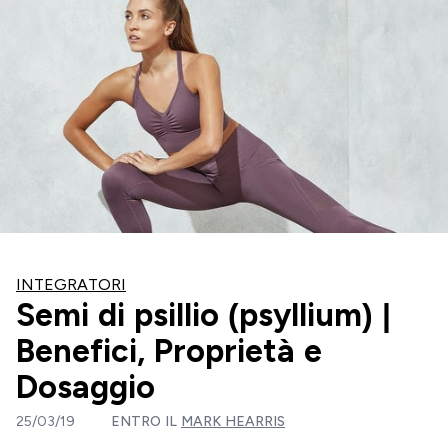
INTEGRATORI
Semi di psillio (psyllium) |
Benefici, Proprietà e
Dosaggio
25/03/19
ENTRO IL
MARK HEARRIS