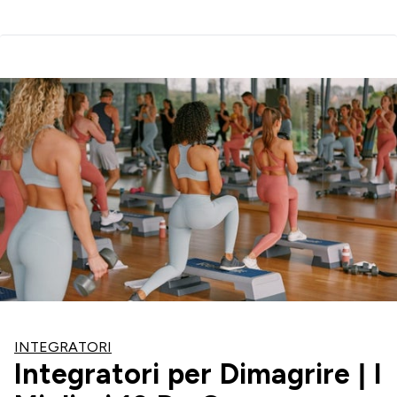
INTEGRATORI
Integratori per Dimagrire | I