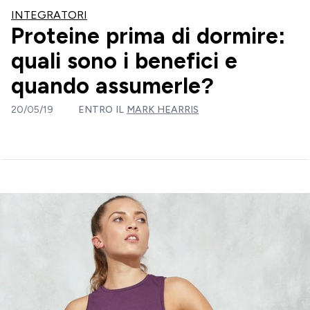
INTEGRATORI
Proteine prima di dormire:
quali sono i benefici e
quando assumerle?
20/05/19
ENTRO IL
MARK HEARRIS