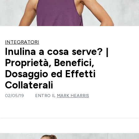
INTEGRATORI
Inulina a cosa serve? |
Proprietà, Benefici,
Dosaggio ed Effetti
Collaterali
02/05/19
ENTRO IL
MARK HEARRIS