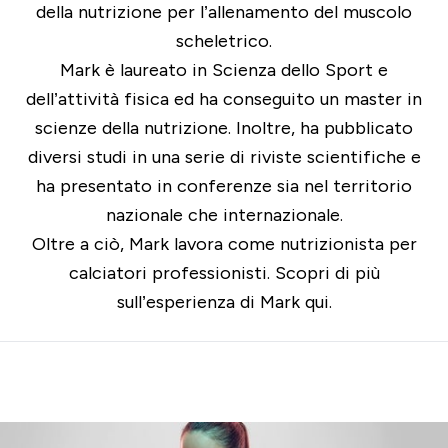
della nutrizione per l’allenamento del muscolo
scheletrico.
Mark è laureato in Scienza dello Sport e
dell’attività fisica ed ha conseguito un master in
scienze della nutrizione. Inoltre, ha pubblicato
diversi studi in una serie di riviste scientifiche e
ha presentato in conferenze sia nel territorio
nazionale che internazionale.
Oltre a ciò, Mark lavora come nutrizionista per
calciatori professionisti. Scopri di più
sull’esperienza di Mark
qui.