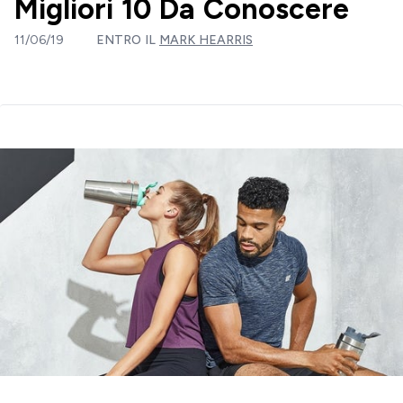
Migliori 10 Da Conoscere
11/06/19
ENTRO IL
MARK HEARRIS