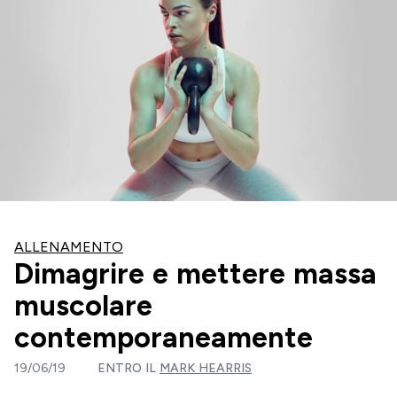
ALLENAMENTO
Dimagrire e mettere massa
muscolare
contemporaneamente
19/06/19
ENTRO IL
MARK HEARRIS