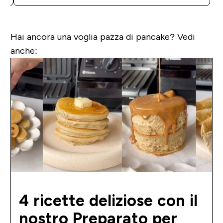
Hai ancora una voglia pazza di pancake? Vedi
anche:
4 ricette deliziose con il
nostro Preparato per