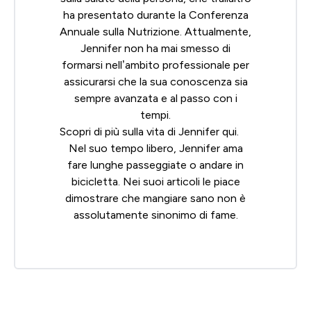
ha presentato durante la Conferenza
Annuale sulla
Nutrizione
. Attualmente,
Jennifer non ha mai smesso di
formarsi nell’ambito professionale per
assicurarsi che la sua conoscenza sia
sempre avanzata e al passo con i
tempi.
Scopri di più sulla vita di Jennifer
qui
.
Nel suo tempo libero, Jennifer ama
fare lunghe passeggiate o andare in
bicicletta. Nei suoi articoli le piace
dimostrare che mangiare sano non è
assolutamente sinonimo di fame.