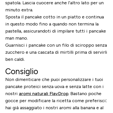
spatola. Lascia cuocere anche l’altro lato per un
minuto extra.
Sposta il pancake cotto in un piatto e continua
in questo modo fino a quando non termina la
pastella, assicurandoti di impilare tutti i pancake
man mano.
Guarnisci i pancake con un filo di sciroppo senza
zucchero e una cascata di mirtilli prima di servirli
ben caldi.
Consiglio
Non dimenticare che puoi personalizzare i tuoi
pancake proteici senza uova e senza latte con i
nostri
aromi naturali FlavDrop
. Bastano poche
gocce per modificare la ricetta come preferisci:
hai già assaggiato i nostri aromi alla banana e al