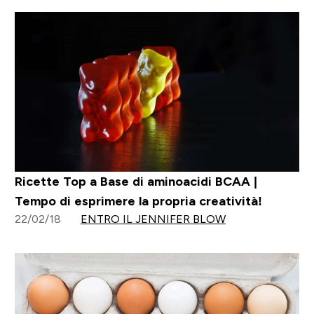
Ricette Top a Base di aminoacidi BCAA |
Tempo di esprimere la propria creatività!
22/02/18
ENTRO IL JENNIFER BLOW