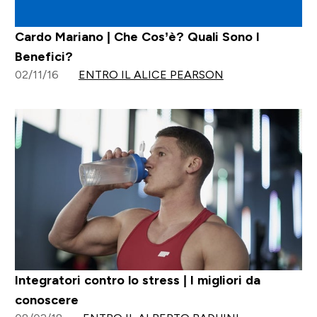
Cardo Mariano | Che Cos’è? Quali Sono I
Benefici?
02/11/16
ENTRO IL ALICE PEARSON
Integratori contro lo stress | I migliori da
conoscere