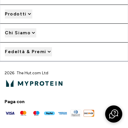
Prodotti
Chi Siamo
Fedeltà & Premi
2026 The Hut.com Ltd
Paga con