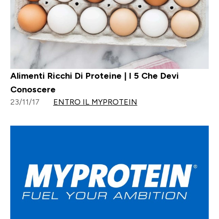
Alimenti Ricchi Di Proteine | I 5 Che Devi
Conoscere
23/11/17
ENTRO IL MYPROTEIN