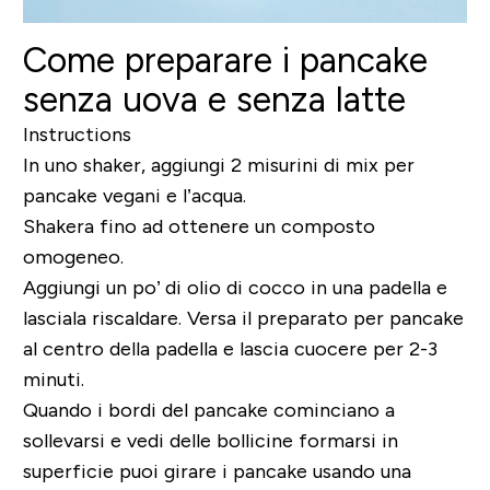
Come preparare i pancake
senza uova e senza latte
Instructions
In uno shaker, aggiungi 2 misurini di mix per
pancake vegani e l’acqua.
Shakera fino ad ottenere un composto
omogeneo.
Aggiungi un po’ di olio di cocco in una padella e
lasciala riscaldare. Versa il preparato per pancake
al centro della padella e lascia cuocere per 2-3
minuti.
Quando i bordi del pancake cominciano a
sollevarsi e vedi delle bollicine formarsi in
superficie puoi girare i pancake usando una