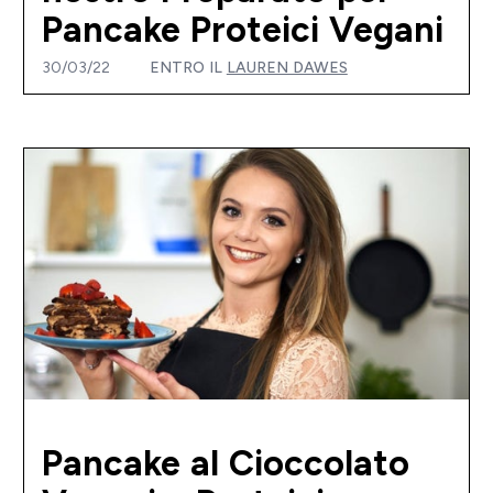
Pancake Proteici Vegani
30/03/22
ENTRO IL
LAUREN DAWES
Pancake al Cioccolato