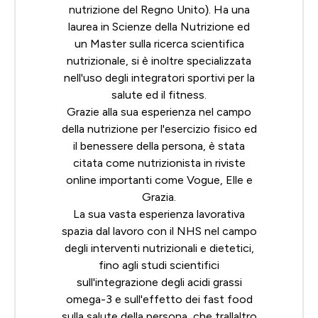
nutrizione del Regno Unito). Ha una
laurea in Scienze della Nutrizione ed
un Master sulla ricerca scientifica
nutrizionale, si è inoltre specializzata
nell'uso degli integratori sportivi per la
salute ed il fitness.
Grazie alla sua esperienza nel campo
della nutrizione per l'esercizio fisico ed
il benessere della persona, è stata
citata come nutrizionista in riviste
online importanti come Vogue, Elle e
Grazia.
La sua vasta esperienza lavorativa
spazia dal lavoro con il NHS nel campo
degli interventi nutrizionali e dietetici,
fino agli studi scientifici
sull'integrazione degli acidi grassi
omega-3 e sull'effetto dei fast food
sulla salute della persona, che trallaltro