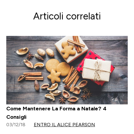
Articoli correlati
Come Mantenere La Forma a Natale? 4
Consigli
03/12/18
ENTRO IL ALICE PEARSON