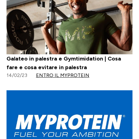
Galateo in palestra e Gymtimidation | Cosa
fare e cosa evitare in palestra
14/02/23
ENTRO IL MYPROTEIN