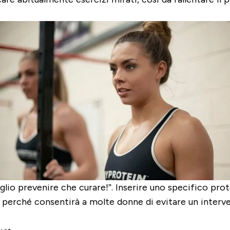
lio prevenire che curare!”. Inserire uno specifico prot
 perché consentirà a molte donne di evitare un interve