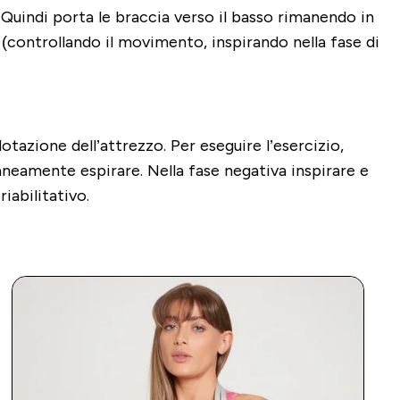
Quindi porta le braccia verso il basso rimanendo in
(controllando il movimento, inspirando nella fase di
otazione dell’attrezzo. Per eseguire l’esercizio,
aneamente espirare. Nella fase negativa inspirare e
iabilitativo.