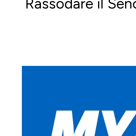
Rassodare il Seno