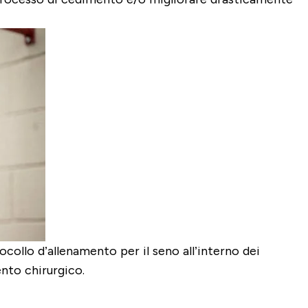
ocollo d’allenamento per il seno all’interno dei
nto chirurgico.