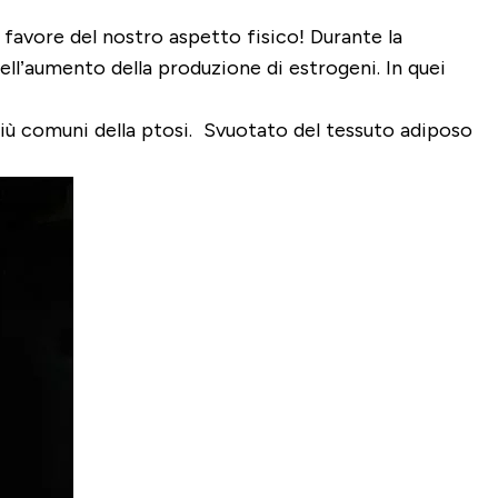
favore del nostro aspetto fisico! Durante la
ell’aumento della produzione di estrogeni. In quei
 più comuni della ptosi. Svuotato del tessuto adiposo