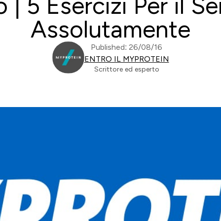
 | 5 Esercizi Per il
Assolutamente
Published: 26/08/16
ENTRO IL MYPROTEIN
Scrittore ed esperto