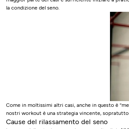
la condizione del seno.
Come in moltissimi altri casi, anche in questo è “meg
nostri workout è una strategia vincente, sopratutto
Cause del rilassamento del seno