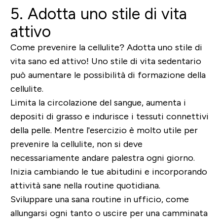
5. Adotta uno stile di vita
attivo
Come prevenire la cellulite? Adotta uno stile di
vita sano ed attivo! Uno stile di vita sedentario
può aumentare le possibilità di formazione della
cellulite.
Limita la circolazione del sangue, aumenta i
depositi di grasso e indurisce i tessuti connettivi
della pelle. Mentre l'esercizio è molto utile per
prevenire la cellulite, non si deve
necessariamente andare palestra ogni giorno.
Inizia cambiando le tue abitudini e incorporando
attività sane nella routine quotidiana.
Sviluppare una sana routine in ufficio, come
allungarsi ogni tanto o uscire per una camminata