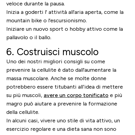
veloce durante la pausa.
Inizia a goderti l' attività all'aria aperta, come la
mountain bike o l'escursionismo.
Iniziare un nuovo sport o hobby attivo come la
pallavolo o il ballo.
6. Costruisci muscolo
Uno dei nostri migliori consigli su come
prevenire la cellulite è dato dall'aumentare la
massa muscolare. Anche se molte donne
potrebbero essere titubanti all’idea di mettere
su più muscoli,
avere un corpo tonificato
e più
magro può aiutare a prevenire la formazione
della cellulite.
In alcuni casi, vivere uno stile di vita attivo, un
esercizio regolare e una dieta sana non sono