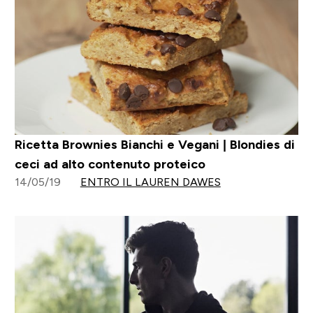
Ricetta Brownies Bianchi e Vegani | Blondies di
ceci ad alto contenuto proteico
14/05/19
ENTRO IL LAUREN DAWES