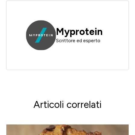
Myprotein
Scrittore ed esperto
Articoli correlati