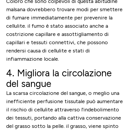
Coloro che sono colpevoli di questa abitudine
malsana dovrebbero trovare modi per smettere
di fumare immediatamente per prevenire la
cellulite. il fumo è stato associato anche a
costrizione capillare e assottigliamento di
capillari e tessuti connettivi, che possono
rendersi causa di cellulite e stati di
infiammazione locale.
4. Migliora la circolazione
del sangue
La scarsa circolazione del sangue, o meglio una
inefficiente perfusione tissutale può aumentare
il rischio di cellulite attraverso l'indebolimento
dei tessuti, portando alla cattiva conservazione
del grasso sotto la pelle. il grasso, viene spinto