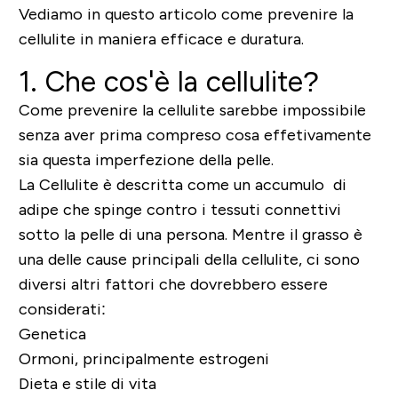
Vediamo in questo articolo come prevenire la
cellulite in maniera efficace e duratura.
1. Che cos'è la cellulite?
Come prevenire la cellulite sarebbe impossibile
senza aver prima compreso cosa effetivamente
sia questa imperfezione della pelle.
La Cellulite è descritta come un accumulo di
adipe che spinge contro i tessuti connettivi
sotto la pelle di una persona. Mentre il grasso è
una delle cause principali della cellulite, ci sono
diversi altri fattori che dovrebbero essere
considerati:
Genetica
Ormoni, principalmente estrogeni
Dieta e stile di vita