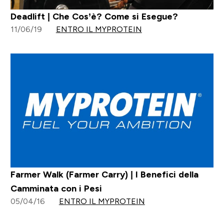
Deadlift | Che Cos’è? Come si Esegue?
11/06/19
ENTRO IL MYPROTEIN
Farmer Walk (Farmer Carry) | I Benefici della
Camminata con i Pesi
05/04/16
ENTRO IL MYPROTEIN