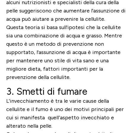
alcuni nutrizionisti e specialisti della cura della
pelle suggeriscono che aumentare l'assunzione di
acqua può aiutare a prevenire la cellulite.
Questa teoria si basa sull'ipotesi che la cellulite
sia una combinazione di acqua e grasso. Mentre
questo è un metodo di prevenzione non
supportato, l'assunzione di acqua è importante
per mantenere uno stile di vita sano e una
migliore dieta, fattori importanti per la
prevenzione della cellulite.
3. Smetti di fumare
L'invecchiamento è tra le varie cause della
cellulite e il fumo è uno dei motivi principali per
cui si manifesta quell’aspetto invecchiato e
alterato nella pelle.