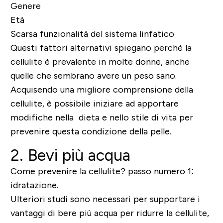
Genere
Età
Scarsa funzionalità del sistema linfatico
Questi fattori alternativi spiegano perché la
cellulite è prevalente in molte donne, anche
quelle che sembrano avere un peso sano.
Acquisendo una migliore comprensione della
cellulite, è possibile iniziare ad apportare
modifiche nella dieta e nello stile di vita per
prevenire questa condizione della pelle.
2. Bevi più acqua
Come prevenire la cellulite? passo numero 1:
idratazione.
Ulteriori studi sono necessari per supportare i
vantaggi di bere più acqua per ridurre la cellulite,