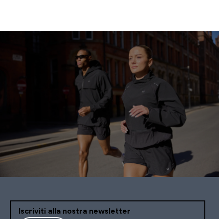
Iscriviti alla nostra newsletter