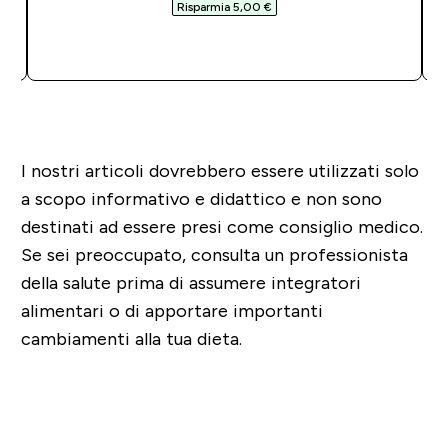
Risparmia 5,00 €‎
ACQUISTO RAPIDO
I nostri articoli dovrebbero essere utilizzati solo
a scopo informativo e didattico e non sono
destinati ad essere presi come consiglio medico.
Se sei preoccupato, consulta un professionista
della salute prima di assumere integratori
alimentari o di apportare importanti
cambiamenti alla tua dieta.