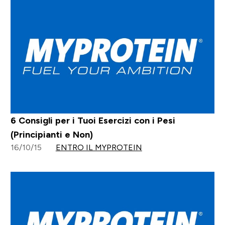
6 Consigli per i Tuoi Esercizi con i Pesi
(Principianti e Non)
16/10/15
ENTRO IL MYPROTEIN