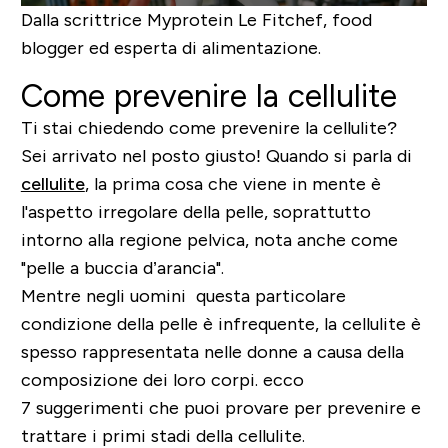
Dalla scrittrice Myprotein Le Fitchef, food
blogger ed esperta di alimentazione.
Come prevenire la cellulite
Ti stai chiedendo come prevenire la cellulite?
Sei arrivato nel posto giusto! Quando si parla di
cellulite
, la prima cosa che viene in mente è
l'aspetto irregolare della pelle, soprattutto
intorno alla regione pelvica, nota anche come
"pelle a buccia d’arancia".
Mentre negli uomini questa particolare
condizione della pelle è infrequente, la cellulite è
spesso rappresentata nelle donne a causa della
composizione dei loro corpi. ecco
7 suggerimenti che puoi provare per prevenire e
trattare i primi stadi della cellulite.