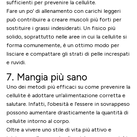
sufficienti per prevenire la cellulite.
Fare un po' di allenamento con carichi leggeri
può contribuire a creare muscoli più forti per
sostituire i grassi indesiderati. Un fisico più
solido, soprattutto nelle aree in cui la cellulite si
forma comunemente, è un ottimo modo per
lisciare e compattare gli strati di pelle increspati
e ruvidi.
7. Mangia più sano
Uno dei metodi più efficaci su come prevenire la
cellulite è adottare un'alimentazione corretta e
salutare. Infatti, l'obesità e l'essere in sovrappeso
possono aumentare drasticamente la quantità di
cellulite intorno al corpo.
Oltre a vivere uno stile di vita più attivo e