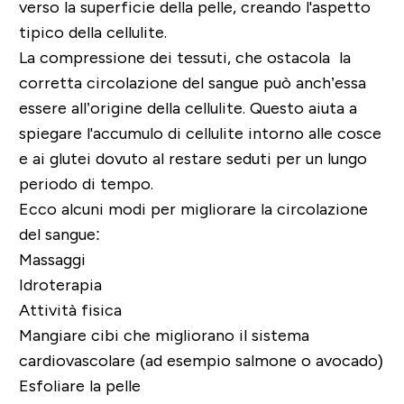
verso la superficie della pelle, creando l'aspetto
tipico della cellulite.
La compressione dei tessuti, che ostacola la
corretta circolazione del sangue può anch’essa
essere all’origine della cellulite. Questo aiuta a
spiegare l'accumulo di cellulite intorno alle cosce
e ai glutei dovuto al restare seduti per un lungo
periodo di tempo.
Ecco alcuni modi per migliorare la circolazione
del sangue:
Massaggi
Idroterapia
Attività fisica
Mangiare cibi che migliorano il sistema
cardiovascolare (ad esempio salmone o avocado)
Esfoliare la pelle