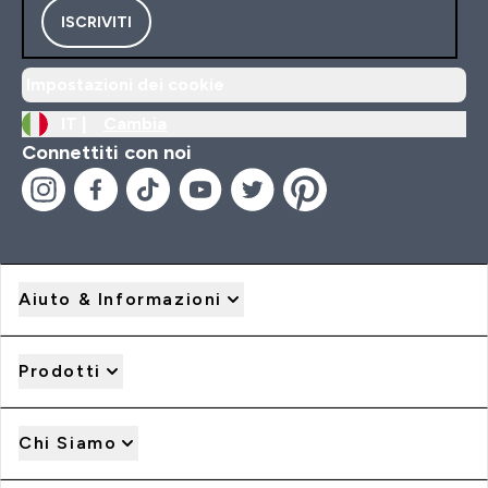
ISCRIVITI
Impostazioni dei cookie
IT |
Cambia
Connettiti con noi
Aiuto & Informazioni
Prodotti
Chi Siamo