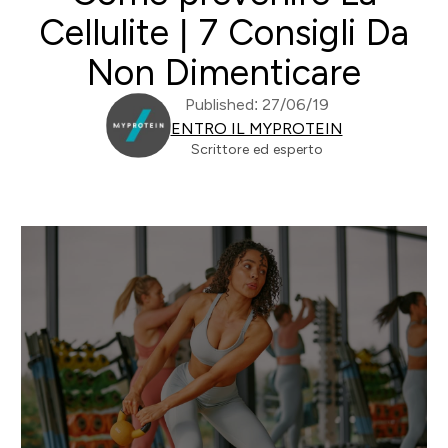
Cellulite | 7 Consigli Da
Non Dimenticare
Published: 27/06/19
ENTRO IL MYPROTEIN
Scrittore ed esperto