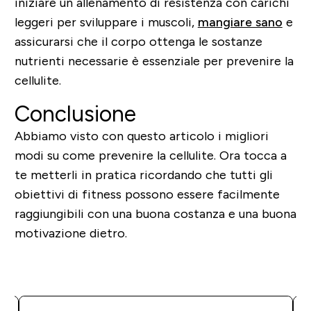
iniziare un allenamento di resistenza con carichi
leggeri per sviluppare i muscoli,
mangiare sano
e
assicurarsi che il corpo ottenga le sostanze
nutrienti necessarie è essenziale per prevenire la
cellulite.
Conclusione
Abbiamo visto con questo articolo i migliori
modi su come prevenire la cellulite. Ora tocca a
te metterli in pratica ricordando che tutti gli
obiettivi di fitness possono essere facilmente
raggiungibili con una buona costanza e una buona
motivazione dietro.