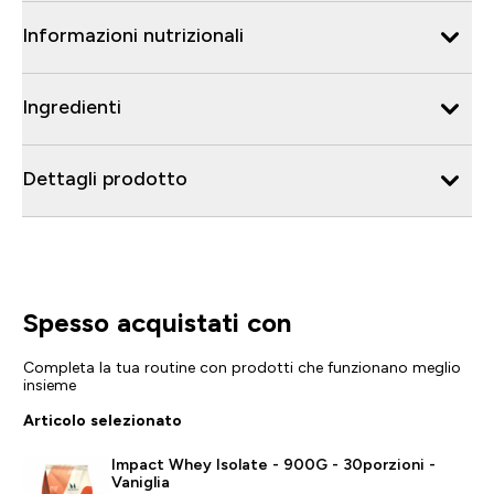
Informazioni nutrizionali
Ingredienti
Dettagli prodotto
Spesso acquistati con
Completa la tua routine con prodotti che funzionano meglio
insieme
Articolo selezionato
Impact Whey Isolate - 900G - 30porzioni -
Vaniglia