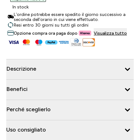
In stock
L’ordine potrebbe essere spedito il giorno successivo a
seconda dell’orario in cui viene effettuato.
Resi entro 30 giorni su tutti gli ordini
Opzione compra ora paga dopo
Visualizza tutto
Descrizione
Benefici
Perché sceglierlo
Uso consigliato