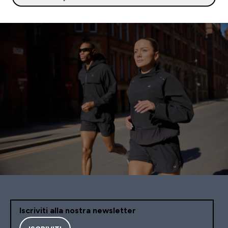
lavoro senza fronzoli.
Iscriviti alla nostra newsletter