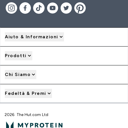
Aiuto & Informazioni
Prodotti
Chi Siamo
Fedeltà & Premi
2026 The Hut.com Ltd