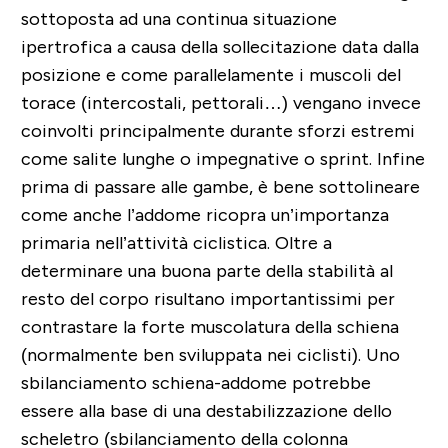
sottoposta ad una continua situazione
ipertrofica a causa della sollecitazione data dalla
posizione e come parallelamente i muscoli del
torace (intercostali, pettorali…) vengano invece
coinvolti principalmente durante sforzi estremi
come salite lunghe o impegnative o sprint. Infine
prima di passare alle gambe, è bene sottolineare
come anche l’addome ricopra un’importanza
primaria nell’attività ciclistica. Oltre a
determinare una buona parte della stabilità al
resto del corpo risultano importantissimi per
contrastare la forte muscolatura della schiena
(normalmente ben sviluppata nei ciclisti). Uno
sbilanciamento schiena-addome potrebbe
essere alla base di una destabilizzazione dello
scheletro (sbilanciamento della colonna