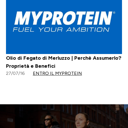
Olio di Fegato di Merluzzo | Perchè Assumerlo?
Proprietà e Benefici
27/07/16
ENTRO IL MYPROTEIN