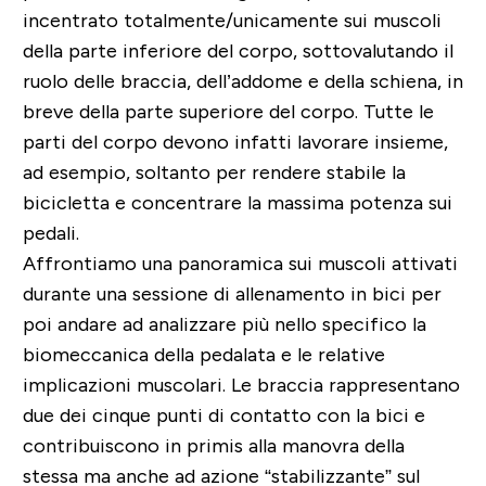
incentrato totalmente/unicamente sui muscoli
della parte inferiore del corpo, sottovalutando il
ruolo delle braccia, dell’addome e della schiena, in
breve della parte superiore del corpo. Tutte le
parti del corpo devono infatti lavorare insieme,
ad esempio, soltanto per rendere stabile la
bicicletta e concentrare la massima potenza sui
pedali.
Affrontiamo una panoramica sui muscoli attivati
durante una sessione di allenamento in bici per
poi andare ad analizzare più nello specifico la
biomeccanica della pedalata e le relative
implicazioni muscolari. Le braccia rappresentano
due dei cinque punti di contatto con la bici e
contribuiscono in primis alla manovra della
stessa ma anche ad azione “stabilizzante” sul