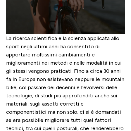
La ricerca scientifica e la scienza applicata allo
sport negli ultimi anni ha consentito di
apportare moltissimi cambiamenti e
miglioramenti nei metodi e nelle modalità in cui
gli stessi vengono praticati. Fino a circa 30 anni
fa in Europa non esistevano neppure le mountain
bike, col passare dei decenni e l’evolversi delle
tecnologie, di studi più approfonditi anche sui
materiali, sugli assetti corretti e
componentistici ma non solo, ci si è domandati
se era possibile migliorare tutti quei fattori
tecnici, tra cui quelli posturali, che renderebbero