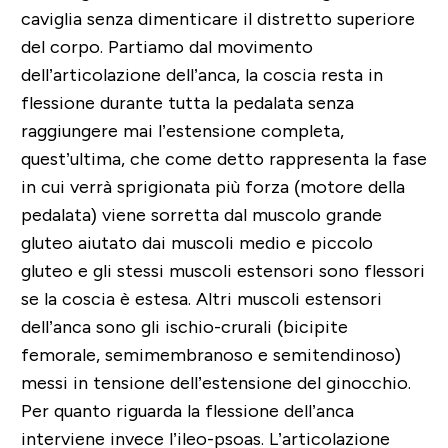
caviglia senza dimenticare il distretto superiore
del corpo. Partiamo dal movimento
dell’articolazione dell’anca, la coscia resta in
flessione durante tutta la pedalata senza
raggiungere mai l’estensione completa,
quest’ultima, che come detto rappresenta la fase
in cui verrà sprigionata più forza (motore della
pedalata) viene sorretta dal muscolo grande
gluteo aiutato dai muscoli medio e piccolo
gluteo e gli stessi muscoli estensori sono flessori
se la coscia è estesa. Altri muscoli estensori
dell’anca sono gli ischio-crurali (bicipite
femorale, semimembranoso e semitendinoso)
messi in tensione dell’estensione del ginocchio.
Per quanto riguarda la flessione dell’anca
interviene invece l’ileo-psoas. L’articolazione