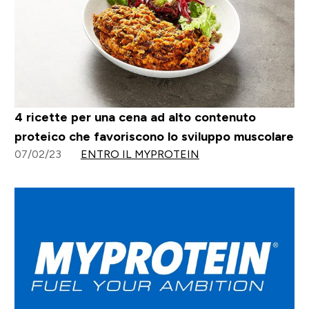
4 ricette per una cena ad alto contenuto
proteico che favoriscono lo sviluppo muscolare
07/02/23
ENTRO IL MYPROTEIN