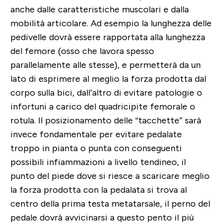
anche dalle caratteristiche muscolari e dalla
mobilità articolare. Ad esempio la lunghezza delle
pedivelle dovrà essere rapportata alla lunghezza
del femore (osso che lavora spesso
parallelamente alle stesse), e permetterà da un
lato di esprimere al meglio la forza prodotta dal
corpo sulla bici, dall’altro di evitare patologie o
infortuni a carico del quadricipite femorale o
rotula. Il posizionamento delle “tacchette” sarà
invece fondamentale per evitare pedalate
troppo in pianta o punta con conseguenti
possibili infiammazioni a livello tendineo, il
punto del piede dove si riesce a scaricare meglio
la forza prodotta con la pedalata si trova al
centro della prima testa metatarsale, il perno del
pedale dovrà avvicinarsi a questo pento il più