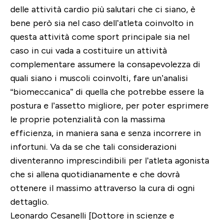
delle attività cardio più salutari che ci siano, è
bene però sia nel caso dell’atleta coinvolto in
questa attività come sport principale sia nel
caso in cui vada a costituire un attività
complementare assumere la consapevolezza di
quali siano i muscoli coinvolti, fare un’analisi
“biomeccanica” di quella che potrebbe essere la
postura e l’assetto migliore, per poter esprimere
le proprie potenzialità con la massima
efficienza, in maniera sana e senza incorrere in
infortuni. Va da se che tali considerazioni
diventeranno imprescindibili per l’atleta agonista
che si allena quotidianamente e che dovrà
ottenere il massimo attraverso la cura di ogni
dettaglio.
Leonardo Cesanelli [Dottore in scienze e