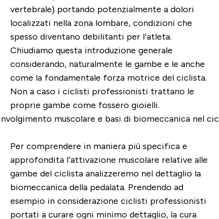
vertebrale) portando potenzialmente a dolori
localizzati nella zona lombare, condizioni che
spesso diventano debilitanti per l’atleta.
Chiudiamo questa introduzione generale
considerando, naturalmente le gambe e le anche
come la fondamentale forza motrice del ciclista.
Non a caso i ciclisti professionisti trattano le
proprie gambe come fossero gioielli.
Per comprendere in maniera più specifica e
approfondita l’attivazione muscolare relative alle
gambe del ciclista analizzeremo nel dettaglio la
biomeccanica della pedalata. Prendendo ad
esempio in considerazione ciclisti professionisti
portati a curare ogni minimo dettaglio, la cura