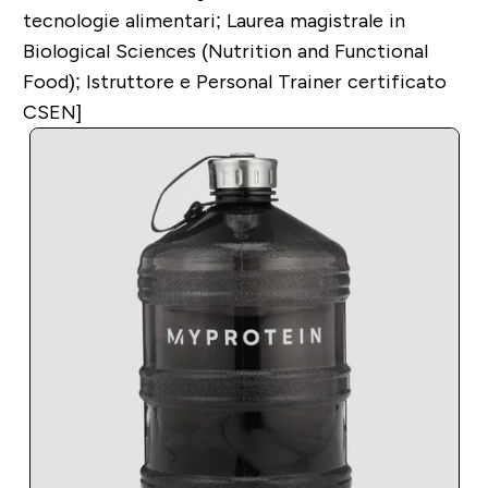
tecnologie alimentari; Laurea magistrale in
Biological Sciences (Nutrition and Functional
Food); Istruttore e Personal Trainer certificato
CSEN]