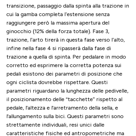
transizione, passaggio dalla spinta alla trazione in
cui la gamba completa l’estensione senza
raggiungere però la massima apertura del
ginocchio (12% della forza totale). Fase 3,
trazione, l’arto tirerà in questa fase verso l’alto,
infine nella fase 4 si ripasserà dalla fase di
trazione a quella di spinta. Per pedalare in modo
corretto ed esprimere la corretta potenza sui
pedali esistono dei parametri di posizione che
ogni ciclista dovrebbe rispettare. Questi
parametri riguardano la lunghezza delle pedivelle,
il posizionamento delle “tacchette” rispetto al
pedale, l'altezza e l'arretramento della sella, e
l'allungamento sulla bici. Questi parametri sono
strettamente individuali, resi unici dalle
caratteristiche fisiche ed antropometriche ma