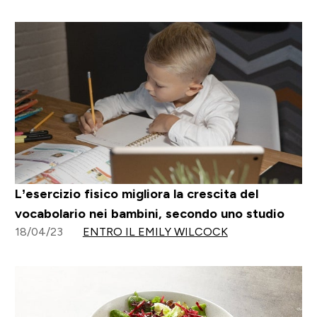
L’esercizio fisico migliora la crescita del
vocabolario nei bambini, secondo uno studio
18/04/23
ENTRO IL EMILY WILCOCK