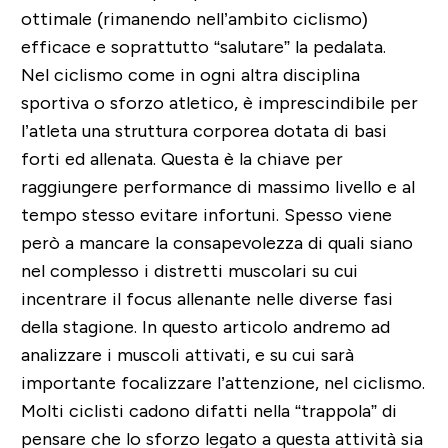
ottimale (rimanendo nell’ambito ciclismo)
efficace e soprattutto “salutare” la pedalata.
Nel ciclismo come in ogni altra disciplina
sportiva o sforzo atletico, è imprescindibile per
l’atleta una struttura corporea dotata di basi
forti ed allenata. Questa è la chiave per
raggiungere performance di massimo livello e al
tempo stesso evitare infortuni. Spesso viene
però a mancare la consapevolezza di quali siano
nel complesso i distretti muscolari su cui
incentrare il focus allenante nelle diverse fasi
della stagione. In questo articolo andremo ad
analizzare i muscoli attivati, e su cui sarà
importante focalizzare l’attenzione, nel ciclismo.
Molti ciclisti cadono difatti nella “trappola” di
pensare che lo sforzo legato a questa attività sia