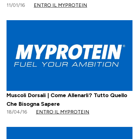
11/01/16
ENTRO IL MYPROTEIN
Muscoli Dorsali | Come Allenarli? Tutto Quello
Che Bisogna Sapere
18/04/16
ENTRO IL MYPROTEIN