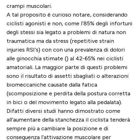
crampi muscolari.
A tal proposito è curioso notare, considerando
ciclisti agonisti e non, come l’85% degli infortuni
degli stessi sia legato a problemi di natura non
traumatica ma da stress (repetitive strain
injuries RSI’s) con con una prevalenza di dolori
alle ginocchia stimate () al 42-65% nei ciclisti
amatoriali. La maggior parte di questi problemi
sono il risultato di assetti sbagliati o alterazioni
biomeccaniche causate dalla fatica
(scomposizione e perdita della postura corretta
in bici o del movimento legato alla pedalata).
Difatti diversi studi hanno dimostrato come
all’aumentare della stanchezza il ciclista tenderà
sempre più a cambiare la posizione e di
conseguenza l’attivazione muscolare per