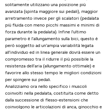
solitamente utilizzano una posizione più
avanzata (spinta maggiore sui pedali), maggior
arretramento invece per gli scalatori (pedalata
più fluida con meno picchi massimi e minimi di
forza durante la pedalata). Infine l’ultimo
parametro è l’allungamento sulla bici, questo è
però soggetto ad un’ampia variabilità legata
all’individuo ed in linea generale dovrà essere un
compromesso tra il ridurre il più possibile la
resistenza dell’aria (allungamento ottimale) e
favorire allo stesso tempo le migliori condizioni
per spingere sui pedali.
Analizziamo ora nello specifico i muscoli
coinvolti nella pedalata, costituita come detto
dalla successione di flesso-estensioni che
coinvolgono le articolazioni di anca, ginocchio e