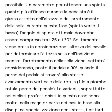
possibile. Un parametro per ottenere una spinta
quanto più efficace durante la pedalata è il
giusto assetto dell’altezza e dell’arretramento
della sella, durante questa fase (spinta verso il
basso) l’angolo di spinta ottimale dovrebbe
essere compreso tra i 25 e i 30°. Solitamente
viene presa in considerazione l’altezza del cavallo
per determinare l’altezza sella dell’individuo,
mentre, l’arretramento della sella viene “settato”
considerando, posto il pedale a 90°, quando il
perno del pedale si troverà allo stesso
avanzamento verticale della rotula (filo a piombo
rotula-perno del pedale). Le variabili, soprattutto
nei ciclisti professionisti in questo caso sono
molte, nella maggior parte dei casi in base alla
disciplina-specializzazione degli stessi, i pistard