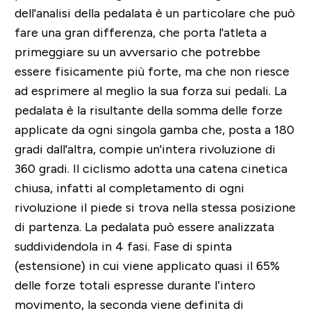
dell'analisi della pedalata è un particolare che può
fare una gran differenza, che porta l'atleta a
primeggiare su un avversario che potrebbe
essere fisicamente più forte, ma che non riesce
ad esprimere al meglio la sua forza sui pedali. La
pedalata è la risultante della somma delle forze
applicate da ogni singola gamba che, posta a 180
gradi dall'altra, compie un'intera rivoluzione di
360 gradi. Il ciclismo adotta una catena cinetica
chiusa, infatti al completamento di ogni
rivoluzione il piede si trova nella stessa posizione
di partenza. La pedalata può essere analizzata
suddividendola in 4 fasi. Fase di spinta
(estensione) in cui viene applicato quasi il 65%
delle forze totali espresse durante l’intero
movimento, la seconda viene definita di