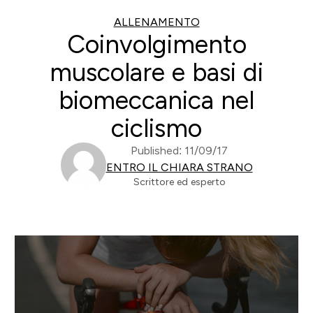
ALLENAMENTO
Coinvolgimento
muscolare e basi di
biomeccanica nel
ciclismo
Published: 11/09/17
ENTRO IL CHIARA STRANO
Scrittore ed esperto