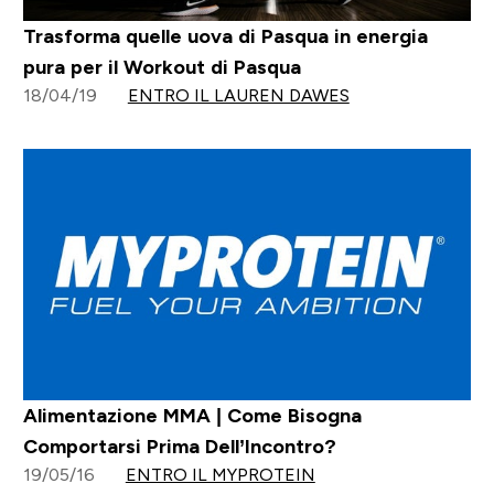
Trasforma quelle uova di Pasqua in energia
pura per il Workout di Pasqua
18/04/19
ENTRO IL LAUREN DAWES
Alimentazione MMA | Come Bisogna
Comportarsi Prima Dell’Incontro?
19/05/16
ENTRO IL MYPROTEIN