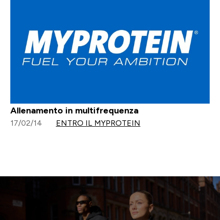
Allenamento in multifrequenza
17/02/14
ENTRO IL MYPROTEIN