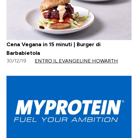
Cena Vegana in 15 minuti | Burger di
Barbabietola
30/12/19
ENTRO IL EVANGELINE HOWARTH