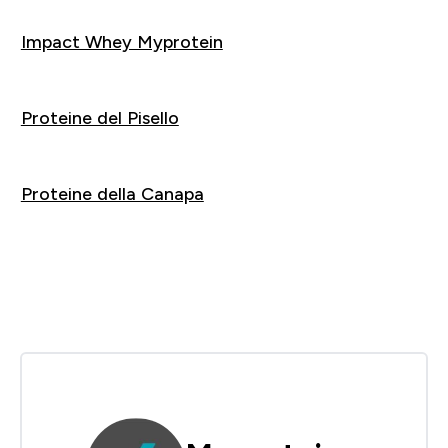
Acquista
Impact Whey Myprotein
Acquista
Proteine del Pisello
Acquista
Proteine della Canapa
Acquista