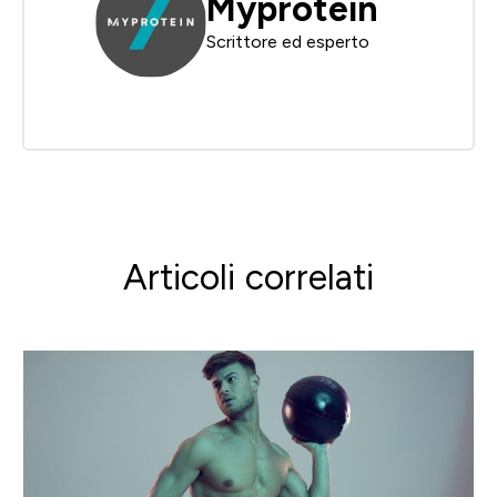
Myprotein
Scrittore ed esperto
Articoli correlati