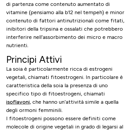
di partenza come contenuto aumentato di
vitamine (pensiamo alla b12 nel tempeh) e minor
contenuto di fattori antinutrizionali come fitati,
inibitori della tripsina e ossalati che potrebbero
interferire nell’assorbimento dei micro e macro
nutrienti.
Principi Attivi
La soia è particolarmente ricca di estrogeni
vegetali, chiamati fitoestrogeni. In particolare è
caratteristica della soia la presenza di uno
specifico tipo di fitoestrogeni, chiamati
isoflavoni
, che hanno un’attività simile a quella
degli ormoni femminili.
I fitoestrogeni possono essere definiti come
molecole di origine vegetali in grado di legarsi al