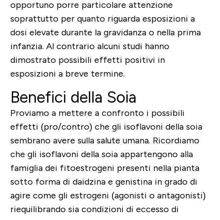
opportuno porre particolare attenzione
soprattutto per quanto riguarda esposizioni a
dosi elevate durante la gravidanza o nella prima
infanzia. Al contrario alcuni studi hanno
dimostrato possibili effetti positivi in
esposizioni a breve termine.
Benefici della Soia
Proviamo a mettere a confronto i possibili
effetti (pro/contro) che gli isoflavoni della soia
sembrano avere sulla salute umana. Ricordiamo
che gli isoflavoni della soia appartengono alla
famiglia dei fitoestrogeni presenti nella pianta
sotto forma di daidzina e genistina in grado di
agire come gli estrogeni (agonisti o antagonisti)
riequilibrando sia condizioni di eccesso di