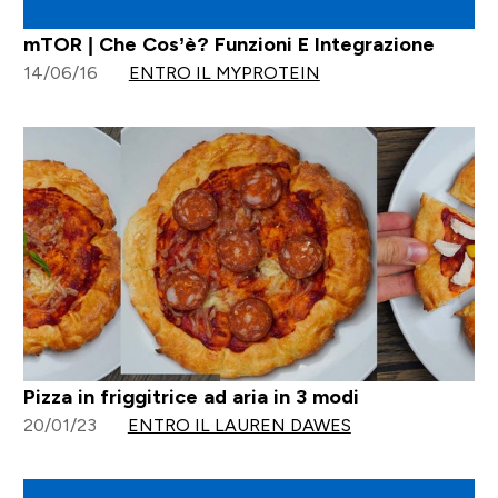
mTOR | Che Cos’è? Funzioni E Integrazione
14/06/16
ENTRO IL MYPROTEIN
Pizza in friggitrice ad aria in 3 modi
20/01/23
ENTRO IL LAUREN DAWES