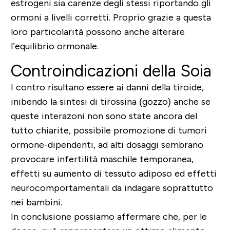
estrogeni sia carenze degli stessi riportando gli
ormoni a livelli corretti. Proprio grazie a questa
loro particolarità possono anche alterare
l’equilibrio ormonale.
Controindicazioni della Soia
I contro risultano essere ai danni della tiroide,
inibendo la sintesi di tirossina (gozzo) anche se
queste interazoni non sono state ancora del
tutto chiarite, possibile promozione di tumori
ormone-dipendenti, ad alti dosaggi sembrano
provocare infertilità maschile temporanea,
effetti su aumento di tessuto adiposo ed effetti
neurocomportamentali da indagare soprattutto
nei bambini.
In conclusione possiamo affermare che, per le