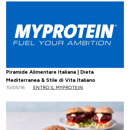
Piramide Alimentare Italiana | Dieta
Mediterranea & Stile di Vita Italiano
10/05/16
ENTRO IL MYPROTEIN