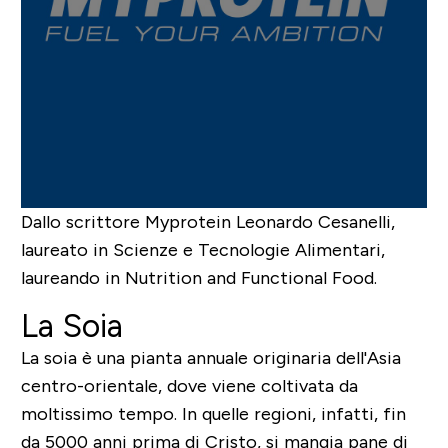
Dallo scrittore Myprotein
Leonardo Cesanelli
,
laureato in Scienze e Tecnologie Alimentari,
laureando in Nutrition and Functional Food.
La Soia
La soia è una pianta annuale originaria dell'Asia
centro-orientale, dove viene coltivata da
moltissimo tempo. In quelle regioni, infatti, fin
da 5000 anni prima di Cristo, si mangia pane di