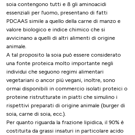
soia contengono tutti e 8 gli aminoacidi
essenziali per l'uomo, presentano di fatti
PDCAAS simile a quello della carne di manzo e
valore biologico e indice chimico che si
avvicinano a quelli di altri alimenti di origine
animale.
A tal proposito la soia può essere considerato
una fonte proteica molto importante negli
individui che seguono regimi alimentari
vegetariani o ancor più vegani, inoltre, sono
ormai disponibili in commercio isolati proteici o
proteine ristrutturate in piatti che simulino i
rispettivi preparati di origine animale (burger di
soia, carne di soia, ecc.).
Per quanto riguarda la frazione lipidica, il 90% è
costituita da grassi insaturi in particolare acido