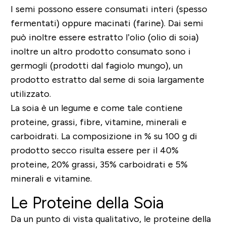
I semi possono essere consumati interi (spesso
fermentati) oppure macinati (farine). Dai semi
può inoltre essere estratto l’olio (olio di soia)
inoltre un altro prodotto consumato sono i
germogli (prodotti dal fagiolo mungo), un
prodotto estratto dal seme di soia largamente
utilizzato.
La soia è un legume e come tale contiene
proteine, grassi, fibre, vitamine, minerali e
carboidrati. La composizione in % su 100 g di
prodotto secco risulta essere per il 40%
proteine, 20% grassi, 35% carboidrati e 5%
minerali e vitamine.
Le Proteine della Soia
Da un punto di vista qualitativo, le proteine della