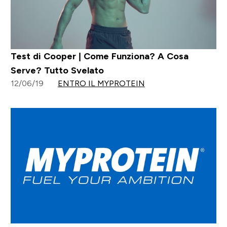
Test di Cooper | Come Funziona? A Cosa
Serve? Tutto Svelato
12/06/19
ENTRO IL MYPROTEIN