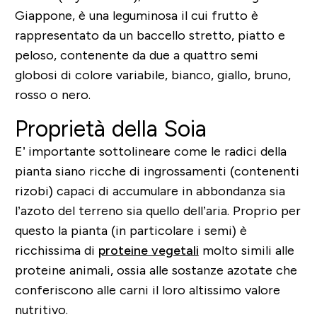
Giappone, è una leguminosa il cui frutto è
rappresentato da un baccello stretto, piatto e
peloso, contenente da due a quattro semi
globosi di colore variabile, bianco, giallo, bruno,
rosso o nero.
Proprietà della Soia
E’ importante sottolineare come le radici della
pianta siano ricche di ingrossamenti (contenenti
rizobi) capaci di accumulare in abbondanza sia
l’azoto del terreno sia quello dell’aria. Proprio per
questo la pianta (in particolare i semi) è
ricchissima di
proteine vegetali
molto simili alle
proteine animali, ossia alle sostanze azotate che
conferiscono alle carni il loro altissimo valore
nutritivo.