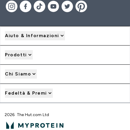
Aiuto & Informazioni
Prodotti
Chi Siamo
Fedeltà & Premi
2026 The Hut.com Ltd