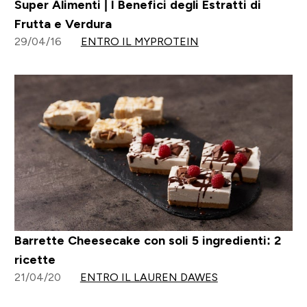
Super Alimenti | I Benefici degli Estratti di
Frutta e Verdura
29/04/16
ENTRO IL MYPROTEIN
Barrette Cheesecake con soli 5 ingredienti: 2
ricette
21/04/20
ENTRO IL LAUREN DAWES