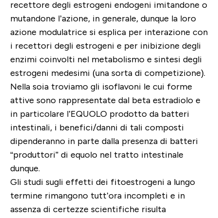
recettore degli estrogeni endogeni imitandone o
mutandone l’azione, in generale, dunque la loro
azione modulatrice si esplica per interazione con
i recettori degli estrogeni e per inibizione degli
enzimi coinvolti nel metabolismo e sintesi degli
estrogeni medesimi (una sorta di competizione).
Nella soia troviamo gli isoflavoni le cui forme
attive sono rappresentate dal beta estradiolo e
in particolare l’EQUOLO prodotto da batteri
intestinali, i benefici/danni di tali composti
dipenderanno in parte dalla presenza di batteri
“produttori” di equolo nel tratto intestinale
dunque.
Gli studi sugli effetti dei fitoestrogeni a lungo
termine rimangono tutt’ora incompleti e in
assenza di certezze scientifiche risulta