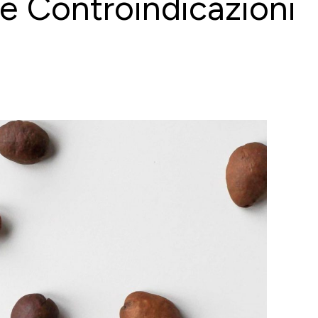
i e Controindicazioni