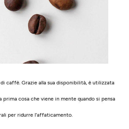
caffè. Grazie alla sua disponibilità, è utilizzata
 la prima cosa che viene in mente quando si pensa
ali per ridurre l’affaticamento.