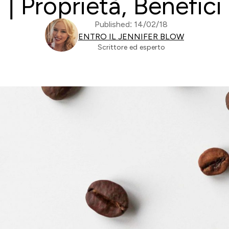
 | Proprietà, Benefic
Published: 14/02/18
ENTRO IL JENNIFER BLOW
Scrittore ed esperto