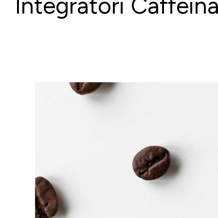
Integratori Caffeina