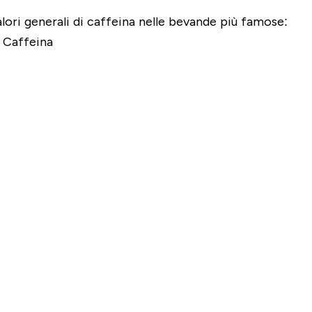
lori generali di caffeina nelle bevande più famose:
 Caffeina