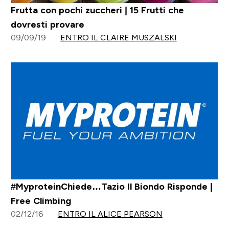
Frutta con pochi zuccheri | 15 Frutti che
dovresti provare
09/09/19
ENTRO IL CLAIRE MUSZALSKI
#MyproteinChiede…Tazio Il Biondo Risponde |
Free Climbing
02/12/16
ENTRO IL ALICE PEARSON