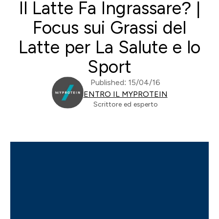
Il Latte Fa Ingrassare? |
Focus sui Grassi del
Latte per La Salute e lo
Sport
Published: 15/04/16
ENTRO IL MYPROTEIN
Scrittore ed esperto