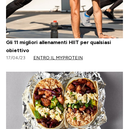
Gli 11 migliori allenamenti HIIT per qualsiasi
obiettivo
17/04/23
ENTRO IL MYPROTEIN