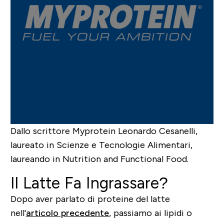
Dallo scrittore Myprotein
Leonardo Cesanelli
,
laureato in Scienze e Tecnologie Alimentari,
laureando in Nutrition and Functional Food.
Il Latte Fa Ingrassare?
Dopo aver parlato di proteine del latte
nell'
articolo precedente
, passiamo ai lipidi o