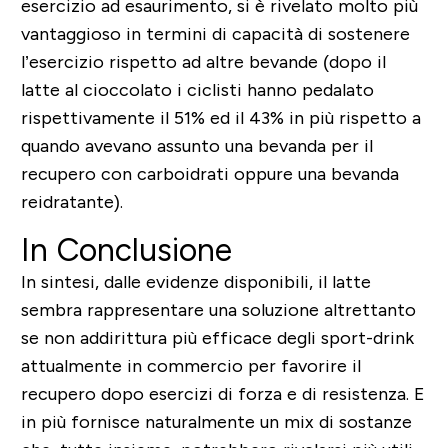
esercizio ad esaurimento, si è rivelato molto più
vantaggioso in termini di capacità di sostenere
l’esercizio rispetto ad altre bevande (dopo il
latte al cioccolato i ciclisti hanno pedalato
rispettivamente il 51% ed il 43% in più rispetto a
quando avevano assunto una bevanda per il
recupero con carboidrati oppure una bevanda
reidratante).
In Conclusione
In sintesi, dalle evidenze disponibili, il latte
sembra rappresentare una soluzione altrettanto
se non addirittura più efficace degli sport-drink
attualmente in commercio per favorire il
recupero dopo esercizi di forza e di resistenza. E
in più fornisce naturalmente un mix di sostanze