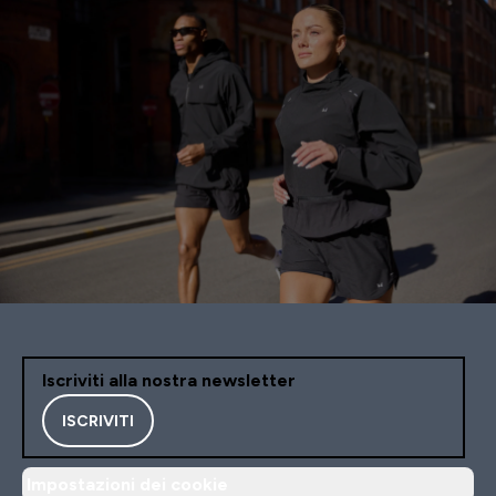
Iscriviti alla nostra newsletter
ISCRIVITI
Impostazioni dei cookie