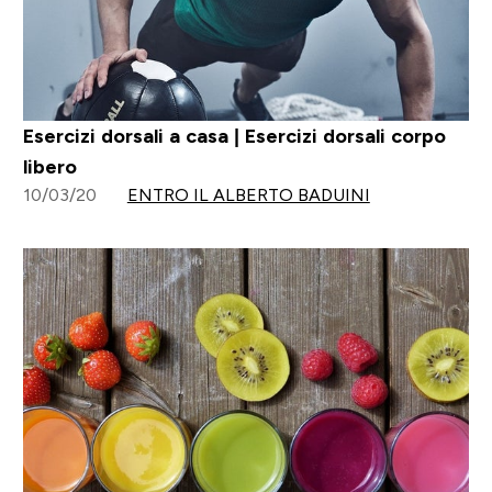
Esercizi dorsali a casa | Esercizi dorsali corpo
libero
10/03/20
ENTRO IL ALBERTO BADUINI