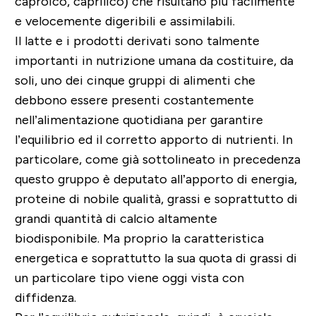
caproico, caprilico) che risultano più facilmente
e velocemente digeribili e assimilabili.
Il latte e i prodotti derivati sono talmente
importanti in nutrizione umana da costituire, da
soli, uno dei cinque gruppi di alimenti che
debbono essere presenti costantemente
nell’alimentazione quotidiana per garantire
l’equilibrio ed il corretto apporto di nutrienti. In
particolare, come già sottolineato in precedenza
questo gruppo è deputato all’apporto di energia,
proteine di nobile qualità, grassi e soprattutto di
grandi quantità di calcio altamente
biodisponibile. Ma proprio la caratteristica
energetica e soprattutto la sua quota di grassi di
un particolare tipo viene oggi vista con
diffidenza.