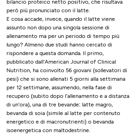
bilancio proteico netto positivo, che risultava
però più pronunciato con il latte.
E cosa accade, invece, quando il latte viene
assunto non dopo una singola sessione di
allenamento ma per un periodo di tempo più
lungo? Almeno due studi hanno cercato di
rispondere a questa domanda. Il primo,
pubblicato dall’American Journal of Clinical
Nutrition, ha coinvolto 56 giovani (sollevatori di
pesi) che si sono allenati 5 giorni alla settimana
per 12 settimane, assumendo, nella fase di
recupero (subito dopo l’allenamento e a distanza
di un’ora), una di tre bevande: latte magro,
bevanda di soia (simile al latte per contenuto
energetico e di macronutrienti) o bevanda
isoenergetica con maltodestrine.