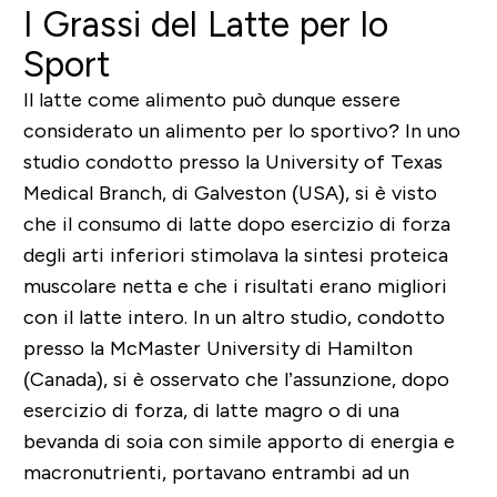
I Grassi del Latte per lo
Sport
Il latte come alimento può dunque essere
considerato un alimento per lo sportivo? In uno
studio condotto presso la University of Texas
Medical Branch, di Galveston (USA), si è visto
che il consumo di latte dopo esercizio di forza
degli arti inferiori stimolava la sintesi proteica
muscolare netta e che i risultati erano migliori
con il latte intero. In un altro studio, condotto
presso la McMaster University di Hamilton
(Canada), si è osservato che l’assunzione, dopo
esercizio di forza, di latte magro o di una
bevanda di soia con simile apporto di energia e
macronutrienti, portavano entrambi ad un