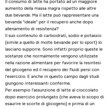
Il consumo di latte ha portato ad un maggiore
aumento della massa magra rispetto alle altre
due bevande. Ma il latte può rappresentare una
bevanda “ideale” per il recupero anche dopo
allenamento di resistenza?
Il suo contenuto di carboidrati, sodio e potassio
(simile a quello di molte bevande per lo sport) lo
lasciano supporre. Sono infatti proprio queste le
sostanze che normalmente vengono utilizzate
nella razione alimentare per favorire la resintesi
del glicogeno ed il recupero dei fluidi persi con
l’esercizio. E anche in questo campo dagli studi
giungono interessanti conferme.
Per esempio l’assunzione di latte al cioccolato
dopo esercizio prolungato (che aveva lo scopo di
esaurire le scorte di glicogeno) e prima di un