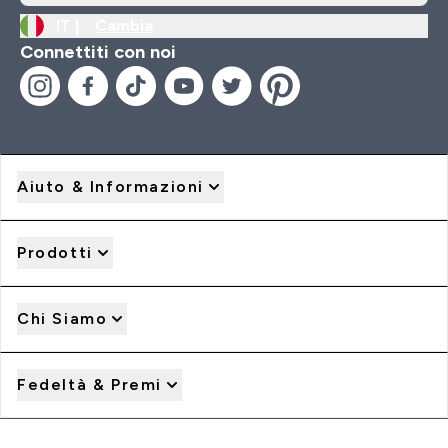
IT |
Cambia
Connettiti con noi
Aiuto & Informazioni
Prodotti
Chi Siamo
Fedeltà & Premi