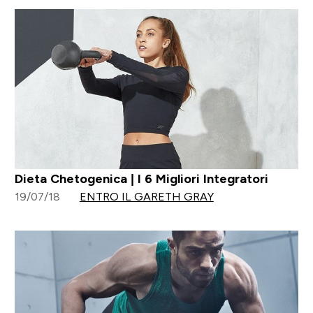
Dieta Chetogenica | I 6 Migliori Integratori
19/07/18
ENTRO IL GARETH GRAY