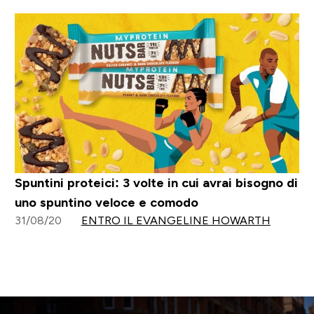
Spuntini proteici: 3 volte in cui avrai bisogno di
uno spuntino veloce e comodo
31/08/20
ENTRO IL EVANGELINE HOWARTH