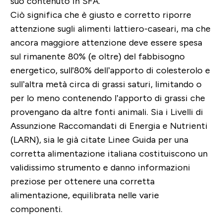
suo contenuto in SFA.
Ciò significa che è giusto e corretto riporre
attenzione sugli alimenti lattiero-caseari, ma che
ancora maggiore attenzione deve essere spesa
sul rimanente 80% (e oltre) del fabbisogno
energetico, sull'80% dell’apporto di colesterolo e
sull’altra metà circa di grassi saturi, limitando o
per lo meno contenendo l’apporto di grassi che
provengano da altre fonti animali. Sia i Livelli di
Assunzione Raccomandati di Energia e Nutrienti
(LARN), sia le già citate Linee Guida per una
corretta alimentazione italiana costituiscono un
validissimo strumento e danno informazioni
preziose per ottenere una corretta
alimentazione, equilibrata nelle varie
componenti.