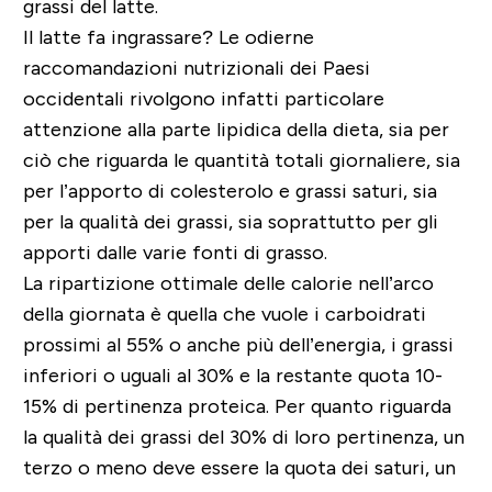
grassi del latte.
Il latte fa ingrassare? Le odierne
raccomandazioni nutrizionali dei Paesi
occidentali rivolgono infatti particolare
attenzione alla parte lipidica della dieta, sia per
ciò che riguarda le quantità totali giornaliere, sia
per l’apporto di colesterolo e grassi saturi, sia
per la qualità dei grassi, sia soprattutto per gli
apporti dalle varie fonti di grasso.
La ripartizione ottimale delle calorie nell’arco
della giornata è quella che vuole i carboidrati
prossimi al 55% o anche più dell’energia, i grassi
inferiori o uguali al 30% e la restante quota 10-
15% di pertinenza proteica. Per quanto riguarda
la qualità dei grassi del 30% di loro pertinenza, un
terzo o meno deve essere la quota dei saturi, un