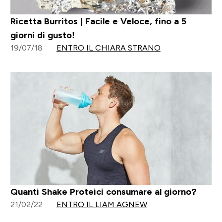
Ricetta Burritos | Facile e Veloce, fino a 5
giorni di gusto!
19/07/18
ENTRO IL CHIARA STRANO
Quanti Shake Proteici consumare al giorno?
21/02/22
ENTRO IL LIAM AGNEW