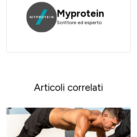
Myprotein
Scrittore ed esperto
Articoli correlati