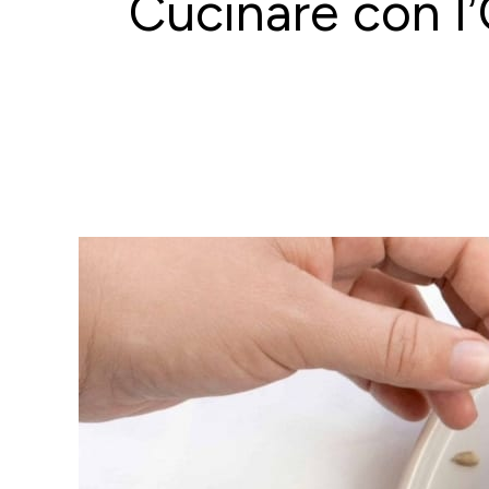
Cucinare con l’