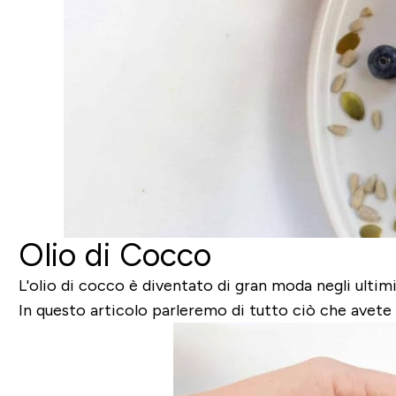
Olio di Cocco
L'olio di cocco è diventato di gran moda negli ultim
In questo articolo parleremo di tutto ciò che avete 