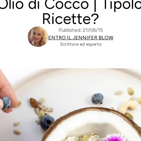
Olio di Cocco | Tipo
Ricette?
Published: 21/08/15
ENTRO IL JENNIFER BLOW
Scrittore ed esperto