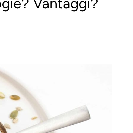
logie? Vantaggi?