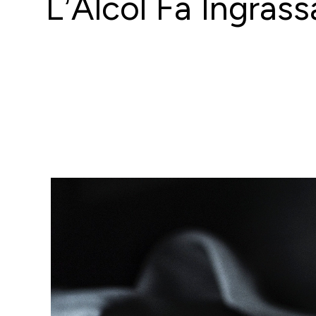
L’Alcol Fa Ingrass