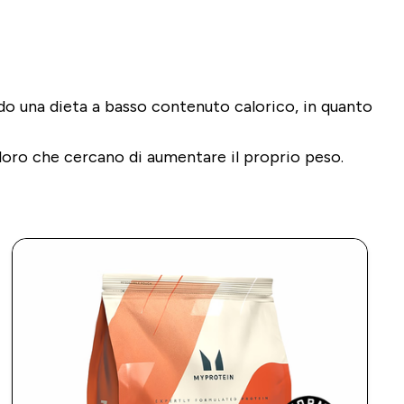
do una dieta a basso contenuto calorico, in quanto
oloro che cercano di aumentare il proprio peso.