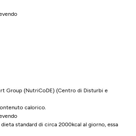
rt Group (NutriCoDE) (Centro di Disturbi e
contenuto calorico.
dieta standard di circa 2000kcal al giorno, essa