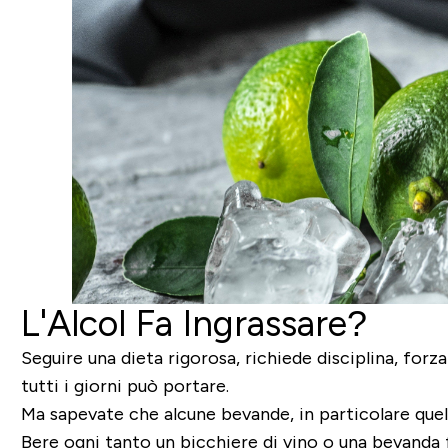
L'Alcol Fa Ingrassare?
Seguire una dieta rigorosa, richiede disciplina, forza
tutti i giorni può portare.
Ma sapevate che alcune bevande,
in particolare quel
Bere ogni tanto un bicchiere di vino o una bevanda 