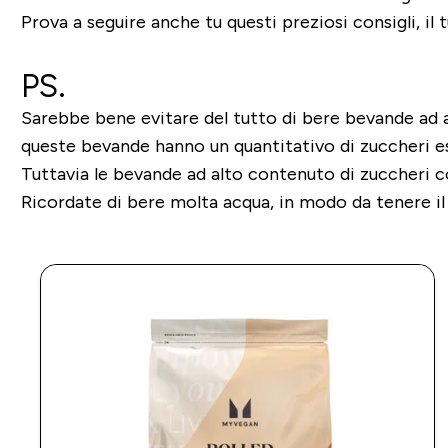
Prova a seguire anche tu questi preziosi consigli, il 
PS.
Sarebbe bene evitare del tutto di bere bevande ad 
queste bevande hanno un quantitativo di zuccheri 
Tuttavia le bevande ad alto contenuto di zuccheri co
Ricordate di bere molta acqua, in modo da tenere i