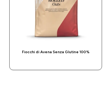
Fiocchi di Avena Senza Glutine 100%
ACQUISTO RAPIDO