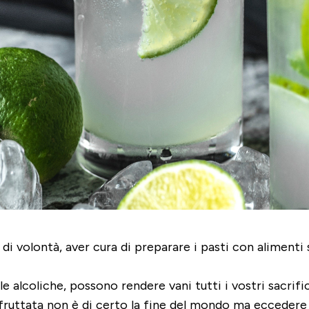
 di volontà, aver cura di preparare i pasti con alimenti 
le alcoliche
, possono rendere vani tutti i vostri sacrifi
fruttata non è di certo la fine del mondo ma eccedere