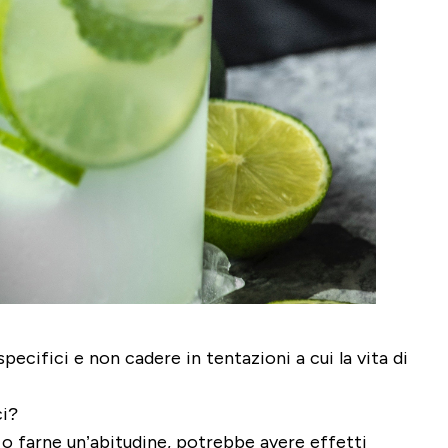
specifici e non cadere in tentazioni a cui la vita di
ci?
 o farne un’abitudine, potrebbe avere effetti