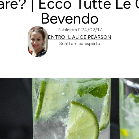
are? | Ecco Tutte Le 
Bevendo
Published: 24/02/17
ENTRO IL ALICE PEARSON
Scrittore ed esperto