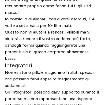
recuperare proprio come fanno tutti gli altri
muscoli.
Io consiglio di allenarli con diversi esercizi,
3-4
volte a settimana per 10-15 minuti
.
Questo non vi aiuterà a renderli visibili ma vi
aiuterà a rendere il vostro addome più forte,
dandogli forma quando raggiungerete una
percentuale di grasso corporeo abbastanza
bassa.
Integratori
Non esistono
pillole magiche o frullati speciali
che possano farvi apparire magicamente gli
addominali.
Gli integratori possono darvi supporto durante il
percorso ma non rappresentano una risposta