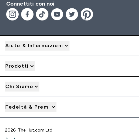
Connettiti con noi
Aiuto & Informazioni
Prodotti
Chi Siamo
Fedeltà & Premi
2026 The Hut.com Ltd