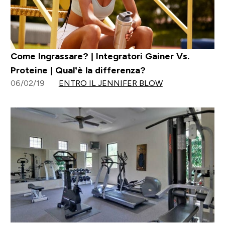
Come Ingrassare? | Integratori Gainer Vs.
Proteine | Qual’è la differenza?
06/02/19
ENTRO IL JENNIFER BLOW