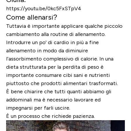
https://youtu.be/0kc5FxSTpV4
Come allenarsi?
Tuttavia è importante applicare qualche piccolo
cambiamento alla routine di allenamento.
Introdurre un po' di cardio in più a fine
allenamento in modo da diminuire
l’assorbimento complessivo di calorie
. In una
dieta strutturata per la perdita di peso è
importante consumare cibi sani e nutrienti
piuttosto che prodotti alimentari trasformati.
È bene chiarire che tutti quanti abbiamo gli
addominali ma è necessario lavorare ed
impegnarsi per farli uscire.
È un processo che richiede pazienza.