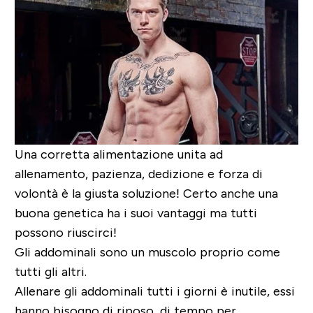
Una corretta alimentazione unita ad
allenamento, pazienza, dedizione e forza di
volontà è la giusta soluzione! Certo anche una
buona genetica ha i suoi vantaggi ma tutti
possono riuscirci!
Gli addominali sono un muscolo proprio come
tutti gli altri.
Allenare gli addominali tutti i giorni è inutile
, essi
hanno bisogno di riposo, di tempo per