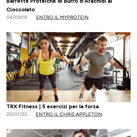
Barrette Proteiche di Burro d’Arachidi al
Cioccolato
04/09/15
ENTRO IL MYPROTEIN
TRX Fitness | 5 esercizi per la forza
20/07/22
ENTRO IL CHRIS APPLETON