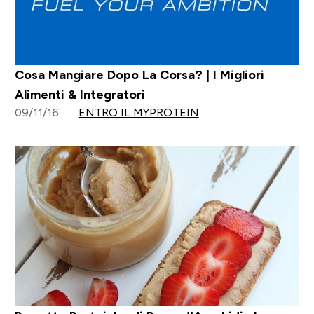
Cosa Mangiare Dopo La Corsa? | I Migliori
Alimenti & Integratori
09/11/16
ENTRO IL MYPROTEIN