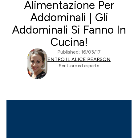
Alimentazione Per
Addominali | Gli
Addominali Si Fanno In
Cucina!
Published: 16/03/17
ENTRO IL ALICE PEARSON
Scrittore ed esperto