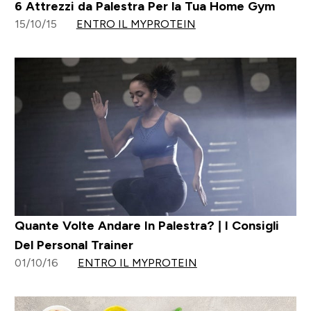
6 Attrezzi da Palestra Per la Tua Home Gym
15/10/15
ENTRO IL MYPROTEIN
Quante Volte Andare In Palestra? | I Consigli
Del Personal Trainer
01/10/16
ENTRO IL MYPROTEIN