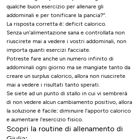
qualche buon esercizio per allenare gli
addominali e per tonificare la pancia?”.
La risposta corretta è: deficit calorico
.
Senza un’alimentazione sana e controllata non
riuscirete mai a vedere i vostri addominali,
non
importa quanti esercizi facciate.
Potreste fare anche un numero infinito di
addominali ogni giorno ma se mangiate tanto da
creare un surplus calorico, allora non riuscirete
mai a vedere i risultati tanto sperati.
Se siete ad un punto di stallo in cui vi sembrerà
di non vedere alcun cambiamento positivo, allora
la soluzione è facile:
diminuire l’apporto calorico
e aumentare l’esercizio fisico
.
Scopri la routine di allenamento di
Giulia: