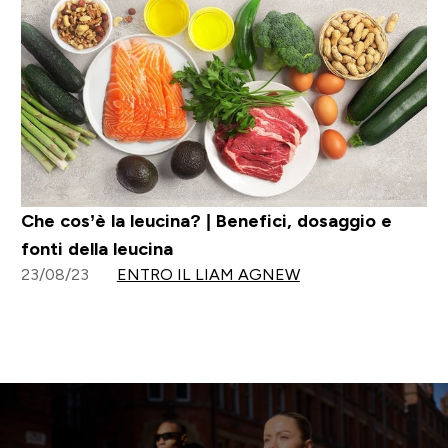
Che cos’è la leucina? | Benefici, dosaggio e
fonti della leucina
23/08/23
ENTRO IL LIAM AGNEW