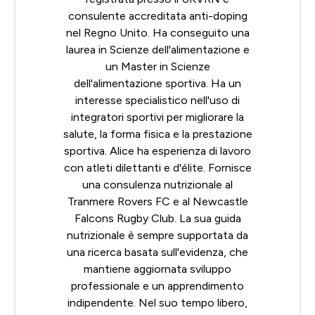
consulente accreditata anti-doping
nel Regno Unito. Ha conseguito una
laurea in Scienze dell'alimentazione e
un Master in Scienze
dell'alimentazione sportiva. Ha un
interesse specialistico nell'uso di
integratori sportivi per migliorare la
salute, la forma fisica e la prestazione
sportiva. Alice ha esperienza di lavoro
con atleti dilettanti e d'élite. Fornisce
una consulenza nutrizionale al
Tranmere Rovers FC e al Newcastle
Falcons Rugby Club. La sua guida
nutrizionale è sempre supportata da
una ricerca basata sull'evidenza, che
mantiene aggiornata sviluppo
professionale e un apprendimento
indipendente. Nel suo tempo libero,