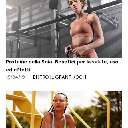
Proteine della Soia: Benefici per la salute, uso
ed effetti
15/04/19
ENTRO IL GRANT KOCH