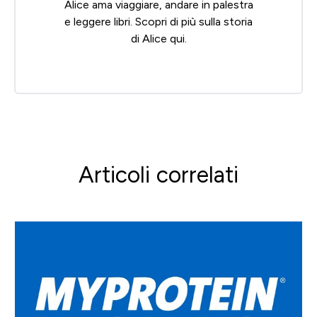
Alice ama viaggiare, andare in palestra
e leggere libri. Scopri di più sulla storia
di Alice
qui
.
Articoli correlati