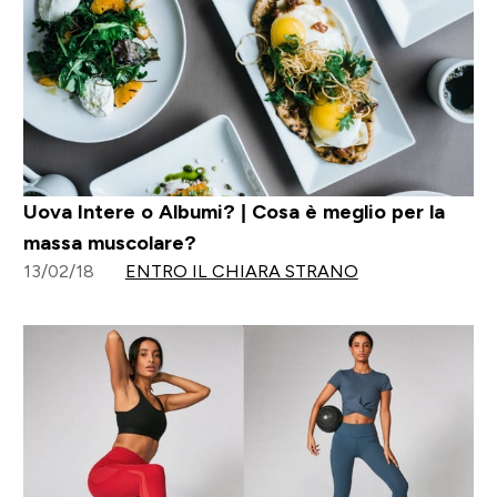
Uova Intere o Albumi? | Cosa è meglio per la
massa muscolare?
13/02/18
ENTRO IL CHIARA STRANO