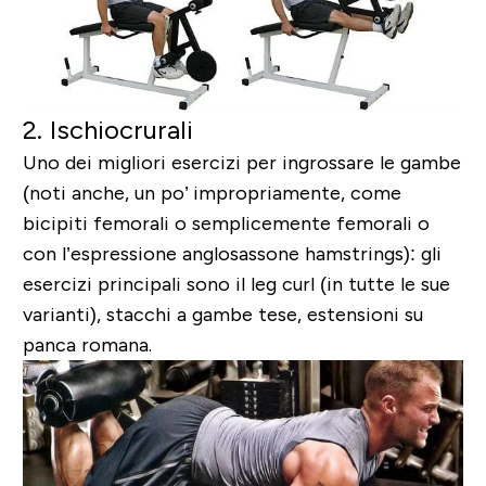
2. Ischiocrurali
Uno dei migliori esercizi per ingrossare le gambe
(noti anche, un po’ impropriamente, come
bicipiti femorali o semplicemente femorali o
con l’espressione anglosassone
hamstrings
): gli
esercizi principali sono il leg curl (in tutte le sue
varianti), stacchi a gambe tese, estensioni su
panca romana.