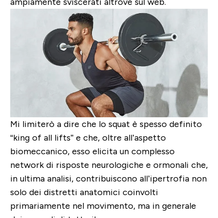
ampiamente sviscerati altrove sul web.
Mi limiterò a dire che lo squat è spesso definito
“king of all lifts” e che, oltre all’aspetto
biomeccanico, esso elicita un complesso
network di risposte neurologiche e ormonali che,
in ultima analisi, contribuiscono all’ipertrofia non
solo dei distretti anatomici coinvolti
primariamente nel movimento, ma in generale