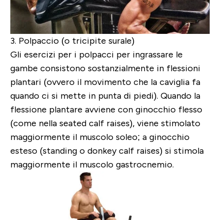
3. Polpaccio
(o
tricipite surale
)
Gli esercizi per i polpacci per ingrassare le
gambe consistono sostanzialmente in flessioni
plantari (ovvero il movimento che la caviglia fa
quando ci si mette in punta di piedi). Quando la
flessione plantare avviene con ginocchio flesso
(come nella seated calf raises), viene stimolato
maggiormente il muscolo soleo; a ginocchio
esteso (standing o donkey calf raises) si stimola
maggiormente il muscolo gastrocnemio.