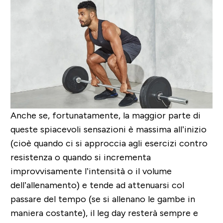
Anche se, fortunatamente, la maggior parte di
queste spiacevoli sensazioni è massima all’inizio
(cioè quando ci si approccia agli esercizi contro
resistenza o quando si incrementa
improvvisamente l’intensità o il volume
dell’allenamento) e tende ad attenuarsi col
passare del tempo (se si allenano le gambe in
maniera costante), il
leg day
resterà sempre e