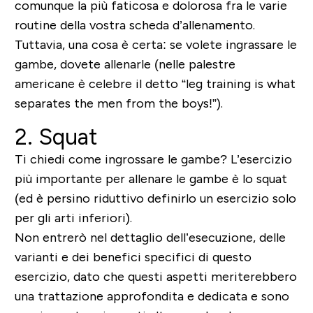
comunque la più faticosa e dolorosa fra le varie
routine della vostra scheda d’allenamento.
Tuttavia, una cosa è certa: se volete ingrassare le
gambe, dovete allenarle (nelle palestre
americane è celebre il detto “leg training is what
separates the men from the boys!”).
2. Squat
Ti chiedi come ingrossare le gambe? L’esercizio
più importante per allenare le gambe è lo
squat
(ed è persino riduttivo definirlo un esercizio solo
per gli arti inferiori).
Non entrerò nel dettaglio dell’esecuzione, delle
varianti e dei benefici specifici di questo
esercizio, dato che questi aspetti meriterebbero
una trattazione approfondita e dedicata e sono