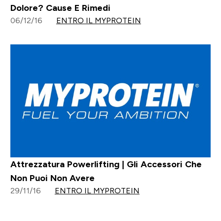
Dolore? Cause E Rimedi
06/12/16
ENTRO IL MYPROTEIN
Attrezzatura Powerlifting | Gli Accessori Che
Non Puoi Non Avere
29/11/16
ENTRO IL MYPROTEIN