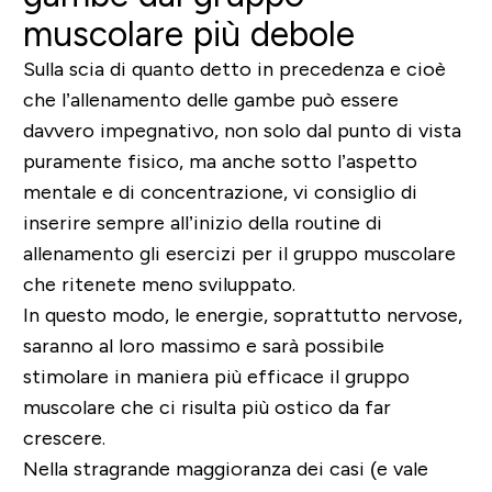
muscolare più debole
Sulla scia di quanto detto in precedenza e cioè
che l’allenamento delle gambe può essere
davvero impegnativo, non solo dal punto di vista
puramente fisico, ma anche sotto l’aspetto
mentale e di concentrazione, vi consiglio di
inserire sempre all’inizio della routine di
allenamento gli esercizi per il gruppo muscolare
che ritenete meno sviluppato.
In questo modo, le energie, soprattutto nervose,
saranno al loro massimo e sarà possibile
stimolare in maniera più efficace il gruppo
muscolare che ci risulta più ostico da far
crescere.
Nella stragrande maggioranza dei casi (e vale