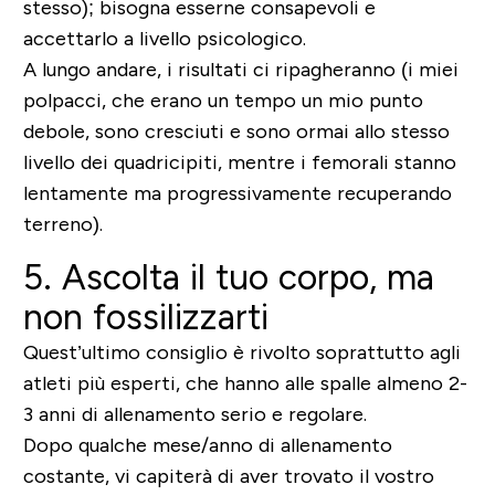
stesso); bisogna esserne consapevoli e
accettarlo a livello psicologico.
A lungo andare, i risultati ci ripagheranno (i miei
polpacci
, che erano un tempo un mio punto
debole, sono cresciuti e sono ormai allo stesso
livello dei quadricipiti, mentre i femorali stanno
lentamente ma progressivamente recuperando
terreno).
5. Ascolta il tuo corpo, ma
non fossilizzarti
Quest’ultimo consiglio è rivolto soprattutto agli
atleti più esperti, che hanno alle spalle almeno 2-
3 anni di allenamento serio e regolare.
Dopo qualche mese/anno di allenamento
costante, vi capiterà di aver trovato il vostro