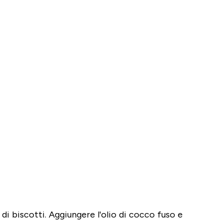
e di biscotti. Aggiungere l'olio di cocco fuso e