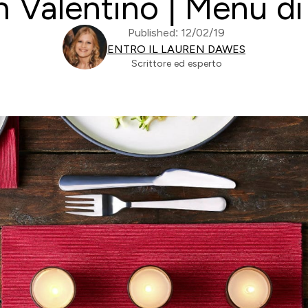
 Valentino | Menu di
Published: 12/02/19
ENTRO IL LAUREN DAWES
Scrittore ed esperto