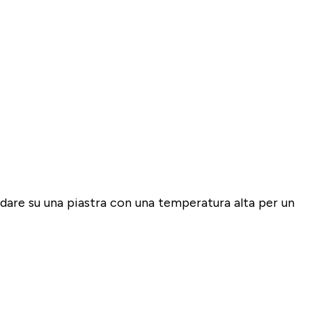
ldare su una piastra con una temperatura alta per un