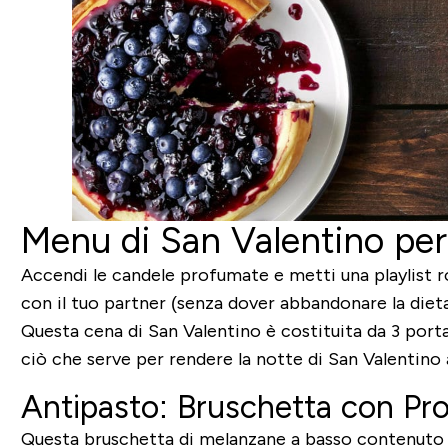
Menu di San Valentino per
Accendi le candele profumate e metti una playlist 
con il tuo partner (senza dover abbandonare la dieta
Questa cena di San Valentino è costituita da 3 portat
ciò che serve per rendere la notte di San Valentino 
Antipasto: Bruschetta con Pro
Questa bruschetta di melanzane a basso contenuto di 