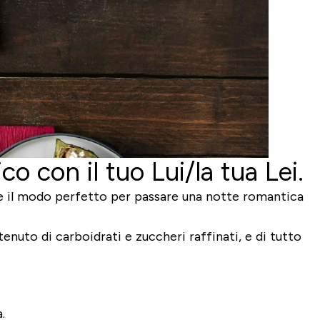
con il tuo Lui/la tua Lei.
re il modo perfetto per passare una notte romantica
enuto di carboidrati e zuccheri raffinati, e di tutto
.