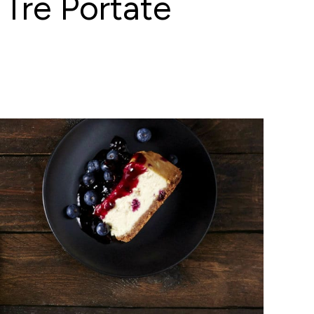
 Tre Portate