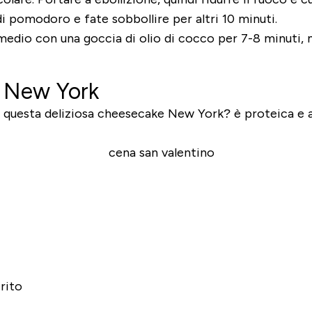
di pomodoro e fate sobbollire per altri 10 minuti.
 medio con una goccia di olio di cocco per 7-8 minuti,
a New York
 questa deliziosa cheesecake New York? è proteica e a
rito