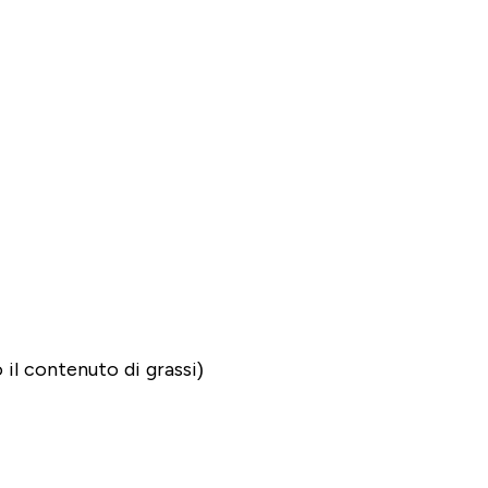
il contenuto di grassi)