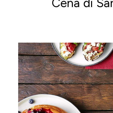
Cena di San