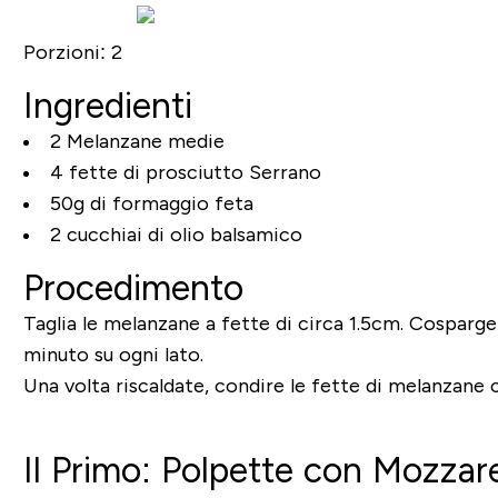
Porzioni:
2
Ingredienti
2 Melanzane medie
4 fette di prosciutto Serrano
50g di formaggio feta
2 cucchiai di olio balsamico
Procedimento
Taglia le melanzane a fette di circa 1.5cm. Cosparge
minuto su ogni lato.
Una volta riscaldate, condire le fette di melanzane c
Il Primo: Polpette con Mozzare