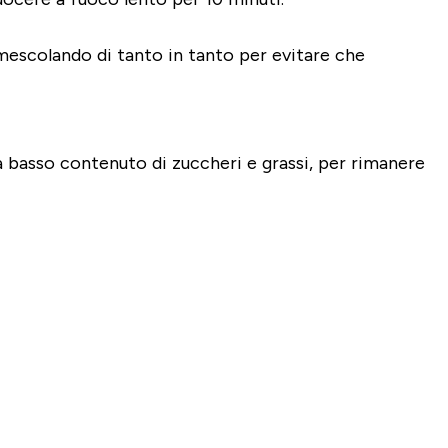
 mescolando di tanto in tanto per evitare che
 basso contenuto di zuccheri e grassi, per rimanere