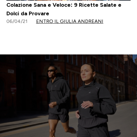
Colazione Sana e Veloce: 9 Ricette Salate e
Dolci da Provare
06/04/21
ENTRO IL GIULIA ANDREANI