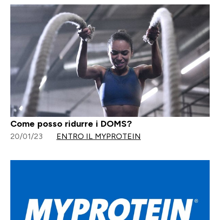
Come posso ridurre i DOMS?
20/01/23
ENTRO IL MYPROTEIN