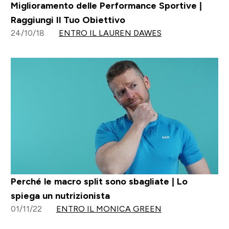
Miglioramento delle Performance Sportive |
Raggiungi Il Tuo Obiettivo
24/10/18
ENTRO IL LAUREN DAWES
Perché le macro split sono sbagliate | Lo
spiega un nutrizionista
01/11/22
ENTRO IL MONICA GREEN