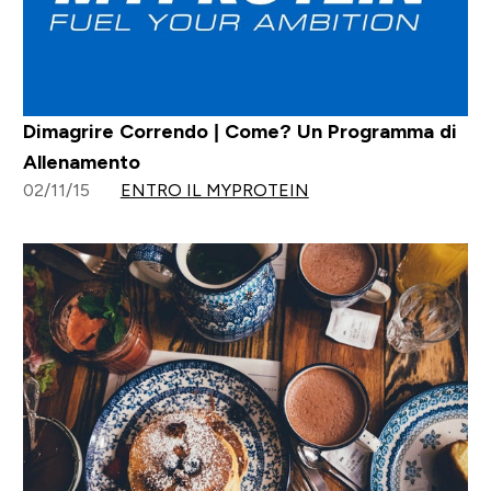
Dimagrire Correndo | Come? Un Programma di
Allenamento
02/11/15
ENTRO IL MYPROTEIN