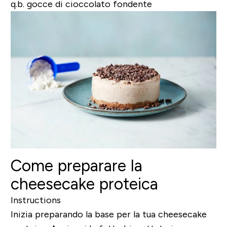
q.b. gocce di cioccolato fondente
Come preparare la
cheesecake proteica
Instructions
Inizia preparando la base per la tua cheesecake