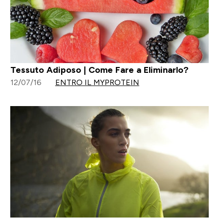
Tessuto Adiposo | Come Fare a Eliminarlo?
12/07/16
ENTRO IL MYPROTEIN