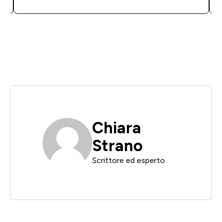
Chiara
Strano
Scrittore ed esperto