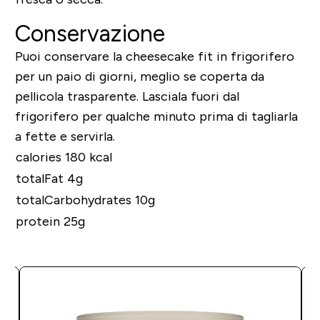
Conservazione
Puoi conservare la cheesecake fit in frigorifero
per un paio di giorni, meglio se coperta da
pellicola trasparente. Lasciala fuori dal
frigorifero per qualche minuto prima di tagliarla
a fette e servirla.
calories 180 kcal
totalFat 4g
totalCarbohydrates 10g
protein 25g