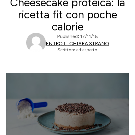
Cheesecake proteica: la
ricetta fit con poche
calorie
Published: 17/11/18
ENTRO IL CHIARA STRANO
Scrittore ed esperto