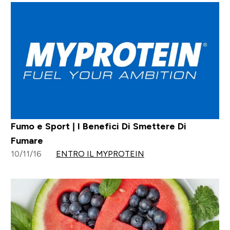
Fumo e Sport | I Benefici Di Smettere Di
Fumare
10/11/16
ENTRO IL MYPROTEIN