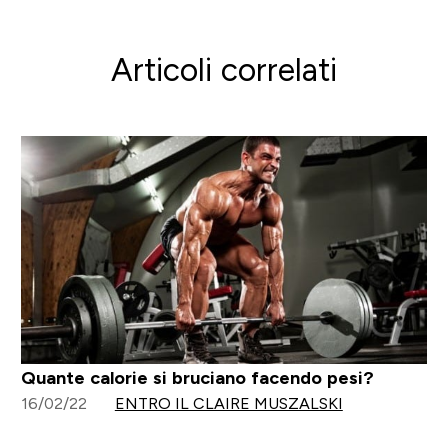
Articoli correlati
Quante calorie si bruciano facendo pesi?
16/02/22
ENTRO IL CLAIRE MUSZALSKI