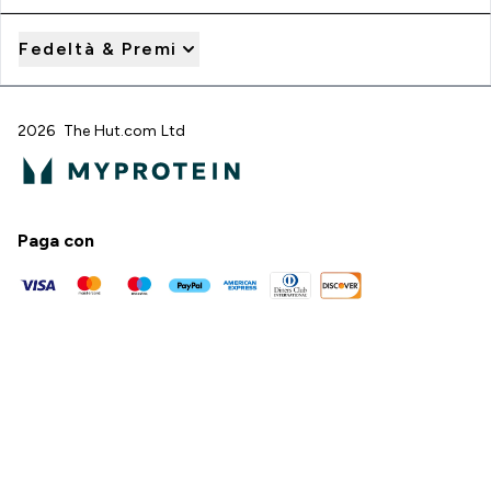
Fedeltà & Premi
2026 The Hut.com Ltd
Paga con