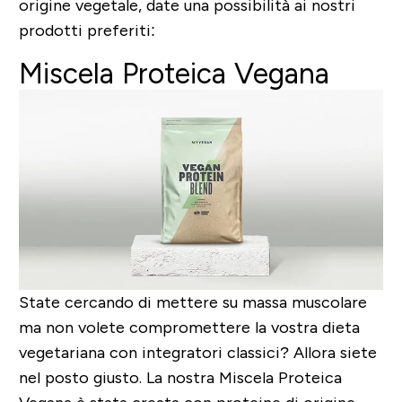
origine vegetale, date una possibilità ai nostri
prodotti preferiti:
Miscela Proteica Vegana
State cercando di mettere su massa muscolare
ma non volete compromettere la vostra dieta
vegetariana con integratori classici? Allora siete
nel posto giusto. La nostra Miscela Proteica