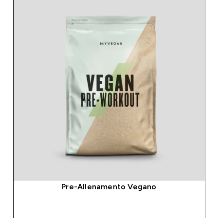
Pre-Allenamento Vegano
ACQUISTO RAPIDO