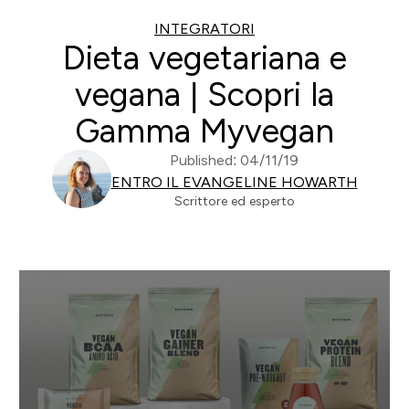
INTEGRATORI
Dieta vegetariana e
vegana | Scopri la
Gamma Myvegan
Published: 04/11/19
ENTRO IL EVANGELINE HOWARTH
Scrittore ed esperto