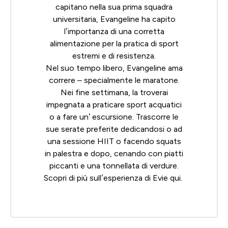
capitano nella sua prima squadra
universitaria, Evangeline ha capito
l’importanza di una corretta
alimentazione per la pratica di sport
estremi e di resistenza.
Nel suo tempo libero, Evangeline ama
correre – specialmente le maratone.
Nei fine settimana, la troverai
impegnata a praticare sport acquatici
o a fare un’ escursione. Trascorre le
sue serate preferite dedicandosi o ad
una sessione HIIT o facendo squats
in palestra e dopo, cenando con piatti
piccanti e una tonnellata di verdure.
Scopri di più sull’esperienza di Evie
qui.