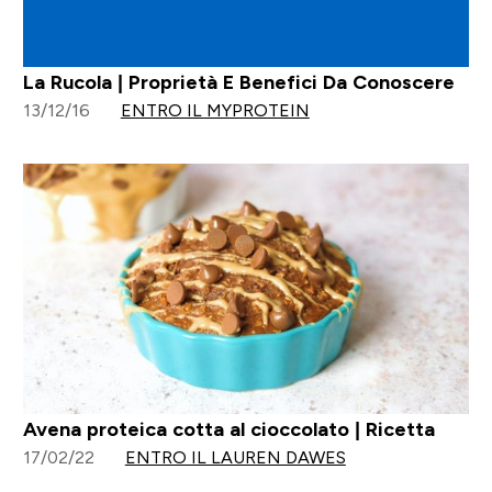
La Rucola | Proprietà E Benefici Da Conoscere
13/12/16
ENTRO IL MYPROTEIN
Avena proteica cotta al cioccolato | Ricetta
17/02/22
ENTRO IL LAUREN DAWES