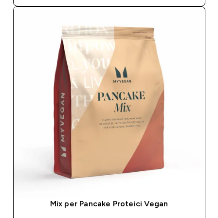
Mix per Pancake Proteici Vegan