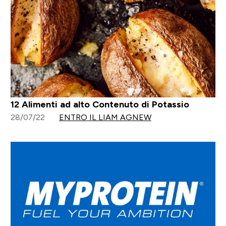
12 Alimenti ad alto Contenuto di Potassio
28/07/22
ENTRO IL LIAM AGNEW