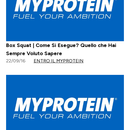
Box Squat | Come Si Esegue? Quello che Hai
Sempre Voluto Sapere
22/09/16
ENTRO IL MYPROTEIN