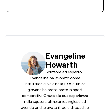
ACQUISTO RAPIDO
Evangeline
Howarth
Scrittore ed esperto
Evangeline ha lavorato come
istruttrice di vela nella
RYA
e fin da
giovane ha preso parte in sport
competitivi. Grazie alla sua esperienza
nella squadra olimpionica inglese ed
avendo anche avuto il ruolo di coach e