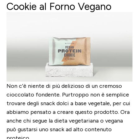
Cookie al Forno Vegano
Non c’è niente di più delizioso di un cremoso
cioccolato fondente. Purtroppo non è semplice
trovare degli snack dolci a base vegetale, per cui
abbiamo pensato a creare questo prodotto. Ora
anche chi segue la dieta vegetariana o vegana
può gustarsi uno snack ad alto contenuto
proteico.