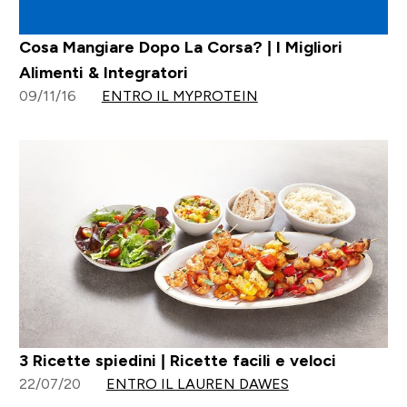
Cosa Mangiare Dopo La Corsa? | I Migliori
Alimenti & Integratori
09/11/16
ENTRO IL MYPROTEIN
3 Ricette spiedini | Ricette facili e veloci
22/07/20
ENTRO IL LAUREN DAWES