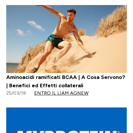
Aminoacidi ramificati BCAA | A Cosa Servono?
| Benefici ed Effetti collaterali
25/03/19
ENTRO IL LIAM AGNEW