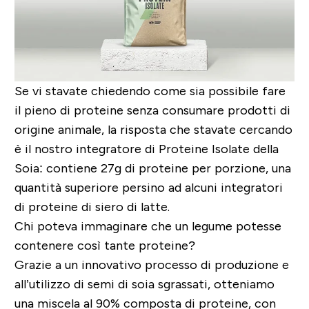
Se vi stavate chiedendo come sia possibile fare
il pieno di proteine senza consumare prodotti di
origine animale, la risposta che stavate cercando
è il nostro integratore di Proteine Isolate della
Soia: contiene 27g di proteine per porzione, una
quantità superiore persino ad alcuni integratori
di proteine di siero di latte.
Chi poteva immaginare che un legume potesse
contenere così tante proteine?
Grazie a un innovativo processo di produzione e
all’utilizzo di semi di soia sgrassati, otteniamo
una miscela al 90% composta di proteine, con