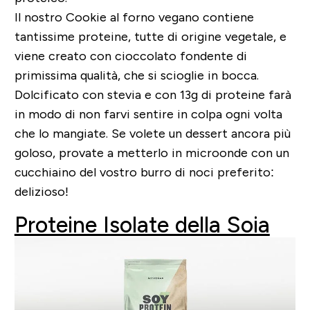
Il nostro Cookie al forno vegano contiene
tantissime proteine, tutte di origine vegetale, e
viene creato con cioccolato fondente di
primissima qualità, che si scioglie in bocca.
Dolcificato con stevia e con 13g di proteine farà
in modo di non farvi sentire in colpa ogni volta
che lo mangiate. Se volete un dessert ancora più
goloso, provate a metterlo in microonde con un
cucchiaino del vostro burro di noci preferito:
delizioso!
Proteine Isolate della Soia