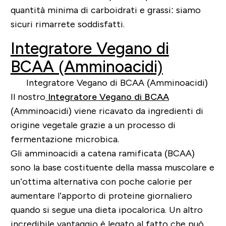
quantità minima di carboidrati e grassi: siamo
sicuri rimarrete soddisfatti.
Integratore Vegano di
BCAA (Amminoacidi)
Il nostro
Integratore Vegano di BCAA
(Amminoacidi) viene ricavato da ingredienti di
origine vegetale grazie a un processo di
fermentazione microbica.
Gli amminoacidi a catena ramificata (BCAA)
sono la base costituente della massa muscolare e
un’ottima alternativa con poche calorie per
aumentare l’apporto di proteine giornaliero
quando si segue una dieta ipocalorica. Un altro
incredibile vantaggio è legato al fatto che può