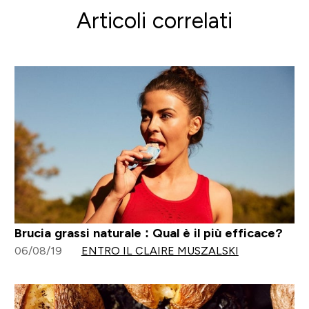
Articoli correlati
Brucia grassi naturale : Qual è il più efficace?
06/08/19
ENTRO IL CLAIRE MUSZALSKI