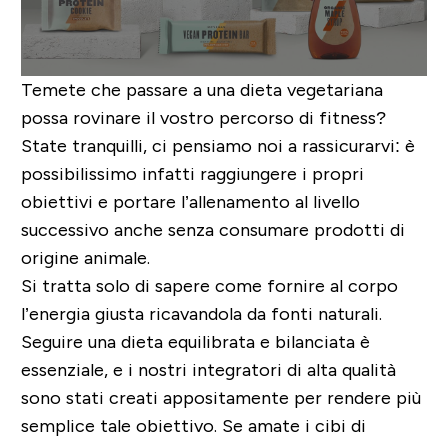
Temete che passare a una dieta vegetariana
possa rovinare il vostro percorso di fitness?
State tranquilli, ci pensiamo noi a rassicurarvi: è
possibilissimo infatti raggiungere i propri
obiettivi e portare l’allenamento al livello
successivo anche senza consumare prodotti di
origine animale.
Si tratta solo di sapere come fornire al corpo
l’energia giusta ricavandola da fonti naturali.
Seguire una dieta equilibrata e bilanciata è
essenziale, e i nostri integratori di alta qualità
sono stati creati appositamente per rendere più
semplice tale obiettivo. Se amate i cibi di