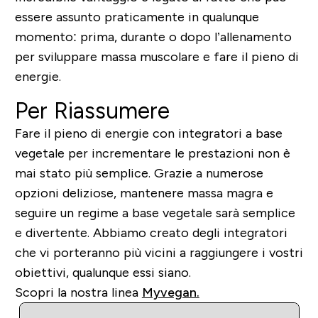
essere assunto praticamente in qualunque
momento: prima, durante o dopo l’allenamento
per sviluppare massa muscolare e fare il pieno di
energie.
Per Riassumere
Fare il pieno di energie con integratori a base
vegetale per incrementare le prestazioni non è
mai stato più semplice. Grazie a numerose
opzioni deliziose, mantenere massa magra e
seguire un regime a base vegetale sarà semplice
e divertente. Abbiamo creato degli integratori
che vi porteranno più vicini a raggiungere i vostri
obiettivi, qualunque essi siano.
Scopri la nostra linea
Myvegan.