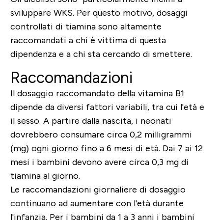
sviluppare WKS. Per questo motivo, dosaggi
controllati di tiamina sono altamente
raccomandati a chi è vittima di questa
dipendenza e a chi sta cercando di smettere.
Raccomandazioni
Il dosaggio raccomandato della vitamina B1
dipende da diversi fattori variabili, tra cui l'età e
il sesso. A partire dalla nascita, i neonati
dovrebbero consumare circa 0,2 milligrammi
(mg) ogni giorno fino a 6 mesi di età. Dai 7 ai 12
mesi i bambini devono avere circa 0,3 mg di
tiamina al giorno.
Le raccomandazioni giornaliere di dosaggio
continuano ad aumentare con l'età durante
l'infanzia. Per i bambini da 1 a 3 anni i bambini