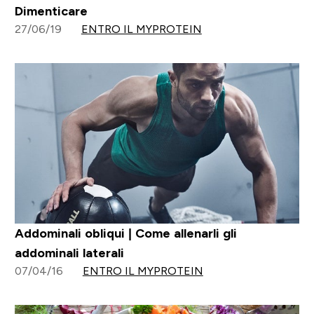
Dimenticare
27/06/19
ENTRO IL MYPROTEIN
Addominali obliqui | Come allenarli gli
addominali laterali
07/04/16
ENTRO IL MYPROTEIN