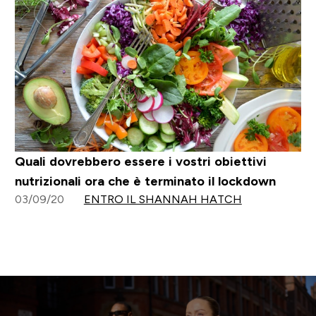
Quali dovrebbero essere i vostri obiettivi
nutrizionali ora che è terminato il lockdown
03/09/20
ENTRO IL SHANNAH HATCH