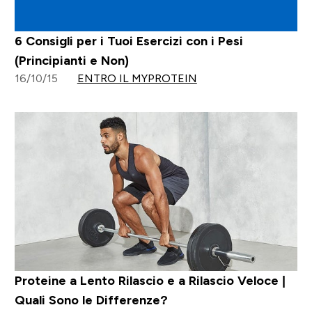
6 Consigli per i Tuoi Esercizi con i Pesi
(Principianti e Non)
16/10/15
ENTRO IL MYPROTEIN
Proteine a Lento Rilascio e a Rilascio Veloce |
Quali Sono le Differenze?