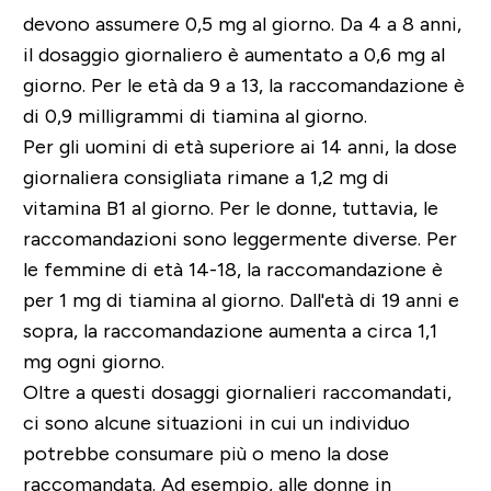
devono assumere 0,5 mg al giorno. Da 4 a 8 anni,
il dosaggio giornaliero è aumentato a 0,6 mg al
giorno. Per le età da 9 a 13, la raccomandazione è
di 0,9 milligrammi di tiamina al giorno.
Per gli uomini di età superiore ai 14 anni, la dose
giornaliera consigliata rimane a 1,2 mg di
vitamina B1 al giorno. Per le donne, tuttavia, le
raccomandazioni sono leggermente diverse. Per
le femmine di età 14-18, la raccomandazione è
per 1 mg di tiamina al giorno. Dall'età di 19 anni e
sopra, la raccomandazione aumenta a circa 1,1
mg ogni giorno.
Oltre a questi dosaggi giornalieri raccomandati,
ci sono alcune situazioni in cui un individuo
potrebbe consumare più o meno la dose
raccomandata. Ad esempio, alle donne in