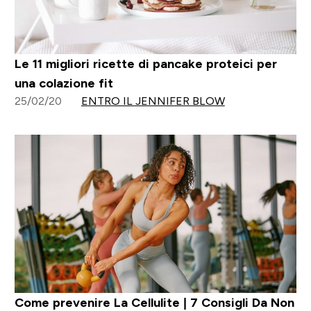
Le 11 migliori ricette di pancake proteici per
una colazione fit
25/02/20
ENTRO IL JENNIFER BLOW
Come prevenire La Cellulite | 7 Consigli Da Non