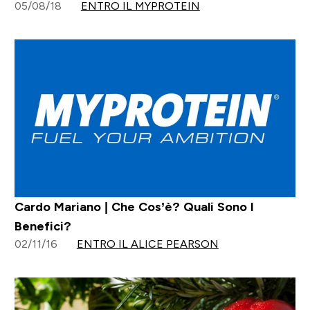
05/08/18
ENTRO IL MYPROTEIN
Cardo Mariano | Che Cos’è? Quali Sono I
Benefici?
02/11/16
ENTRO IL ALICE PEARSON