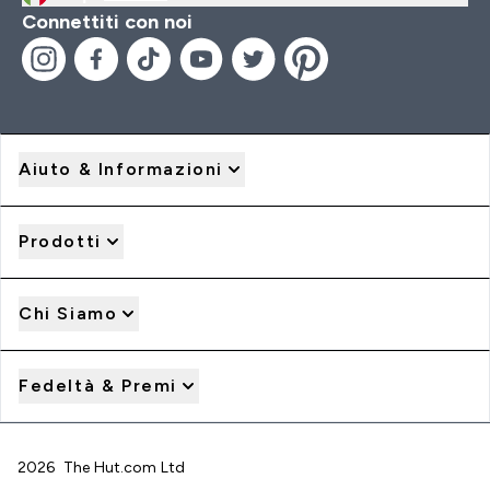
Connettiti con noi
Aiuto & Informazioni
Prodotti
Chi Siamo
Fedeltà & Premi
2026 The Hut.com Ltd