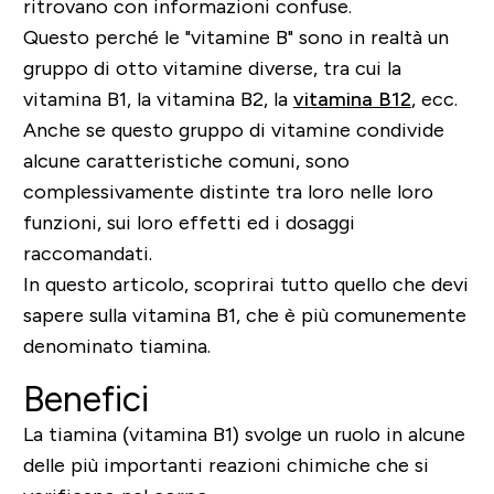
ritrovano con informazioni confuse.
Questo perché le "vitamine B" sono in realtà un
gruppo di otto vitamine diverse, tra cui la
vitamina B1, la vitamina B2, la
vitamina B12
, ecc.
Anche se questo gruppo di vitamine condivide
alcune caratteristiche comuni, sono
complessivamente distinte tra loro nelle loro
funzioni, sui loro effetti ed i dosaggi
raccomandati.
In questo articolo, scoprirai tutto quello che devi
sapere sulla vitamina B1, che è più comunemente
denominato tiamina.
Benefici
La tiamina (vitamina B1) svolge un ruolo in alcune
delle più importanti reazioni chimiche che si