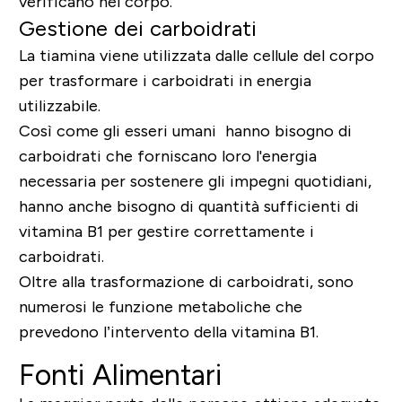
verificano nel corpo.
Gestione dei carboidrati
La tiamina viene utilizzata dalle cellule del corpo
per trasformare i carboidrati in energia
utilizzabile.
Così come gli esseri umani hanno bisogno di
carboidrati che forniscano loro l'energia
necessaria per sostenere gli impegni quotidiani,
hanno anche bisogno di quantità sufficienti di
vitamina B1 per gestire correttamente i
carboidrati.
Oltre alla trasformazione di carboidrati, sono
numerosi le funzione metaboliche che
prevedono l’intervento della vitamina B1.
Fonti Alimentari