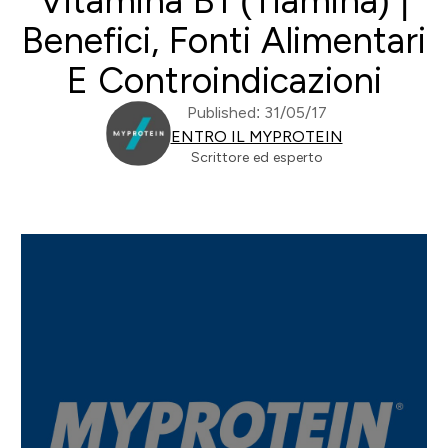
Vitamina B1 (Tiamina) |
Benefici, Fonti Alimentari
E Controindicazioni
Published: 31/05/17
ENTRO IL MYPROTEIN
Scrittore ed esperto