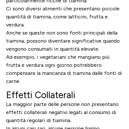
particolarmente ricche di tiamina.
Ci sono diversi alimenti che presentano piccole
quantità di tiamina, come latticini, frutta e
verdura.
Anche se queste non sono fonti principali della
tiamina, possono diventare significative quando
vengono consumati in quantità elevate.
Ad esempio, i vegetariani che mangiano più
frutta e verdura ogni giorno potrebbero
compensare la mancanza di tiamina dalle fonti di
carne.
Effetti Collaterali
La maggior parte delle persone non presentano
effetti collaterali negativi legati al consumo di
quantità regolari di tiamina.
In alcuni casi rari, alcune persone hanno