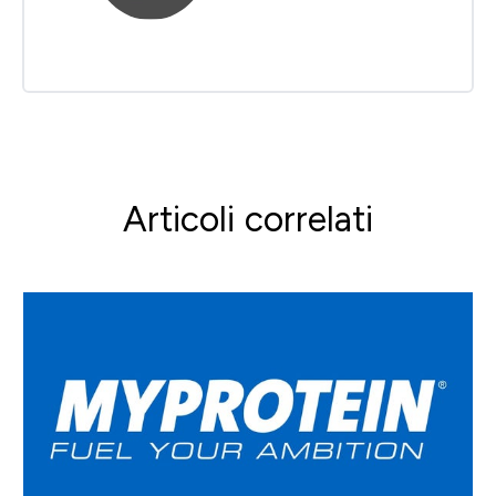
Articoli correlati