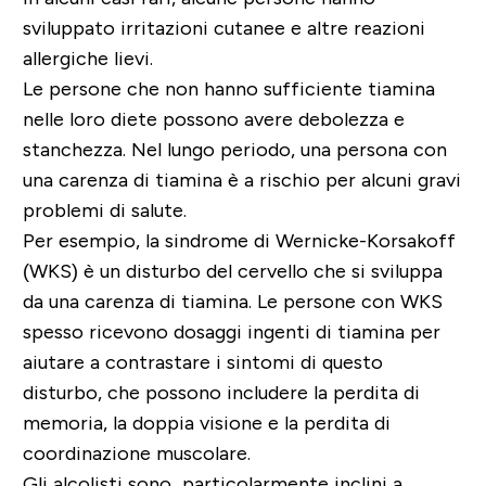
sviluppato irritazioni cutanee e altre reazioni
allergiche lievi.
Le persone che non hanno sufficiente tiamina
nelle loro diete possono avere debolezza e
stanchezza. Nel lungo periodo, una persona con
una carenza di tiamina è a rischio per alcuni gravi
problemi di salute.
Per esempio, la sindrome di Wernicke-Korsakoff
(WKS) è un disturbo del cervello che si sviluppa
da una carenza di tiamina. Le persone con WKS
spesso ricevono dosaggi ingenti di tiamina per
aiutare a contrastare i sintomi di questo
disturbo, che possono includere la perdita di
memoria, la doppia visione e la perdita di
coordinazione muscolare.
Gli alcolisti sono particolarmente inclini a