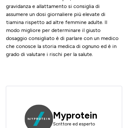
gravidanza e allattamento si consiglia di
assumere un dosi giornaliere più elevate di
tiamina rispetto ad altre femmine adulte. Il
modo migliore per determinare il giusto
dosaggio consigliato è di parlare con un medico
che conosce la storia medica di ognuno ed è in
grado di valutare i rischi per la salute.
Myprotein
Scrittore ed esperto