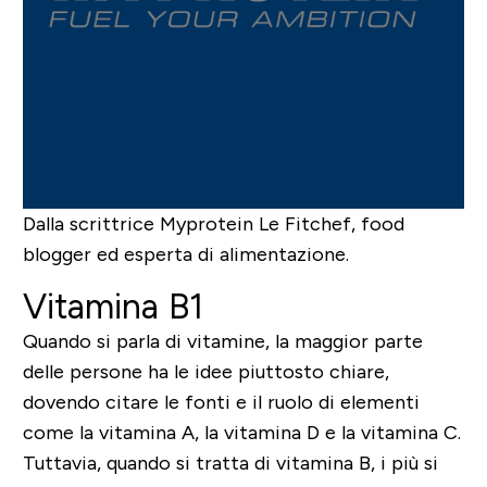
Dalla scrittrice Myprotein
Le Fitchef
, food
blogger ed esperta di alimentazione.
Vitamina B1
Quando si parla di vitamine, la maggior parte
delle persone ha le idee piuttosto chiare,
dovendo citare le fonti e il ruolo di elementi
come la vitamina A, la vitamina D e la vitamina C.
Tuttavia, quando si tratta di vitamina B, i più si