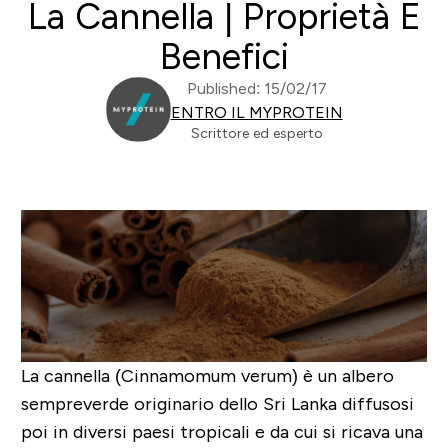
La Cannella | Proprietà E
Benefici
Published: 15/02/17
ENTRO IL MYPROTEIN
Scrittore ed esperto
La cannella (Cinnamomum verum) è un albero
sempreverde originario dello Sri Lanka diffusosi
poi in diversi paesi tropicali e da cui si ricava una