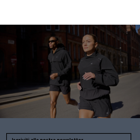
Iscriviti alla nostra newsletter