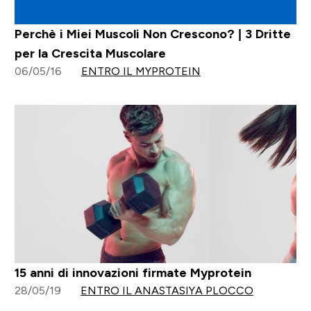
Perchè i Miei Muscoli Non Crescono? | 3 Dritte
per la Crescita Muscolare
06/05/16
ENTRO IL MYPROTEIN
15 anni di innovazioni firmate Myprotein
28/05/19
ENTRO IL ANASTASIYA PLOCCO