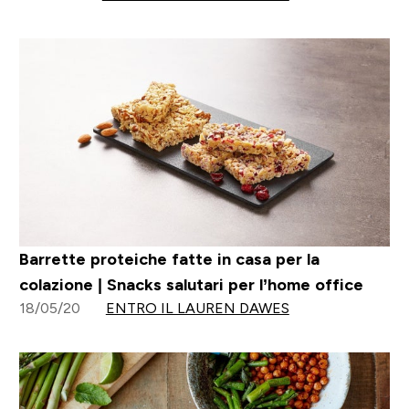
Barrette proteiche fatte in casa per la
colazione | Snacks salutari per l’home office
18/05/20
ENTRO IL LAUREN DAWES