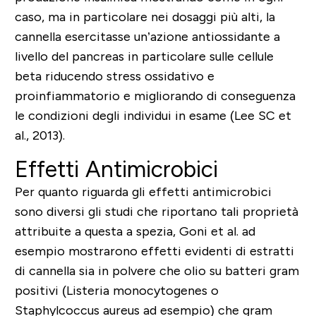
caso, ma in particolare nei dosaggi più alti, la
cannella esercitasse un’azione antiossidante a
livello del pancreas in particolare sulle cellule
beta riducendo stress ossidativo e
proinfiammatorio e migliorando di conseguenza
le condizioni degli individui in esame (Lee SC et
al., 2013).
Effetti Antimicrobici
Per quanto riguarda gli effetti antimicrobici
sono diversi gli studi che riportano tali proprietà
attribuite a questa a spezia, Goni et al. ad
esempio mostrarono effetti evidenti di estratti
di cannella sia in polvere che olio su batteri gram
positivi (Listeria monocytogenes o
Staphylcoccus aureus ad esempio) che gram