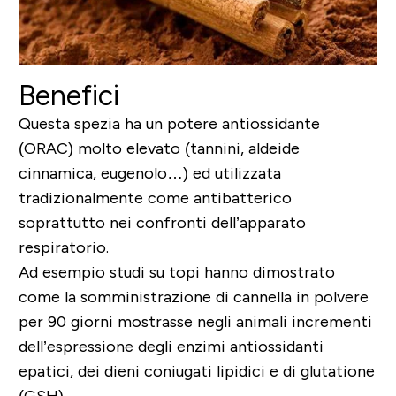
Benefici
Questa spezia ha un potere antiossidante
(ORAC) molto elevato (tannini, aldeide
cinnamica, eugenolo…) ed utilizzata
tradizionalmente come antibatterico
soprattutto nei confronti dell’apparato
respiratorio.
Ad esempio studi su topi hanno dimostrato
come la somministrazione di cannella in polvere
per 90 giorni mostrasse negli animali incrementi
dell’espressione degli enzimi antiossidanti
epatici, dei dieni coniugati lipidici e di glutatione
(GSH).