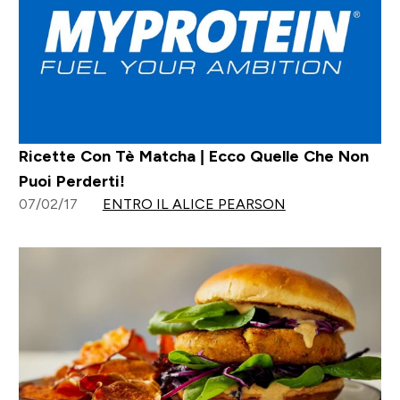
Ricette Con Tè Matcha | Ecco Quelle Che Non
Puoi Perderti!
07/02/17
ENTRO IL ALICE PEARSON