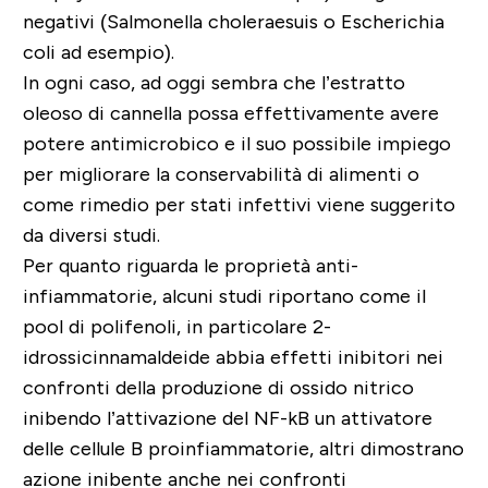
negativi (Salmonella choleraesuis o Escherichia
coli ad esempio).
In ogni caso, ad oggi sembra che l’estratto
oleoso di cannella possa effettivamente avere
potere antimicrobico e il suo possibile impiego
per migliorare la conservabilità di alimenti o
come rimedio per stati infettivi viene suggerito
da diversi studi.
Per quanto riguarda le proprietà anti-
infiammatorie, alcuni studi riportano come il
pool di polifenoli, in particolare 2-
idrossicinnamaldeide abbia effetti inibitori nei
confronti della produzione di ossido nitrico
inibendo l’attivazione del NF-kB un attivatore
delle cellule B proinfiammatorie, altri dimostrano
azione inibente anche nei confronti