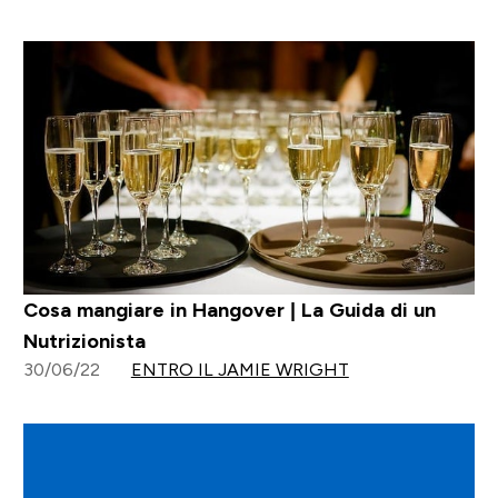
Cosa mangiare in Hangover | La Guida di un
Nutrizionista
30/06/22
ENTRO IL JAMIE WRIGHT