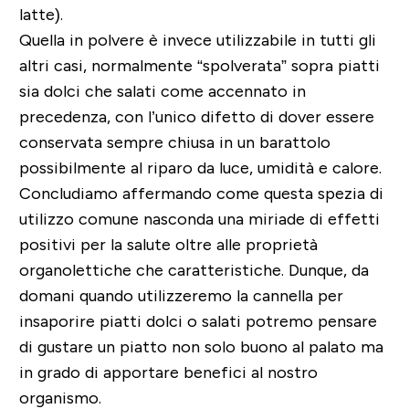
latte).
Quella in polvere è invece utilizzabile in tutti gli
altri casi, normalmente “spolverata” sopra piatti
sia dolci che salati come accennato in
precedenza, con l’unico difetto di dover essere
conservata sempre chiusa in un barattolo
possibilmente al riparo da luce, umidità e calore.
Concludiamo affermando come questa spezia di
utilizzo comune nasconda una miriade di effetti
positivi per la salute oltre alle proprietà
organolettiche che caratteristiche. Dunque, da
domani quando utilizzeremo la cannella per
insaporire piatti dolci o salati potremo pensare
di gustare un piatto non solo buono al palato ma
in grado di apportare benefici al nostro
organismo.