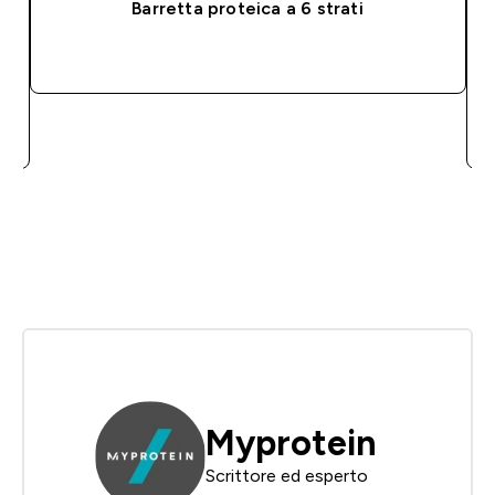
Barretta proteica a 6 strati
ACQUISTO RAPIDO
Myprotein
Scrittore ed esperto