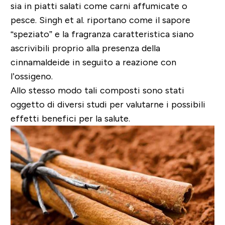
sia in piatti salati come carni affumicate o
pesce. Singh et al. riportano come il sapore
“speziato” e la fragranza caratteristica siano
ascrivibili proprio alla presenza della
cinnamaldeide in seguito a reazione con
l’ossigeno.
Allo stesso modo tali composti sono stati
oggetto di diversi studi per valutarne i possibili
effetti benefici per la salute.