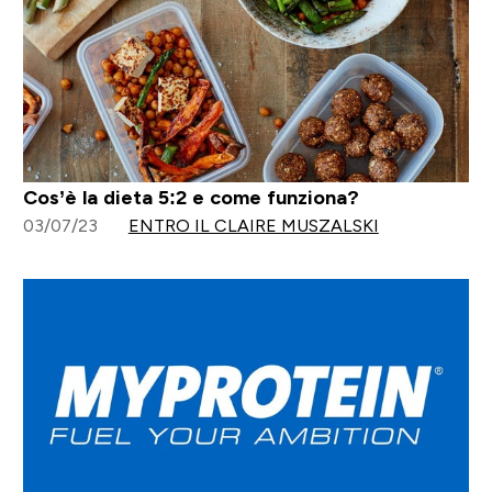
Cos’è la dieta 5:2 e come funziona?
03/07/23
ENTRO IL CLAIRE MUSZALSKI