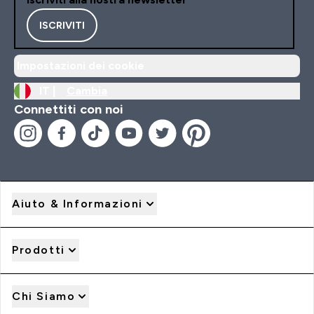
ISCRIVITI
Impostazioni dei cookie
IT |
Cambia
Connettiti con noi
Aiuto & Informazioni
Prodotti
Chi Siamo