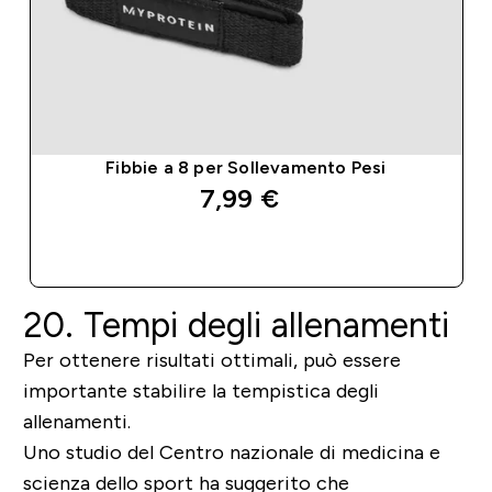
Fibbie a 8 per Sollevamento Pesi
7,99 €‎
ACQUISTO RAPIDO
20. Tempi degli allenamenti
Per ottenere risultati ottimali, può essere
importante stabilire la tempistica degli
allenamenti.
Uno studio del Centro nazionale di medicina e
scienza dello sport ha suggerito che