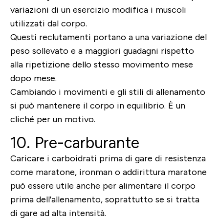
variazioni di un esercizio modifica i muscoli
utilizzati dal corpo.
Questi reclutamenti portano a una variazione del
peso sollevato e a maggiori guadagni rispetto
alla ripetizione dello stesso movimento mese
dopo mese.
Cambiando i movimenti e gli stili di allenamento
si può mantenere il corpo in equilibrio. È un
cliché per un motivo.
10. Pre-carburante
Caricare i carboidrati prima di gare di resistenza
come maratone, ironman o addirittura maratone
può essere utile anche per alimentare il corpo
prima dell'allenamento, soprattutto se si tratta
di gare ad alta intensità.