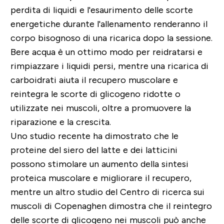
perdita di liquidi e l'esaurimento delle scorte
energetiche durante l'allenamento renderanno il
corpo bisognoso di una ricarica dopo la sessione.
Bere acqua è un ottimo modo per reidratarsi e
rimpiazzare i liquidi persi, mentre una ricarica di
carboidrati aiuta il recupero muscolare e
reintegra le scorte di glicogeno ridotte o
utilizzate nei muscoli, oltre a promuovere la
riparazione e la crescita.
Uno studio recente ha dimostrato che le
proteine del siero del latte e dei latticini
possono stimolare un aumento della sintesi
proteica muscolare e migliorare il recupero,
mentre un altro studio del Centro di ricerca sui
muscoli di Copenaghen dimostra che il reintegro
delle scorte di glicogeno nei muscoli può anche