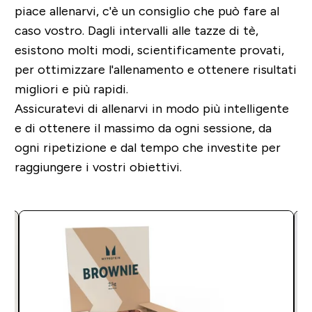
piace allenarvi, c'è un consiglio che può fare al
caso vostro. Dagli intervalli alle tazze di tè,
esistono molti modi, scientificamente provati,
per ottimizzare l'allenamento e ottenere risultati
migliori e più rapidi.
Assicuratevi di allenarvi in modo più intelligente
e di ottenere il massimo da ogni sessione, da
ogni ripetizione e dal tempo che investite per
raggiungere i vostri obiettivi.