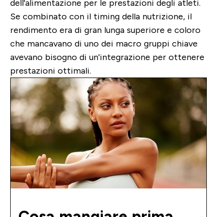
dell'alimentazione per le prestazioni degli atleti.
Se combinato con il timing della nutrizione, il
rendimento era di gran lunga superiore e coloro
che mancavano di uno dei macro gruppi chiave
avevano bisogno di un'integrazione per ottenere
prestazioni ottimali.
Cosa mangiare prima