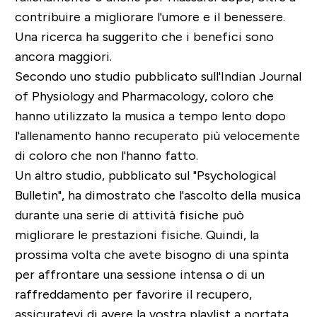
contribuire a migliorare l'umore e il benessere.
Una ricerca ha suggerito che i benefici sono
ancora maggiori.
Secondo uno studio pubblicato sull'Indian Journal
of Physiology and Pharmacology, coloro che
hanno utilizzato la musica a tempo lento dopo
l'allenamento hanno recuperato più velocemente
di coloro che non l'hanno fatto.
Un altro studio, pubblicato sul "Psychological
Bulletin", ha dimostrato che l'ascolto della musica
durante una serie di attività fisiche può
migliorare le prestazioni fisiche.
Quindi, la
prossima volta che avete bisogno di una spinta
per affrontare una sessione intensa o di un
raffreddamento per favorire il recupero,
assicuratevi di avere la vostra playlist a portata