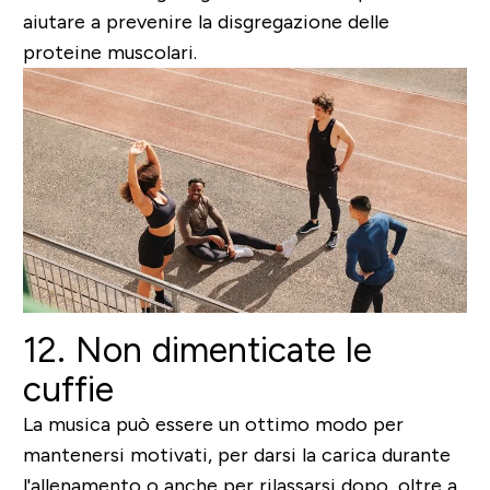
aiutare a prevenire la disgregazione delle
proteine muscolari.
12. Non dimenticate le
cuffie
La musica può essere un ottimo modo per
mantenersi motivati, per darsi la carica durante
l'allenamento o anche per rilassarsi dopo, oltre a