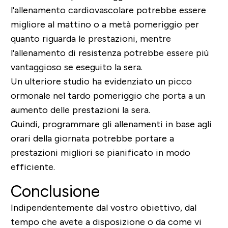
l'allenamento cardiovascolare potrebbe essere
migliore al mattino o a metà pomeriggio per
quanto riguarda le prestazioni, mentre
l'allenamento di resistenza potrebbe essere più
vantaggioso se eseguito la sera.
Un ulteriore studio ha evidenziato un picco
ormonale nel tardo pomeriggio che porta a un
aumento delle prestazioni la sera.
Quindi, programmare gli allenamenti in base agli
orari della giornata potrebbe portare a
prestazioni migliori se pianificato in modo
efficiente.
Conclusione
Indipendentemente dal vostro obiettivo, dal
tempo che avete a disposizione o da come vi