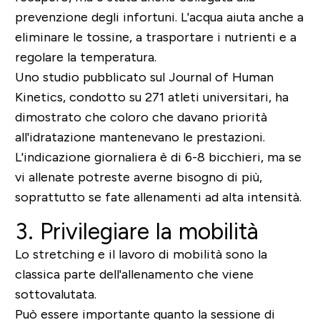
prevenzione degli infortuni. L'acqua aiuta anche a
eliminare le tossine, a trasportare i nutrienti e a
regolare la temperatura.
Uno studio pubblicato sul Journal of Human
Kinetics, condotto su 271 atleti universitari, ha
dimostrato che coloro che davano priorità
all'idratazione mantenevano le prestazioni.
L'indicazione giornaliera è di 6-8 bicchieri, ma se
vi allenate potreste averne bisogno di più,
soprattutto se fate allenamenti ad alta intensità.
3. Privilegiare la mobilità
Lo stretching e il lavoro di mobilità sono la
classica parte dell'allenamento che viene
sottovalutata.
Può essere importante quanto la sessione di