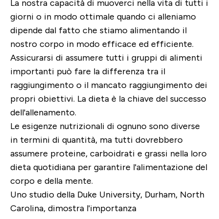
La nostra capacità di muoverci nella vita di tutti i
giorni o in modo ottimale quando ci alleniamo
dipende dal fatto che stiamo alimentando il
nostro corpo in modo efficace ed efficiente.
Assicurarsi di assumere tutti i gruppi di alimenti
importanti può fare la differenza tra il
raggiungimento o il mancato raggiungimento dei
propri obiettivi. La dieta è la chiave del successo
dell'allenamento.
Le esigenze nutrizionali di ognuno sono diverse
in termini di quantità, ma tutti dovrebbero
assumere proteine, carboidrati e grassi nella loro
dieta quotidiana per garantire l'alimentazione del
corpo e della mente.
Uno studio della Duke University, Durham, North
Carolina, dimostra l'importanza