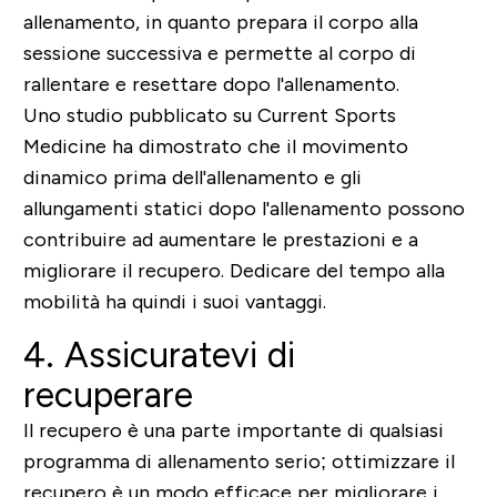
allenamento, in quanto prepara il corpo alla
sessione successiva e permette al corpo di
rallentare e resettare dopo l'allenamento.
Uno studio pubblicato su Current Sports
Medicine ha dimostrato che il movimento
dinamico prima dell'allenamento e gli
allungamenti statici dopo l'allenamento possono
contribuire ad aumentare le prestazioni e a
migliorare il recupero. Dedicare del tempo alla
mobilità ha quindi i suoi vantaggi.
4. Assicuratevi di
recuperare
Il recupero è una parte importante di qualsiasi
programma di allenamento serio; ottimizzare il
recupero è un modo efficace per migliorare i