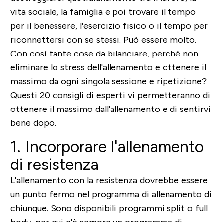
vita sociale, la famiglia e poi trovare il tempo
per il benessere, l'esercizio fisico o il tempo per
riconnettersi con se stessi. Può essere molto.
Con così tante cose da bilanciare, perché non
eliminare lo stress dell'allenamento e ottenere il
massimo da ogni singola sessione e ripetizione?
Questi 20 consigli di esperti vi permetteranno di
ottenere il massimo dall'allenamento e di sentirvi
bene dopo.
1. Incorporare l'allenamento
di resistenza
L'allenamento con la resistenza dovrebbe essere
un punto fermo nel programma di allenamento di
chiunque. Sono disponibili programmi split o full
body, per cui c'è sempre un programma di