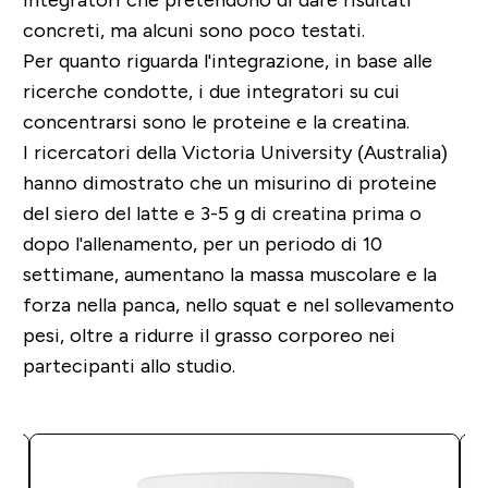
concreti, ma alcuni sono poco testati.
Per quanto riguarda l'integrazione, in base alle
ricerche condotte, i due integratori su cui
concentrarsi sono le proteine e la creatina.
I ricercatori della Victoria University (Australia)
hanno dimostrato che un misurino di proteine
del siero del latte e 3-5 g di creatina prima o
dopo l'allenamento, per un periodo di 10
settimane, aumentano la massa muscolare e la
forza nella panca, nello squat e nel sollevamento
pesi, oltre a ridurre il grasso corporeo nei
partecipanti allo studio.