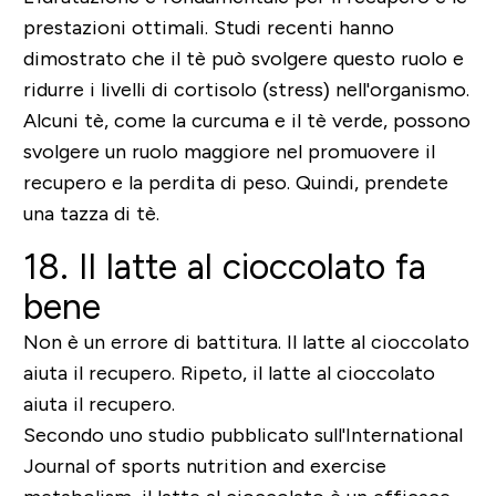
prestazioni ottimali. Studi recenti hanno
dimostrato che il tè può svolgere questo ruolo e
ridurre i livelli di cortisolo (stress) nell'organismo.
Alcuni tè, come la curcuma e il tè verde, possono
svolgere un ruolo maggiore nel promuovere il
recupero e la perdita di peso. Quindi, prendete
una tazza di tè.
18. Il latte al cioccolato fa
bene
Non è un errore di battitura. Il latte al cioccolato
aiuta il recupero. Ripeto, il latte al cioccolato
aiuta il recupero.
Secondo uno studio pubblicato sull'International
Journal of sports nutrition and exercise