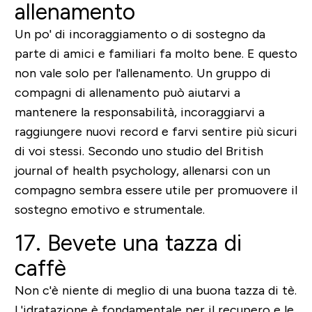
allenamento
Un po' di incoraggiamento o di sostegno da
parte di amici e familiari fa molto bene. E questo
non vale solo per l'allenamento.
Un gruppo di
compagni di allenamento può aiutarvi a
mantenere la responsabilità, incoraggiarvi a
raggiungere nuovi record e farvi sentire più sicuri
di voi stessi.
Secondo uno studio del British
journal of health psychology, allenarsi con un
compagno sembra essere utile per promuovere il
sostegno emotivo e strumentale.
17. Bevete una tazza di
caffè
Non c'è niente di meglio di una buona tazza di tè.
L'idratazione è fondamentale per il recupero e le