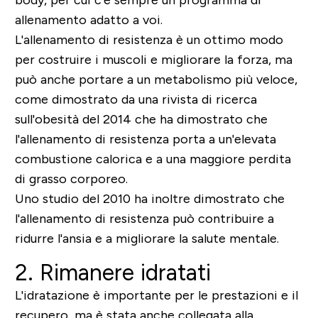
allenamento adatto a voi.
L'allenamento di resistenza è un ottimo modo
per costruire i muscoli e migliorare la forza, ma
può anche portare a un metabolismo più veloce,
come dimostrato da una rivista di ricerca
sull'obesità del 2014 che ha dimostrato che
l'allenamento di resistenza porta a un'elevata
combustione calorica e a una maggiore perdita
di grasso corporeo.
Uno studio del 2010 ha inoltre dimostrato che
l'allenamento di resistenza può contribuire a
ridurre l'ansia e a migliorare la salute mentale.
2. Rimanere idratati
L'idratazione è importante per le prestazioni e il
recupero, ma è stata anche collegata alla