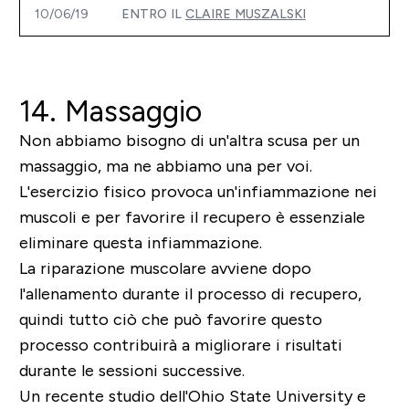
10/06/19
ENTRO IL
CLAIRE MUSZALSKI
14. Massaggio
Non abbiamo bisogno di un'altra scusa per un
massaggio, ma ne abbiamo una per voi.
L'esercizio fisico provoca un'infiammazione nei
muscoli e per favorire il recupero è essenziale
eliminare questa infiammazione.
La riparazione muscolare avviene dopo
l'allenamento durante il processo di recupero,
quindi tutto ciò che può favorire questo
processo contribuirà a migliorare i risultati
durante le sessioni successive.
Un recente studio dell'Ohio State University e