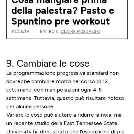
della palestra? Pasto e
Spuntino pre workout
10/06/19
ENTRO IL
CLAIRE MUSZALSKI
9. Cambiare le cose
La programmazione progressiva standard non
dovrebbe cambiare molto nel corso di 12
settimane, con manipolazioni ogni 4-6
settimane. Tuttavia, questo può risultare noioso
per alcune persone.
Variare le cose può aiutare a ridurre la noia, ma
un recente studio della East Tennessee State
University ha dimostrato che l'esecuzione di più