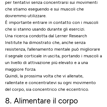
per tentativi senza concentrarsi sui movimenti
che stiamo eseguendo e sui muscoli che
dovremmo utilizzare.
È importante entrare in contatto con i muscoli
che si stanno usando durante gli esercizi.
Una ricerca condotta dal Lerner Research
Institute ha dimostrato che, anche senza
resistenza, l'allenamento mentale può migliorare
il segnale corticale in uscita, portando i muscoli a
un livello di attivazione più elevato e a una
maggiore forza.
Quindi, la prossima volta che vi allenate,
rallentate e concentratevi su ogni movimento
del corpo, sia concentrico che eccentrico.
8. Alimentare il corpo