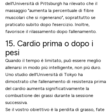
dell'Università di Pittsburgh ha rilevato che il
massaggio "aumenta la percentuale di fibre
muscolari che si rigenerano", soprattutto se
praticato subito dopo l'esercizio. Inoltre,
favorisce il rilassamento dopo l'allenamento.
15. Cardio prima o dopo i
pesi
Quando il tempo è limitato, può essere meglio
allenarsi in modo più intelligente, non più duro.
Uno studio dell'Università di Tokyo ha
dimostrato che l'allenamento di resistenza prima
del cardio aumenta significativamente la
combustione dei grassi durante la sessione
successiva.
Se il vostro obiettivo è la perdita di grasso, fate