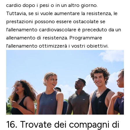
cardio dopo i pesi o in un altro giorno.
Tuttavia, se si vuole aumentare la resistenza, le
prestazioni possono essere ostacolate se
l'allenamento cardiovascolare è preceduto da un
allenamento di resistenza. Programmare
l'allenamento ottimizzerà i vostri obiettivi.
16. Trovate dei compagni di