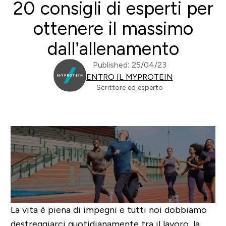
20 consigli di esperti per
ottenere il massimo
dall’allenamento
Published: 25/04/23
ENTRO IL MYPROTEIN
Scrittore ed esperto
La vita è piena di impegni e tutti noi dobbiamo
destreggiarci quotidianamente tra il lavoro, la