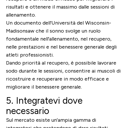
risultati e ottenere il massimo dalle sessioni di
allenamento.
Un documento dell'Università del Wisconsin-
Madisonsaw che il sonno svolge un ruolo
fondamentale nell'allenamento, nel recupero,
nelle prestazioni e nel benessere generale degli
atleti professionisti.
Dando priorità al recupero, è possibile lavorare
sodo durante le sessioni, consentire ai muscoli di
ricostruire e recuperare in modo efficace e
migliorare il benessere generale.
5. Integratevi dove
necessario
Sul mercato esiste un'ampia gamma di
integratori che pretendono di dare risultati