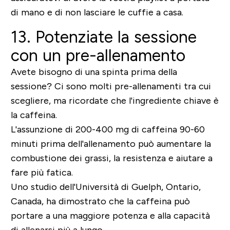
di mano e di non lasciare le cuffie a casa.
13. Potenziate la sessione
con un pre-allenamento
Avete bisogno di una spinta prima della
sessione? Ci sono molti pre-allenamenti tra cui
scegliere, ma ricordate che l'ingrediente chiave è
la caffeina.
L'assunzione di 200-400 mg di caffeina 90-60
minuti prima dell'allenamento può aumentare la
combustione dei grassi, la resistenza e aiutare a
fare più fatica.
Uno studio dell'Università di Guelph, Ontario,
Canada, ha dimostrato che la caffeina può
portare a una maggiore potenza e alla capacità
di allenarsi più a lungo.