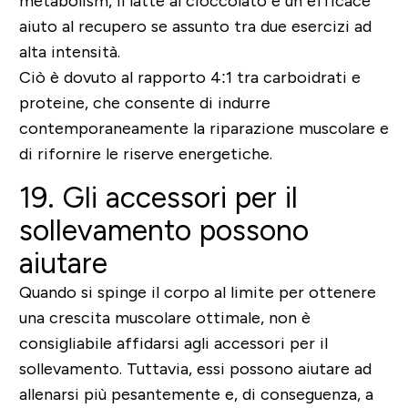
metabolism, il latte al cioccolato è un efficace
aiuto al recupero se assunto tra due esercizi ad
alta intensità.
Ciò è dovuto al rapporto 4:1 tra carboidrati e
proteine, che consente di indurre
contemporaneamente la riparazione muscolare e
di rifornire le riserve energetiche.
19. Gli accessori per il
sollevamento possono
aiutare
Quando si spinge il corpo al limite per ottenere
una crescita muscolare ottimale, non è
consigliabile affidarsi agli accessori per il
sollevamento. Tuttavia, essi possono aiutare ad
allenarsi più pesantemente e, di conseguenza, a