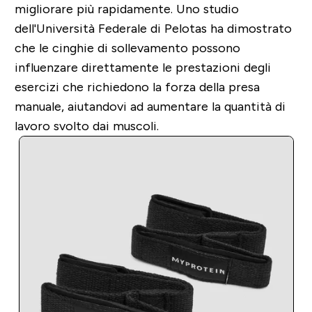
migliorare più rapidamente.
Uno studio
dell'Università Federale di Pelotas ha dimostrato
che le cinghie di sollevamento possono
influenzare direttamente le prestazioni degli
esercizi che richiedono la forza della presa
manuale, aiutandovi ad aumentare la quantità di
lavoro svolto dai muscoli.