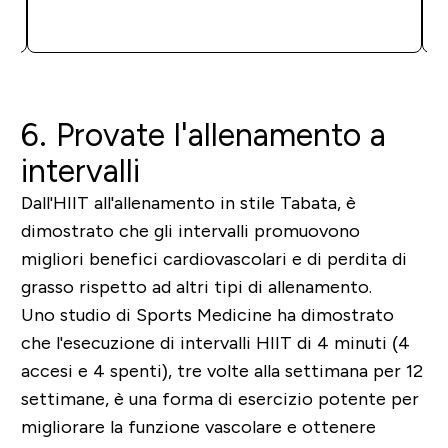
ACQUISTO RAPIDO
6. Provate l'allenamento a
intervalli
Dall'HIIT all'allenamento in stile Tabata, è
dimostrato che gli intervalli promuovono
migliori benefici cardiovascolari e di perdita di
grasso rispetto ad altri tipi di allenamento.
Uno studio di Sports Medicine ha dimostrato
che l'esecuzione di intervalli HIIT di 4 minuti (4
accesi e 4 spenti), tre volte alla settimana per 12
settimane, è una forma di esercizio potente per
migliorare la funzione vascolare e ottenere