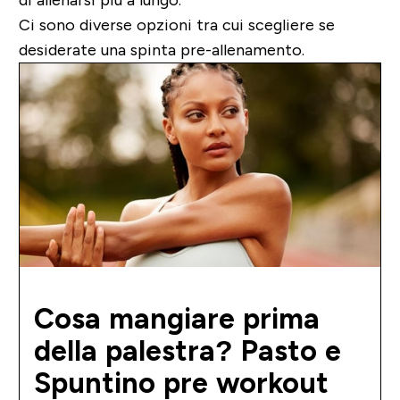
Ci sono diverse opzioni tra cui scegliere se
desiderate una spinta pre-allenamento.
Cosa mangiare prima
della palestra? Pasto e
Spuntino pre workout