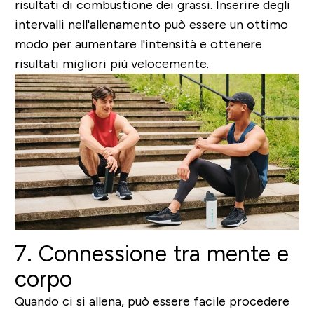
risultati di combustione dei grassi.
Inserire degli
intervalli nell'allenamento può essere un ottimo
modo per aumentare l'intensità e ottenere
risultati migliori più velocemente.
7. Connessione tra mente e
corpo
Quando ci si allena, può essere facile procedere