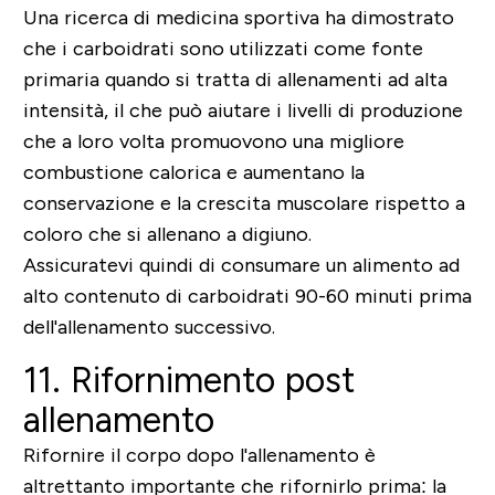
Una ricerca di medicina sportiva ha dimostrato
che i carboidrati sono utilizzati come fonte
primaria quando si tratta di allenamenti ad alta
intensità, il che può aiutare i livelli di produzione
che a loro volta promuovono una migliore
combustione calorica e aumentano la
conservazione e la crescita muscolare rispetto a
coloro che si allenano a digiuno.
Assicuratevi quindi di consumare un alimento ad
alto contenuto di carboidrati 90-60 minuti prima
dell'allenamento successivo.
11. Rifornimento post
allenamento
Rifornire il corpo dopo l'allenamento è
altrettanto importante che rifornirlo prima: la