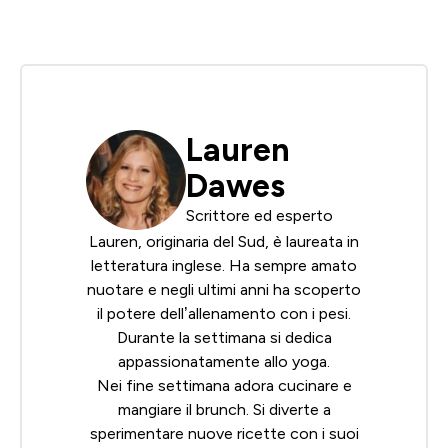
Lauren
Dawes
Scrittore ed esperto
Lauren, originaria del Sud, è laureata in
letteratura inglese. Ha sempre amato
nuotare e negli ultimi anni ha scoperto
il potere dell’allenamento con i pesi.
Durante la settimana si dedica
appassionatamente allo yoga.
Nei fine settimana adora cucinare e
mangiare il brunch. Si diverte a
sperimentare nuove ricette con i suoi