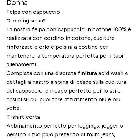
Donna
Felpa con cappuccio
*Coming soon*
La nostra felpa con cappuccio in cotone 100% è
realizzata con cordino in cotone, cuciture
rinforzate e orlo e polsini a costine per
mantenere la temperatura perfetta per i tuoi
allenamenti.
Completa con una discreta finitura acid wash e
dettagli a nastro a spina di pesce sulla cucitura
del cappuccio, è il capo perfetto per lo stile
casual su cui puoi fare affidamento più e più
volte.
T-shirt corta
Abbinamento perfetto per leggings, jogger o
persino il tuo paio preferito di mum jeans,