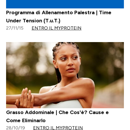
Programma di Allenamento Palestra | Time
Under Tension (T.u.T.)
27/11/15
ENTRO IL MYPROTEIN
Grasso Addominale | Che Cos’è? Cause e
Come Eliminarlo
28/10/19
ENTRO IL MYPROTEIN