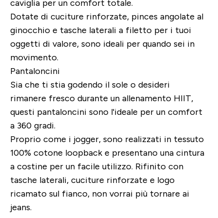
caviglia per un comfort totale.
Dotate di cuciture rinforzate, pinces angolate al
ginocchio e tasche laterali a filetto per i tuoi
oggetti di valore, sono ideali per quando sei in
movimento.
Pantaloncini
Sia che ti stia godendo il sole o desideri
rimanere fresco durante un allenamento HIIT,
questi pantaloncini sono l'ideale per un comfort
a 360 gradi.
Proprio come i jogger, sono realizzati in tessuto
100% cotone loopback e presentano una cintura
a costine per un facile utilizzo. Rifinito con
tasche laterali, cuciture rinforzate e logo
ricamato sul fianco, non vorrai più tornare ai
jeans.