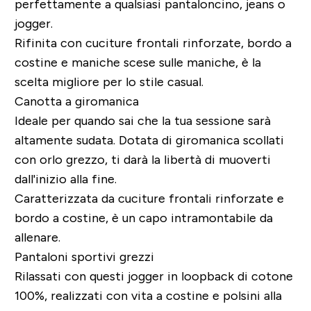
perfettamente a qualsiasi pantaloncino, jeans o
jogger.
Rifinita con cuciture frontali rinforzate, bordo a
costine e maniche scese sulle maniche, è la
scelta migliore per lo stile casual.
Canotta a giromanica
Ideale per quando sai che la tua sessione sarà
altamente sudata. Dotata di giromanica scollati
con orlo grezzo, ti darà la libertà di muoverti
dall'inizio alla fine.
Caratterizzata da cuciture frontali rinforzate e
bordo a costine, è un capo intramontabile da
allenare.
Pantaloni sportivi grezzi
Rilassati con questi jogger in loopback di cotone
100%, realizzati con vita a costine e polsini alla