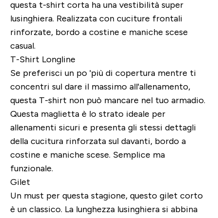
questa t-shirt corta ha una vestibilità super
lusinghiera. Realizzata con cuciture frontali
rinforzate, bordo a costine e maniche scese
casual.
T-Shirt Longline
Se preferisci un po 'più di copertura mentre ti
concentri sul dare il massimo all'allenamento,
questa T-shirt non può mancare nel tuo armadio.
Questa maglietta è lo strato ideale per
allenamenti sicuri e presenta gli stessi dettagli
della cucitura rinforzata sul davanti, bordo a
costine e maniche scese. Semplice ma
funzionale.
Gilet
Un must per questa stagione, questo gilet corto
è un classico. La lunghezza lusinghiera si abbina