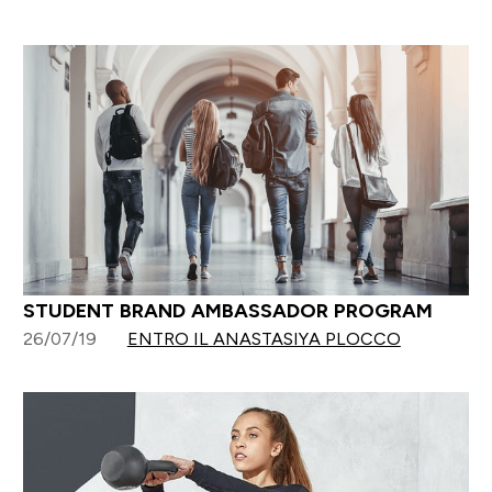
STUDENT BRAND AMBASSADOR PROGRAM
26/07/19
ENTRO IL ANASTASIYA PLOCCO