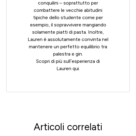
conquilini – soprattutto per
combattere le vecchie abitudini
tipiche dello studente come per
esempio, il sopravvivere mangiando
solamente piatti di pasta. Inoltre,
Lauren è assolutamente convinta nel
mantenere un perfetto equilibrio tra
palestra e gin.
Scopri di più sull’esperienza di
Lauren
qui
.
Articoli correlati