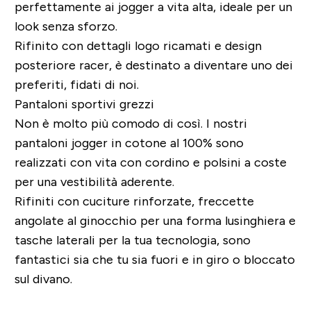
perfettamente ai jogger a vita alta, ideale per un
look senza sforzo.
Rifinito con dettagli logo ricamati e design
posteriore racer, è destinato a diventare uno dei
preferiti, fidati di noi.
Pantaloni sportivi grezzi
Non è molto più comodo di così. I nostri
pantaloni jogger in cotone al 100% sono
realizzati con vita con cordino e polsini a coste
per una vestibilità aderente.
Rifiniti con cuciture rinforzate, freccette
angolate al ginocchio per una forma lusinghiera e
tasche laterali per la tua tecnologia, sono
fantastici sia che tu sia fuori e in giro o bloccato
sul divano.