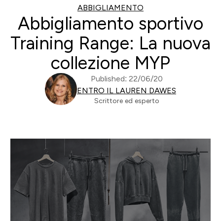
ABBIGLIAMENTO
Abbigliamento sportivo
Training Range: La nuova
collezione MYP
Published: 22/06/20
ENTRO IL LAUREN DAWES
Scrittore ed esperto