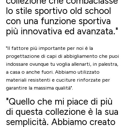
collezione che combaciasse
lo stile sportivo old school
con una funzione sportiva
più innovativa ed avanzata."
"Il fattore più importante per noi è la
progettazione di capi di abbigliamento che puoi
indossare ovunque tu voglia allenarti, in palestra,
a casa o anche fuori. Abbiamo utilizzato
materiali resistenti e cuciture rinforzate per
garantire la massima qualità".
"Quello che mi piace di più
di questa collezione è la sua
semplicità. Abbiamo creato