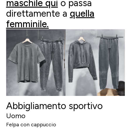
maschile qui
o passa
direttamente a
quella
femminile.
Abbigliamento sportivo
Uomo
Felpa con cappuccio