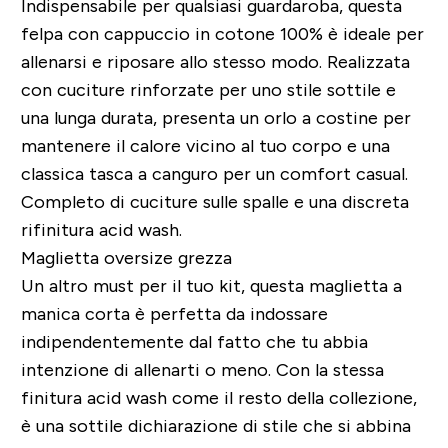
Indispensabile per qualsiasi guardaroba, questa
felpa con cappuccio in cotone 100% è ideale per
allenarsi e riposare allo stesso modo. Realizzata
con cuciture rinforzate per uno stile sottile e
una lunga durata, presenta un orlo a costine per
mantenere il calore vicino al tuo corpo e una
classica tasca a canguro per un comfort casual.
Completo di cuciture sulle spalle e una discreta
rifinitura acid wash.
Maglietta oversize grezza
Un altro must per il tuo kit, questa maglietta a
manica corta è perfetta da indossare
indipendentemente dal fatto che tu abbia
intenzione di allenarti o meno. Con la stessa
finitura acid wash come il resto della collezione,
è una sottile dichiarazione di stile che si abbina