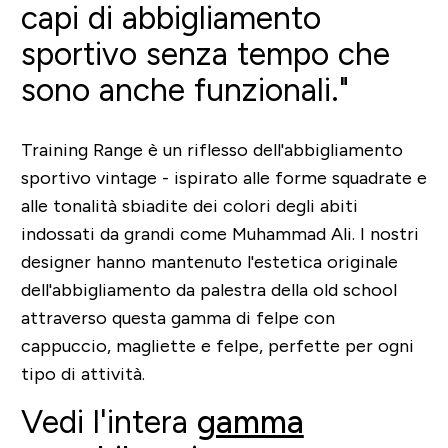
capi di abbigliamento
sportivo senza tempo che
sono anche funzionali."
Training Range è un riflesso dell'abbigliamento
sportivo vintage - ispirato alle forme squadrate e
alle tonalità sbiadite dei colori degli abiti
indossati da grandi come Muhammad Ali. I nostri
designer hanno mantenuto l'estetica originale
dell'abbigliamento da palestra della old school
attraverso questa gamma di felpe con
cappuccio, magliette e felpe, perfette per ogni
tipo di attività.
Vedi l'intera
gamma