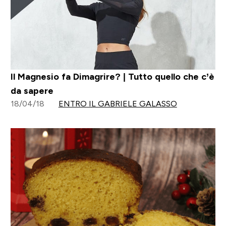
Il Magnesio fa Dimagrire? | Tutto quello che c’è
da sapere
18/04/18
ENTRO IL GABRIELE GALASSO