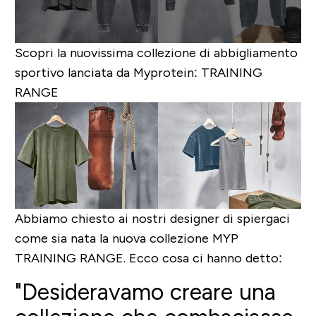
Scopri la nuovissima collezione di abbigliamento
sportivo lanciata da Myprotein: TRAINING
RANGE
Abbiamo chiesto ai nostri designer di spiergaci
come sia nata la nuova collezione MYP
TRAINING RANGE. Ecco cosa ci hanno detto:
"Desideravamo creare una